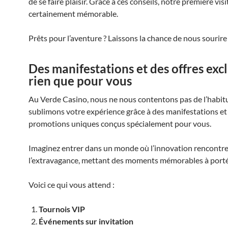
de se faire plaisir. Grâce à ces conseils, notre première visi
certainement mémorable.
Prêts pour l’aventure ? Laissons la chance de nous sourire 
Des manifestations et des offres excl
rien que pour vous
Au Verde Casino, nous ne nous contentons pas de l’habitu
sublimons votre expérience grâce à des manifestations et
promotions uniques conçus spécialement pour vous.
Imaginez entrer dans un monde où l’innovation rencontr
l’extravagance, mettant des moments mémorables à porté
Voici ce qui vous attend :
Tournois VIP
Événements sur invitation