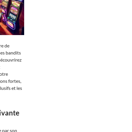
re de
des bandits
découvrirez
x
otre
ons fortes,
sifs et les
tivante
e par son