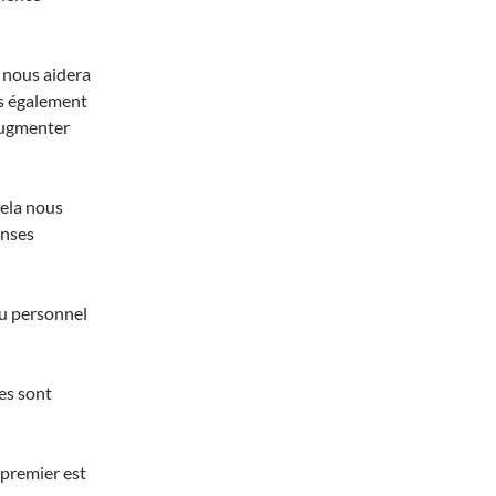
 nous aidera
ns également
augmenter
cela nous
enses
au personnel
les sont
 premier est