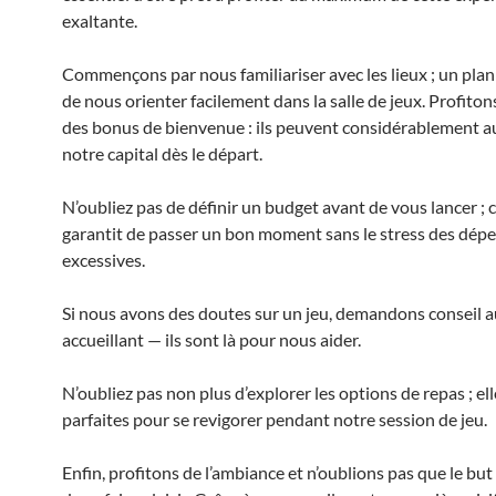
exaltante.
Commençons par nous familiariser avec les lieux ; un plan
de nous orienter facilement dans la salle de jeux. Profito
des bonus de bienvenue : ils peuvent considérablement 
notre capital dès le départ.
N’oubliez pas de définir un budget avant de vous lancer ; 
garantit de passer un bon moment sans le stress des dép
excessives.
Si nous avons des doutes sur un jeu, demandons conseil 
accueillant — ils sont là pour nous aider.
N’oubliez pas non plus d’explorer les options de repas ; el
parfaites pour se revigorer pendant notre session de jeu.
Enfin, profitons de l’ambiance et n’oublions pas que le but