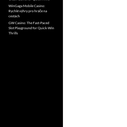
WinGaga Mobile Casino:
Rychlé výhry pro hráče na
cestách
GW Casino: The Fast‑Paced
Slot Playground for Quick‑Win
Thrills