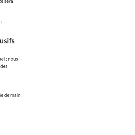
te sera
!
usifs
el ; nous
 des
e
e de main.