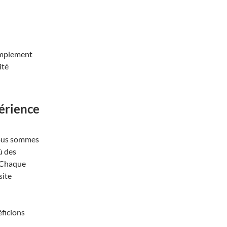
implement
ité
érience
nous sommes
ù des
. Chaque
site
ficions