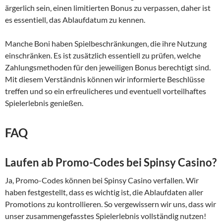
ärgerlich sein, einen limitierten Bonus zu verpassen, daher ist
es essentiell, das Ablaufdatum zu kennen.
Manche Boni haben Spielbeschränkungen, die ihre Nutzung
einschränken. Es ist zusätzlich essentiell zu prüfen, welche
Zahlungsmethoden für den jeweiligen Bonus berechtigt sind.
Mit diesem Verständnis können wir informierte Beschlüsse
treffen und so ein erfreulicheres und eventuell vorteilhaftes
Spielerlebnis genießen.
FAQ
Laufen ab Promo-Codes bei Spinsy Casino?
Ja, Promo-Codes können bei Spinsy Casino verfallen. Wir
haben festgestellt, dass es wichtig ist, die Ablaufdaten aller
Promotions zu kontrollieren. So vergewissern wir uns, dass wir
unser zusammengefasstes Spielerlebnis vollständig nutzen!