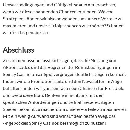
Umsatzbedingungen und Gültigkeitsdauern zu beachten,
wenn wir diese spannenden Chancen erkunden. Welche
Strategien können wir also anwenden, um unsere Vorteile zu
maximieren und unsere Erfolgschancen zu erhöhen? Schauen
wir uns das genauer an.
Abschluss
Zusammenfassend lässt sich sagen, dass die Nutzung von
Aktionscodes und das Begreifen der Bonusbedingungen im
Spinsy Casino unser Spielvergnügen deutlich steigern können.
Indem wir die Promotionsseite und den Newsletter im Auge
behalten, finden wir ganz einfach neue Chancen für Freispiele
und besondere Boni. Denken wir nicht, uns mit den
spezifischen Anforderungen und teilnahmeberechtigten
Spielen bekannt zu machen, um unsere Vorteile zu maximieren.
Mit ein wenig Aufwand sind wir auf dem besten Weg, das
Angebot des Spinsy Casinos bestmöglich zu nutzen!