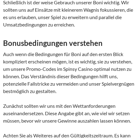
Schließlich ist der weise Gebrauch unserer Boni wichtig. Wir
sollten uns auf Einsätze mit kleinerem Wagnis fokussieren, die
es uns erlauben, unser Spiel zu erweitern und parallel die
Umsatzbedingungen zu erreichen.
Bonusbedingungen verstehen
Auch wenn die Bedingungen für Boni auf den ersten Blick
kompliziert erscheinen mögen, ist es wichtig, sie zu verstehen,
um unsere Promo-Codes im Spinsy Casino optimal nutzen zu
können. Das Verständnis dieser Bedingungen hilft uns,
potenzielle Fallstricke zu vermeiden und unser Spielvergnügen
bestmöglich zu gestalten.
Zunächst sollten wir uns mit den Wettanforderungen
auseinandersetzen. Diese Angabe gibt an, wie viel wir setzen
müssen, bevor wir unsere Gewinne auszahlen lassen können.
Achten Sie als Weiteres auf den Gültigkeitszeitraum. Es kann