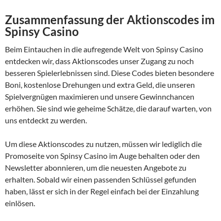
Zusammenfassung der Aktionscodes im
Spinsy Casino
Beim Eintauchen in die aufregende Welt von Spinsy Casino
entdecken wir, dass Aktionscodes unser Zugang zu noch
besseren Spielerlebnissen sind. Diese Codes bieten besondere
Boni, kostenlose Drehungen und extra Geld, die unseren
Spielvergnügen maximieren und unsere Gewinnchancen
erhöhen. Sie sind wie geheime Schätze, die darauf warten, von
uns entdeckt zu werden.
Um diese Aktionscodes zu nutzen, müssen wir lediglich die
Promoseite von Spinsy Casino im Auge behalten oder den
Newsletter abonnieren, um die neuesten Angebote zu
erhalten. Sobald wir einen passenden Schlüssel gefunden
haben, lässt er sich in der Regel einfach bei der Einzahlung
einlösen.