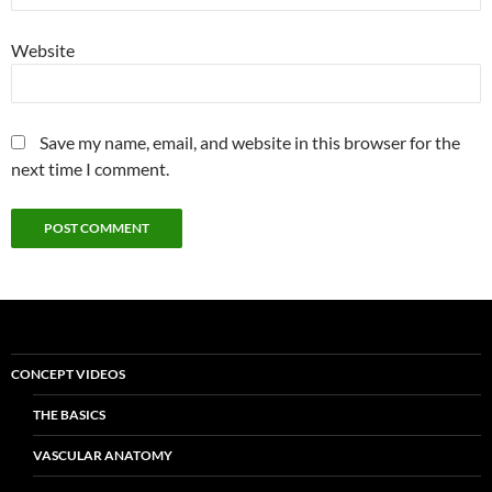
Website
Save my name, email, and website in this browser for the
next time I comment.
CONCEPT VIDEOS
THE BASICS
VASCULAR ANATOMY