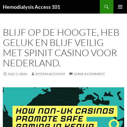
Skip
Search
Hemodialysis Access 101
to
PRIMAR
content
MENU
BLIJF OP DE HOOGTE, HEB
GELUK EN BLIJF VEILIG
MET SPINIT CASINO VOOR
NEDERLAND.
JULY 1, 2026
SYSTEM ACCOUNT
LEAVE A COMMENT