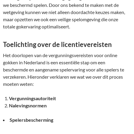
we beschermd spelen. Door ons bekend te maken met de
wetgeving kunnen we niet alleen doordachte keuzes maken,
maar opzetten we ook een veilige spelomgeving die onze
totale gokervaring optimaliseert.
Toelichting over de licentievereisten
Het doorlopen van de vergunningsvereisten voor online
gokken in Nederland is een essentiële stap om een
beschermde en aangename spelervaring voor alle spelers te
verzekeren. Hieronder verklaren we wat we over dit proces
moeten weten:
Vergunningsautoriteit
Nalevingsnormen
Spelersbescherming