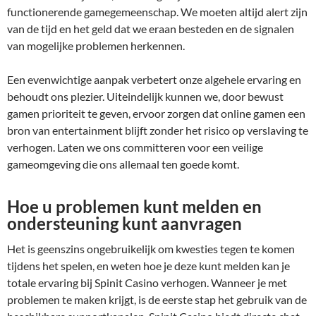
functionerende gamegemeenschap. We moeten altijd alert zijn
van de tijd en het geld dat we eraan besteden en de signalen
van mogelijke problemen herkennen.
Een evenwichtige aanpak verbetert onze algehele ervaring en
behoudt ons plezier. Uiteindelijk kunnen we, door bewust
gamen prioriteit te geven, ervoor zorgen dat online gamen een
bron van entertainment blijft zonder het risico op verslaving te
verhogen. Laten we ons committeren voor een veilige
gameomgeving die ons allemaal ten goede komt.
Hoe u problemen kunt melden en
ondersteuning kunt aanvragen
Het is geenszins ongebruikelijk om kwesties tegen te komen
tijdens het spelen, en weten hoe je deze kunt melden kan je
totale ervaring bij Spinit Casino verhogen. Wanneer je met
problemen te maken krijgt, is de eerste stap het gebruik van de