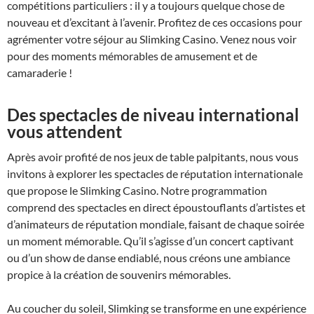
compétitions particuliers : il y a toujours quelque chose de
nouveau et d’excitant à l’avenir. Profitez de ces occasions pour
agrémenter votre séjour au Slimking Casino. Venez nous voir
pour des moments mémorables de amusement et de
camaraderie !
Des spectacles de niveau international
vous attendent
Après avoir profité de nos jeux de table palpitants, nous vous
invitons à explorer les spectacles de réputation internationale
que propose le Slimking Casino. Notre programmation
comprend des spectacles en direct époustouflants d’artistes et
d’animateurs de réputation mondiale, faisant de chaque soirée
un moment mémorable. Qu’il s’agisse d’un concert captivant
ou d’un show de danse endiablé, nous créons une ambiance
propice à la création de souvenirs mémorables.
Au coucher du soleil, Slimking se transforme en une expérience