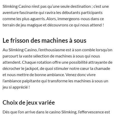
Slimking Casino n’est pas qu’une seule destination ; c’est une
aventure fascinante qui ravira les débutants participants
comme les plus aguerris. Alors, immergeons-nous dans ce
terrain de jeu magique et découvrons ce qui nous attend !
Le frisson des machines à sous
Au Slimking Casino, l’enthousiasme est à son comble lorsqu’on
parcourt la vaste sélection de machines à sous qui nous
attendent. Chaque rotation offre une possibilité attrayante de
décrocher le jackpot, de quoi stimuler notre cœur la chamade
et nous mettre de bonne ambiance. Venez donc vivre
l’ambiance palpitante qui transforme les machines à sous un
jeu si apprécié !
Choix de jeux variée
Dès que l’on arrive dans le casino Slimking, l’effervescence est