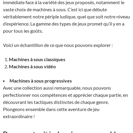
immédiate face à la variété des jeux proposés, notamment le
vaste choix de machines à sous. C’est ici que débute
véritablement notre périple ludique, quel que soit notre niveau
d’expérience. La gamme des types de jeux promet qu’il y en a
pour tous les goûts.
Voici un échantillon de ce que nous pouvons explorer :
Machines à sous classiques
Machines à sous vidéo
Machines à sous progressives
Avec une collection aussi remarquable, nous pouvons
perfectionner nos compétences et apprécier chaque partie, en
découvrant les tactiques distinctes de chaque genre.
Plongeons ensemble dans cette aventure de jeu
extraordinaire !