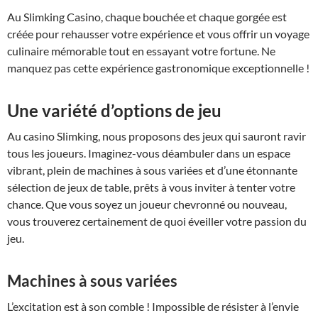
Au Slimking Casino, chaque bouchée et chaque gorgée est
créée pour rehausser votre expérience et vous offrir un voyage
culinaire mémorable tout en essayant votre fortune. Ne
manquez pas cette expérience gastronomique exceptionnelle !
Une variété d’options de jeu
Au casino Slimking, nous proposons des jeux qui sauront ravir
tous les joueurs. Imaginez-vous déambuler dans un espace
vibrant, plein de machines à sous variées et d’une étonnante
sélection de jeux de table, prêts à vous inviter à tenter votre
chance. Que vous soyez un joueur chevronné ou nouveau,
vous trouverez certainement de quoi éveiller votre passion du
jeu.
Machines à sous variées
L’excitation est à son comble ! Impossible de résister à l’envie