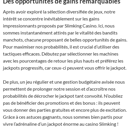
Des opportunités de gains remarquables
Après avoir exploré la sélection diversifiée de jeux, notre
intérêt se concentre inévitablement sur les gains
impressionnants proposés par Slimking Casino. Ici, nous
sommes instantanément attirés par le vitalité des bandits
manchots, chacune proposant de belles opportunités de gains.
Pour maximiser nos probabilités, il est crucial d’utiliser des
tactiques efficaces. Débutez par sélectionner les machines
avec les pourcentages de retour les plus hauts et préférez les
jackpots progressifs, car ceux-ci peuvent vous offrir le jackpot.
De plus, un jeu régulier et une gestion budgétaire avisée nous
permettent de prolonger notre session et d’accroître nos
probabilités de décrocher le jackpot tant convoité. N’oubliez
pas de bénéficier des promotions et des bonus : ils peuvent
vous donner des parties gratuites et encore plus de excitation.
Grâce à ces astuces gagnants, nous sommes bien partis pour
vivre l’adrénaline d’un jackpot énorme au casino Slimking !