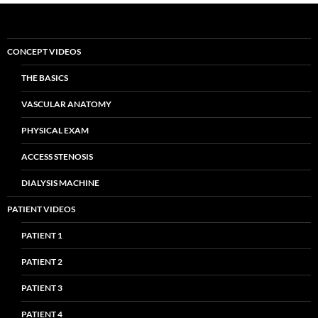
CONCEPT VIDEOS
THE BASICS
VASCULAR ANATOMY
PHYSICAL EXAM
ACCESS STENOSIS
DIALYSIS MACHINE
PATIENT VIDEOS
PATIENT 1
PATIENT 2
PATIENT 3
PATIENT 4