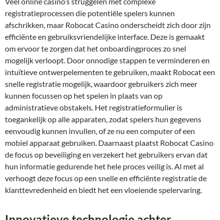
Veel online casino’s struggelen met complexe
registratieprocessen die potentiële spelers kunnen
afschrikken, maar Robocat Casino onderscheidt zich door zijn
efficiënte en gebruiksvriendelijke interface. Deze is gemaakt
om ervoor te zorgen dat het onboardingproces zo snel
mogelijk verloopt. Door onnodige stappen te verminderen en
intuïtieve ontwerpelementen te gebruiken, maakt Robocat een
snelle registratie mogelijk, waardoor gebruikers zich meer
kunnen focussen op het spelen in plaats van op
administratieve obstakels. Het registratieformulier is
toegankelijk op alle apparaten, zodat spelers hun gegevens
eenvoudig kunnen invullen, of ze nu een computer of een
mobiel apparaat gebruiken. Daarnaast plaatst Robocat Casino
de focus op beveiliging en verzekert het gebruikers ervan dat
hun informatie gedurende het hele proces veilig is. Al met al
verhoogt deze focus op een snelle en efficiënte registratie de
klanttevredenheid en biedt het een vloeiende spelervaring.
Innovatieve technologie achter