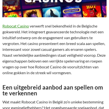
Robocat Casino
verwerft snel bekendheid in de Belgische
gokwereld. Het integreert geavanceerde technologie met een
intuïtief ontwerp om de engagement van gebruikers te
vergroten. Het casino presenteert een breed scala aan spellen,
interessant voor zowel casual gamers als ervaren spelers.
Naast verleidelijke aanbiedingen staat veiligheid voorop. Deze
eigenschappen beloven een verrijkte spelervaring en roepen
vragen op over hoe Robocat Casino de vooruitzichten van
online gokken in de streek wil vormgeven.
Een uitgebreid aanbod aan spellen om
te verkennen
Wat maakt Robocat Casino in België zo’n unieke bestemming
voor gamingliefhebbers? Het ongeëvenaarde spelaanbod, dat