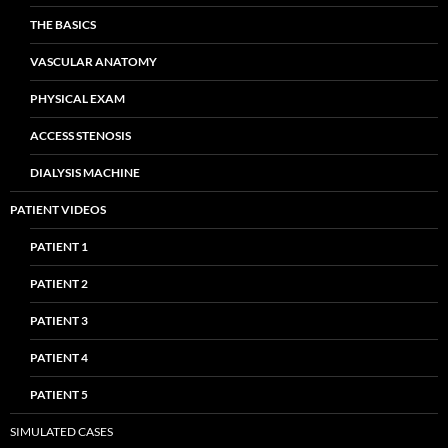
THE BASICS
VASCULAR ANATOMY
PHYSICAL EXAM
ACCESS STENOSIS
DIALYSIS MACHINE
PATIENT VIDEOS
PATIENT 1
PATIENT 2
PATIENT 3
PATIENT 4
PATIENT 5
SIMULATED CASES