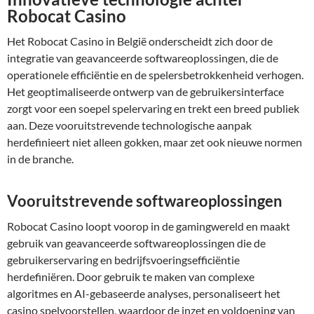
Robocat Casino
Het Robocat Casino in België onderscheidt zich door de
integratie van geavanceerde softwareoplossingen, die de
operationele efficiëntie en de spelersbetrokkenheid verhogen.
Het geoptimaliseerde ontwerp van de gebruikersinterface
zorgt voor een soepel spelervaring en trekt een breed publiek
aan. Deze vooruitstrevende technologische aanpak
herdefinieert niet alleen gokken, maar zet ook nieuwe normen
in de branche.
Vooruitstrevende softwareoplossingen
Robocat Casino loopt voorop in de gamingwereld en maakt
gebruik van geavanceerde softwareoplossingen die de
gebruikerservaring en bedrijfsvoeringsefficiëntie
herdefiniëren. Door gebruik te maken van complexe
algoritmes en AI-gebaseerde analyses, personaliseert het
casino spelvoorstellen, waardoor de inzet en voldoening van