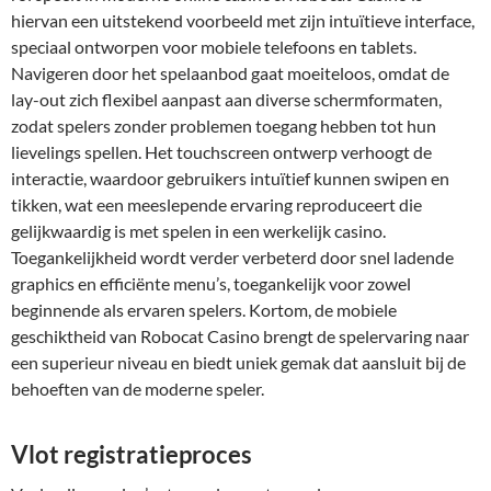
hiervan een uitstekend voorbeeld met zijn intuïtieve interface,
speciaal ontworpen voor mobiele telefoons en tablets.
Navigeren door het spelaanbod gaat moeiteloos, omdat de
lay-out zich flexibel aanpast aan diverse schermformaten,
zodat spelers zonder problemen toegang hebben tot hun
lievelings spellen. Het touchscreen ontwerp verhoogt de
interactie, waardoor gebruikers intuïtief kunnen swipen en
tikken, wat een meeslepende ervaring reproduceert die
gelijkwaardig is met spelen in een werkelijk casino.
Toegankelijkheid wordt verder verbeterd door snel ladende
graphics en efficiënte menu’s, toegankelijk voor zowel
beginnende als ervaren spelers. Kortom, de mobiele
geschiktheid van Robocat Casino brengt de spelervaring naar
een superieur niveau en biedt uniek gemak dat aansluit bij de
behoeften van de moderne speler.
Vlot registratieproces