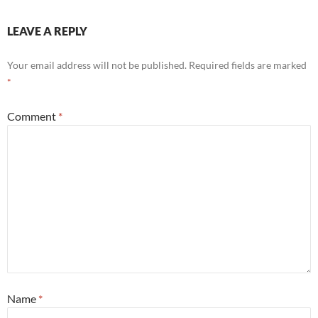
LEAVE A REPLY
Your email address will not be published.
Required fields are marked
*
Comment
*
Name
*