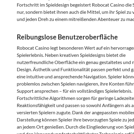
Fortschritt im Spieldesign begeistert Robocat Casino die S
nur, sondern bietet ihnen auch die Mittel, um ihr Spiel zu
und jeden Dreh zu einem mitreißenden Abenteuer zu ma
Reibungslose Benutzeroberfläche
Robocat Casino legt besonderen Wert auf ein hervorrag
Spielerlebnis. Neben kreativen Spieldesigns bietet die
nutzerfreundliche Oberfläche ein genau gestaltetes und 
Design. Ästhetik und Funktionalität passen perfekt und g
eine intuitive und ansprechende Navigation. Spieler kön
problemlos zwischen Spielen navigieren, ihre Konten füh
Support ansprechen – für ein vollständiges Spielerlebnis.
Fortschrittliche Algorithmen sorgen für geringe Ladezeit
Reaktionsfähigkeit und passen so sowohl Anfängern als 
versierten Spielern zugute. Dank der angepassten mobile
Darstellung können Spieler ihre bevorzugten Spiele zu je
an jedem Ort genießen. Durch die Eingliederung von Spie
und den Verwendung fortschrittlichster Technologie erfü