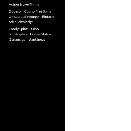
Action & Live Thrills
Dudespin Casino Free Spins
Umsatzbedingungen: Einfach
oder Schwierig?
Candy Spinz Casino –
Sumérgete en Dulces Slots y
Ganancias Instantáneas