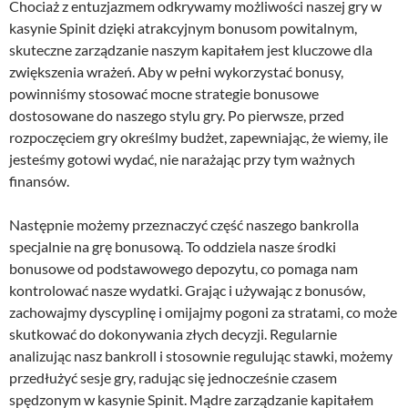
Chociaż z entuzjazmem odkrywamy możliwości naszej gry w
kasynie Spinit dzięki atrakcyjnym bonusom powitalnym,
skuteczne zarządzanie naszym kapitałem jest kluczowe dla
zwiększenia wrażeń. Aby w pełni wykorzystać bonusy,
powinniśmy stosować mocne strategie bonusowe
dostosowane do naszego stylu gry. Po pierwsze, przed
rozpoczęciem gry określmy budżet, zapewniając, że wiemy, ile
jesteśmy gotowi wydać, nie narażając przy tym ważnych
finansów.
Następnie możemy przeznaczyć część naszego bankrolla
specjalnie na grę bonusową. To oddziela nasze środki
bonusowe od podstawowego depozytu, co pomaga nam
kontrolować nasze wydatki. Grając i używając z bonusów,
zachowajmy dyscyplinę i omijajmy pogoni za stratami, co może
skutkować do dokonywania złych decyzji. Regularnie
analizując nasz bankroll i stosownie regulując stawki, możemy
przedłużyć sesje gry, radując się jednocześnie czasem
spędzonym w kasynie Spinit. Mądre zarządzanie kapitałem