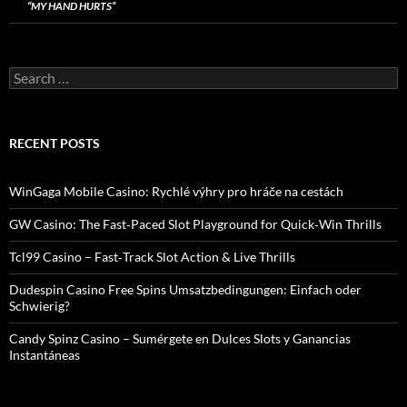
“MY HAND HURTS”
Search
for:
RECENT POSTS
WinGaga Mobile Casino: Rychlé výhry pro hráče na cestách
GW Casino: The Fast‑Paced Slot Playground for Quick‑Win Thrills
Tcl99 Casino – Fast‑Track Slot Action & Live Thrills
Dudespin Casino Free Spins Umsatzbedingungen: Einfach oder
Schwierig?
Candy Spinz Casino – Sumérgete en Dulces Slots y Ganancias
Instantáneas