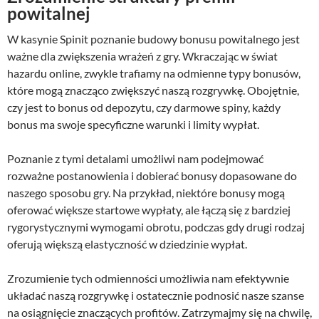
powitalnej
W kasynie Spinit poznanie budowy bonusu powitalnego jest
ważne dla zwiększenia wrażeń z gry. Wkraczając w świat
hazardu online, zwykle trafiamy na odmienne typy bonusów,
które mogą znacząco zwiększyć naszą rozgrywkę. Obojętnie,
czy jest to bonus od depozytu, czy darmowe spiny, każdy
bonus ma swoje specyficzne warunki i limity wypłat.
Poznanie z tymi detalami umożliwi nam podejmować
rozważne postanowienia i dobierać bonusy dopasowane do
naszego sposobu gry. Na przykład, niektóre bonusy mogą
oferować większe startowe wypłaty, ale łączą się z bardziej
rygorystycznymi wymogami obrotu, podczas gdy drugi rodzaj
oferują większą elastyczność w dziedzinie wypłat.
Zrozumienie tych odmienności umożliwia nam efektywnie
układać naszą rozgrywkę i ostatecznie podnosić nasze szanse
na osiągnięcie znaczących profitów. Zatrzymajmy się na chwilę,