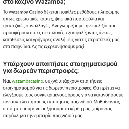
στο καζίνο Wazamba;
Το Wazamba Casino δέχεται ποικίλες μεθόδους πληρωμής,
όπως χρεωστικές κάρτες, ψηφιακά πορτοφόλια και
τραπεζικές συναλλαγές. Αναγνωρίζουμε την ευελιξία που
προσφέρουν αυτές οι επιλογές, εξασφαλίζοντας άνετες
καταθέσεις και γρήγορες αναλήψεις για τις περιπέτειές μας
στα παιχνίδια. Ας τις εξερευνήσουμε μαζί!
Υπάρχουν απαιτήσεις στοιχηματισμού
για δωρεάν περιστροφές;
Ναι,
wazambacasino
, συχνά υπάρχουν απαιτήσεις
στοιχηματισμού για τις δωρεάν περιστροφές. Θα πρέπει να
ελέγξουμε τους συγκεκριμένους όρους για να κατανοήσουμε
τον συντελεστή και τις απαιτήσεις παιχνιδιού. Μαθαίνοντας
αυτό, μπορούμε να αυξήσουμε τα κέρδη μας, χαίροντας
παράλληλα την εμπειρία παιχνιδιού μας.