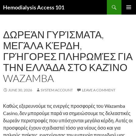
Skip
Search
Hemodialysis Access 101
to
PRIMAR
content
MENU
ΔΩΡΕΆΝ ΓΥΡΊΣΜΑΤΑ,
ΜΕΓΆΛΑ ΚΈΡΔΗ,
ΓΡΉΓΟΡΕΣ ΠΛΗΡΩΜΈΣ ΓΙΑ
ΤΗΝ ΕΛΛΆΔΑ ΣΤΟ ΚΑΖΊΝΟ
WAZAMBA
JUNE 30, 2026
SYSTEM ACCOUNT
LEAVE A COMMENT
Καθώς εξερευνούμε τις ενεργές προσφορές του Wazamba
Casino, δεν μπορούμε παρά να σημειώσουμε τις δελεαστικές
δωρεάν περιστροφές που υπόσχονται μεγάλα κέρδη. Αυτές οι
προσφορές έχουν σχεδιαστεί τόσο για νέους όσο και για
παλιούς παίκτες, ενισχύοντας την εμπειρία παιχνιδιού μας.