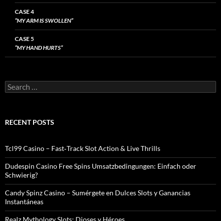
CASE 4
“MY ARM IS SWOLLEN”
CASE 5
“MY HAND HURTS”
Search
for:
RECENT POSTS
Tcl99 Casino – Fast‑Track Slot Action & Live Thrills
Dudespin Casino Free Spins Umsatzbedingungen: Einfach oder
Schwierig?
Candy Spinz Casino – Sumérgete en Dulces Slots y Ganancias
Instantáneas
Realz Mythology Slots: Dioses y Héroes