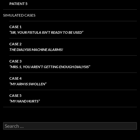
PATIENT 5
SIMULATED CASES
CASE 1
“SIR, YOUR FISTULA ISN’T READY TO BE USED”
CASE 2
THE DIALYSIS MACHINE ALARMS!
CASE 3
“MRS. S, YOU AREN’T GETTING ENOUGH DIALYSIS”
CASE 4
“MY ARM IS SWOLLEN”
CASE 5
“MY HAND HURTS”
Search
for: