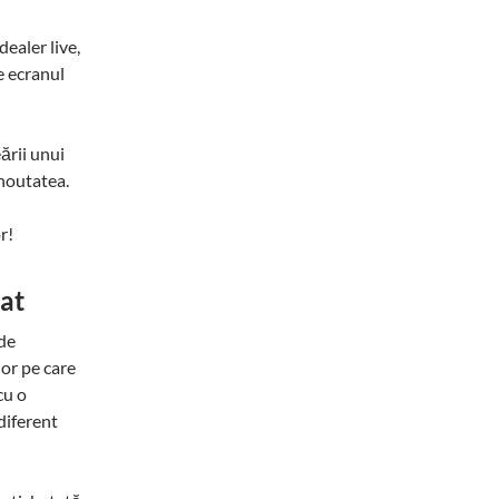
dealer live,
e ecranul
ării unui
 noutatea.
r!
zat
 de
or pe care
cu o
diferent