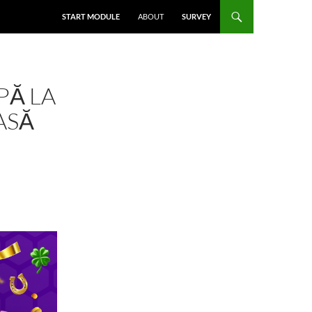
START MODULE
ABOUT
SURVEY
PĂ LA
ASĂ
N