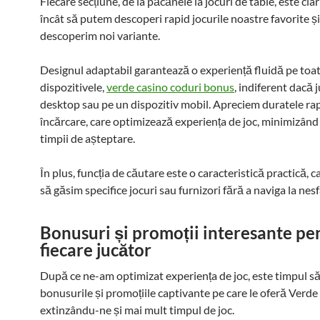
Fiecare secțiune, de la păcănele la jocuri de table, este cla
încât să putem descoperi rapid jocurile noastre favorite și
descoperim noi variante.
Designul adaptabil garantează o experiență fluidă pe toa
dispozitivele,
verde casino coduri bonus
, indiferent dacă
desktop sau pe un dispozitiv mobil. Apreciem duratele rap
încărcare, care optimizează experiența de joc, minimizân
timpii de așteptare.
În plus, funcția de căutare este o caracteristică practică, c
să găsim specifice jocuri sau furnizori fără a naviga la nesf
Bonusuri și promoții interesante pe
fiecare jucător
După ce ne-am optimizat experiența de joc, este timpul s
bonusurile și promoțiile captivante pe care le oferă Verde
extinzându-ne și mai mult timpul de joc.