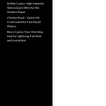
Bulletz Casino: High‑Intensity
Slots & Quick Wins for the
Modern Player
Chicken Road – Quick‑Hit
Crash Game for Fast‑Paced
Players
Bizzo Casino: Your One‑Stop
Hub for Lightning‑Fast Slots
and Live Action