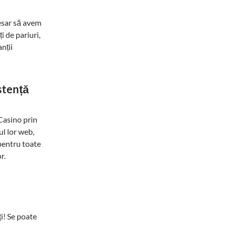
cesar să avem
ți de pariuri,
nții
stență
Casino prin
ul lor web,
 pentru toate
r.
ți! Se poate