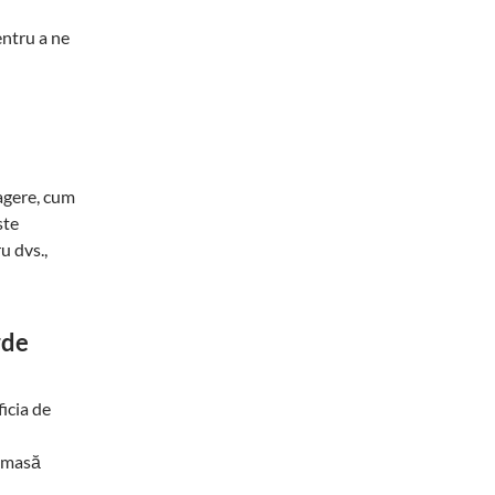
ntru a ne
agere, cum
ste
u dvs.,
rde
icia de
e masă