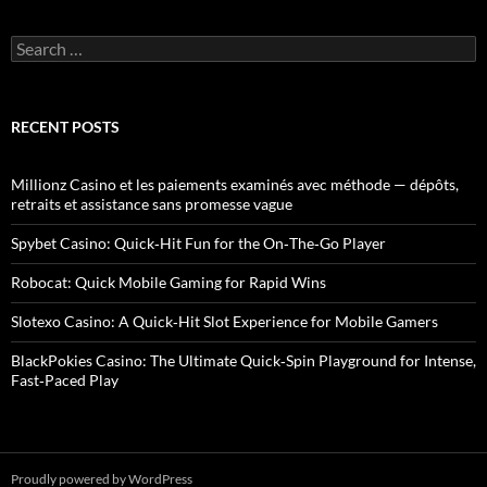
Search
for:
RECENT POSTS
Millionz Casino et les paiements examinés avec méthode — dépôts,
retraits et assistance sans promesse vague
Spybet Casino: Quick‑Hit Fun for the On‑The‑Go Player
Robocat: Quick Mobile Gaming for Rapid Wins
Slotexo Casino: A Quick‑Hit Slot Experience for Mobile Gamers
BlackPokies Casino: The Ultimate Quick‑Spin Playground for Intense,
Fast‑Paced Play
Proudly powered by WordPress