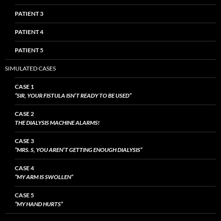
PATIENT 3
PATIENT 4
PATIENT 5
SIMULATED CASES
CASE 1
“SIR, YOUR FISTULA ISN’T READY TO BE USED”
CASE 2
THE DIALYSIS MACHINE ALARMS!
CASE 3
“MRS. S, YOU AREN’T GETTING ENOUGH DIALYSIS”
CASE 4
“MY ARM IS SWOLLEN”
CASE 5
“MY HAND HURTS”