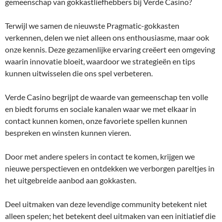
gemeenschap van gokkastliefhebbers bij Verde Casino?
Terwijl we samen de nieuwste Pragmatic-gokkasten
verkennen, delen we niet alleen ons enthousiasme, maar ook
onze kennis. Deze gezamenlijke ervaring creëert een omgeving
waarin innovatie bloeit, waardoor we strategieën en tips
kunnen uitwisselen die ons spel verbeteren.
Verde Casino begrijpt de waarde van gemeenschap ten volle
en biedt forums en sociale kanalen waar we met elkaar in
contact kunnen komen, onze favoriete spellen kunnen
bespreken en winsten kunnen vieren.
Door met andere spelers in contact te komen, krijgen we
nieuwe perspectieven en ontdekken we verborgen pareltjes in
het uitgebreide aanbod aan gokkasten.
Deel uitmaken van deze levendige community betekent niet
alleen spelen; het betekent deel uitmaken van een initiatief die