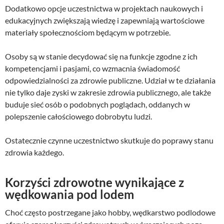
Dodatkowo opcje uczestnictwa w projektach naukowych i
edukacyjnych zwiększają wiedzę i zapewniają wartościowe
materiały społecznościom będącym w potrzebie.
Osoby są w stanie decydować się na funkcje zgodne z ich
kompetencjami i pasjami, co wzmacnia świadomość
odpowiedzialności za zdrowie publiczne. Udział w te działania
nie tylko daje zyski w zakresie zdrowia publicznego, ale także
buduje sieć osób o podobnych poglądach, oddanych w
polepszenie całościowego dobrobytu ludzi.
Ostatecznie czynne uczestnictwo skutkuje do poprawy stanu
zdrowia każdego.
Korzyści zdrowotne wynikające z
wędkowania pod lodem
Choć często postrzegane jako hobby, wędkarstwo podlodowe