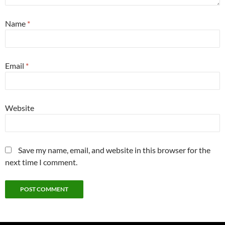
Name
*
Email
*
Website
Save my name, email, and website in this browser for the
next time I comment.