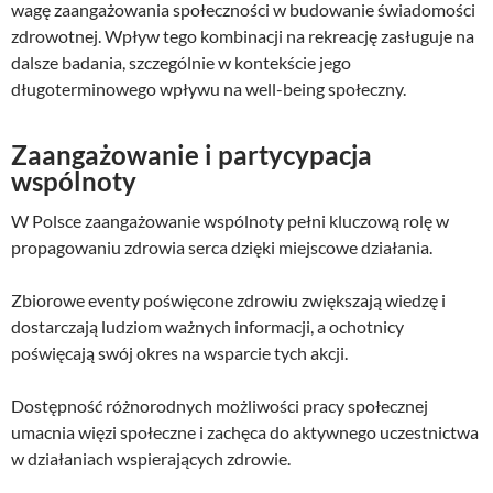
wagę zaangażowania społeczności w budowanie świadomości
zdrowotnej. Wpływ tego kombinacji na rekreację zasługuje na
dalsze badania, szczególnie w kontekście jego
długoterminowego wpływu na well-being społeczny.
Zaangażowanie i partycypacja
wspólnoty
W Polsce zaangażowanie wspólnoty pełni kluczową rolę w
propagowaniu zdrowia serca dzięki miejscowe działania.
Zbiorowe eventy poświęcone zdrowiu zwiększają wiedzę i
dostarczają ludziom ważnych informacji, a ochotnicy
poświęcają swój okres na wsparcie tych akcji.
Dostępność różnorodnych możliwości pracy społecznej
umacnia więzi społeczne i zachęca do aktywnego uczestnictwa
w działaniach wspierających zdrowie.