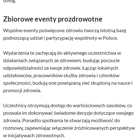
usług.
Zbiorowe eventy prozdrowotne
Wspólne eventy poświęcone zdrowiu tworzą istotną bazę
podnoszącą udział i partycypację wspólnoty w Polsce.
Wydarzenia te zachęcają do aktywnego uczestnictwa w
działaniach związanych ze zdrowiem, budując poczucie
odpowiedzialności za swoje zdrowie. Łącząc lokalnych
udziałowców, pracowników służby zdrowia i członków
społeczności, budują one powiązaną sieć skupioną na nauce i
promocji zdrowia.
Uczestnicy otrzymują dostęp do wartościowych zasobów, co
pozwala im dokonywać świadome decyzje dotyczące swojego
zdrowia. Ponadto spotkania te stwarzają możliwość do
rozmowy, zapewniając włączenie zróżnicowanych perspektyw
w inicjatywach zdrowotnych.