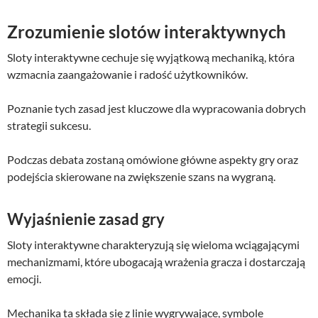
Zrozumienie slotów interaktywnych
Sloty interaktywne cechuje się wyjątkową mechaniką, która
wzmacnia zaangażowanie i radość użytkowników.
Poznanie tych zasad jest kluczowe dla wypracowania dobrych
strategii sukcesu.
Podczas debata zostaną omówione główne aspekty gry oraz
podejścia skierowane na zwiększenie szans na wygraną.
Wyjaśnienie zasad gry
Sloty interaktywne charakteryzują się wieloma wciągającymi
mechanizmami, które ubogacają wrażenia gracza i dostarczają
emocji.
Mechanika ta składa się z linie wygrywające, symbole