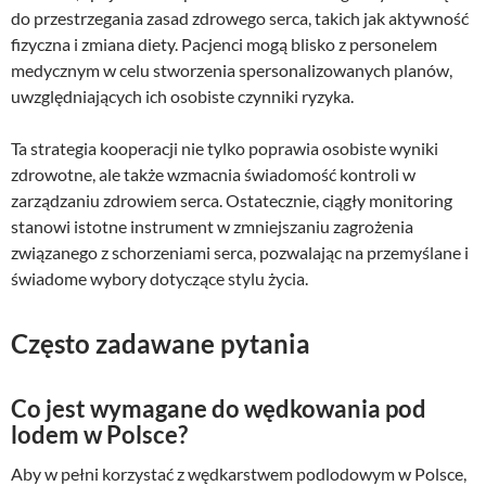
do przestrzegania zasad zdrowego serca, takich jak aktywność
fizyczna i zmiana diety. Pacjenci mogą blisko z personelem
medycznym w celu stworzenia spersonalizowanych planów,
uwzględniających ich osobiste czynniki ryzyka.
Ta strategia kooperacji nie tylko poprawia osobiste wyniki
zdrowotne, ale także wzmacnia świadomość kontroli w
zarządzaniu zdrowiem serca. Ostatecznie, ciągły monitoring
stanowi istotne instrument w zmniejszaniu zagrożenia
związanego z schorzeniami serca, pozwalając na przemyślane i
świadome wybory dotyczące stylu życia.
Często zadawane pytania
Co jest wymagane do wędkowania pod
lodem w Polsce?
Aby w pełni korzystać z wędkarstwem podlodowym w Polsce,