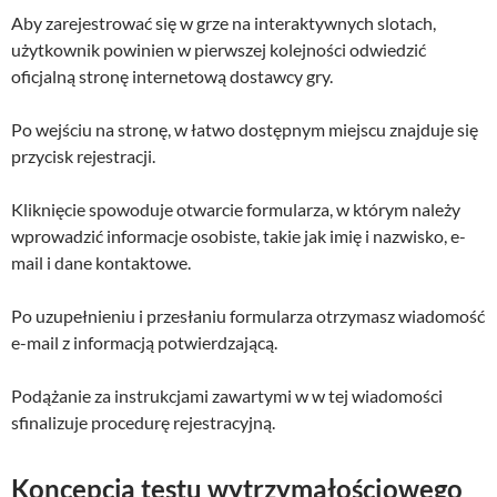
Aby zarejestrować się w grze na interaktywnych slotach,
użytkownik powinien w pierwszej kolejności odwiedzić
oficjalną stronę internetową dostawcy gry.
Po wejściu na stronę, w łatwo dostępnym miejscu znajduje się
przycisk rejestracji.
Kliknięcie spowoduje otwarcie formularza, w którym należy
wprowadzić informacje osobiste, takie jak imię i nazwisko, e-
mail i dane kontaktowe.
Po uzupełnieniu i przesłaniu formularza otrzymasz wiadomość
e-mail z informacją potwierdzającą.
Podążanie za instrukcjami zawartymi w w tej wiadomości
sfinalizuje procedurę rejestracyjną.
Koncepcja testu wytrzymałościowego