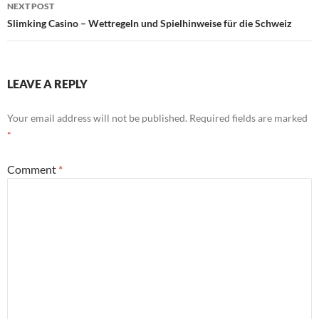
NEXT POST
Slimking Casino – Wettregeln und Spielhinweise für die Schweiz
LEAVE A REPLY
Your email address will not be published.
Required fields are marked
*
Comment
*