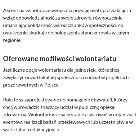
Akcent na współpracę wzmacnia pozycję osób, pozwalając im
wziąć odpowiedzialność za swoje zdrowie, równocześnie
umacniając solidarność wśród członków społeczności, co
ostatecznie skutkuje do polepszenia stanu zdrowia w całym
regionie.
Oferowane możliwości wolontariatu
Jest liczne opcje wolontariatu dla jednostek, które chcą
zwiększyć udział lokalnej społeczności i udział w projektach
prozdrowotnych w Polsce.
Role te są zaprojektowane do pomaganie obywateli, którzy
chcą wprowadzić znaczący udział w publiczną opiekę
zdrowotną. Wolontariusze są w stanie asystować w organizacji
eventów, realizacji badań przesiewowych lub uczestnictwie w
warsztatach edukacyjnych.