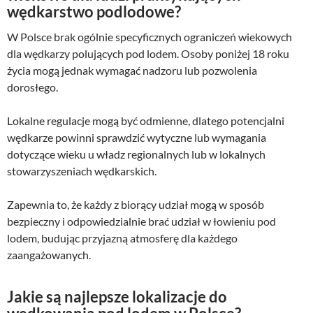
wędkarstwo podlodowe?
W Polsce brak ogólnie specyficznych ograniczeń wiekowych
dla wędkarzy polujących pod lodem. Osoby poniżej 18 roku
życia mogą jednak wymagać nadzoru lub pozwolenia
dorosłego.
Lokalne regulacje mogą być odmienne, dlatego potencjalni
wędkarze powinni sprawdzić wytyczne lub wymagania
dotyczące wieku u władz regionalnych lub w lokalnych
stowarzyszeniach wędkarskich.
Zapewnia to, że każdy z biorący udział mogą w sposób
bezpieczny i odpowiedzialnie brać udział w łowieniu pod
lodem, budując przyjazną atmosferę dla każdego
zaangażowanych.
Jakie są najlepsze lokalizacje do