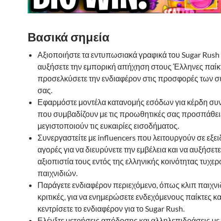
Βασικά σημεία
Αξιοποιήστε τα εντυπωσιακά γραφικά του Sugar Rush 
αυξήσετε την εμπορική απήχηση στους Έλληνες παίκτ
προσελκύσετε την ενδιαφέρον στις προσφορές των 
σας.
Εφαρμόστε μοντέλα κατανομής εσόδων για κέρδη συ
που συμβαδίζουν με τις προωθητικές σας προσπάθει
μεγιστοποιούν τις ευκαιρίες εισοδήματος.
Συνεργαστείτε με influencers που λειτουργούν σε εξε
αγορές για να διευρύνετε την εμβέλεια και να αυξήσετε
αξιοπιστία τους εντός της ελληνικής κοινότητας τυχε
παιχνιδιών.
Παράγετε ενδιαφέρον περιεχόμενο, όπως κλιπ παιχνιδ
κριτικές, για να ενημερώσετε ενδεχόμενους παίκτες κα
κεντρίσετε το ενδιαφέρον για το Sugar Rush.
Ελέγξτε μετρήσεις απόδοσης και αλληλεπιδράσεις με