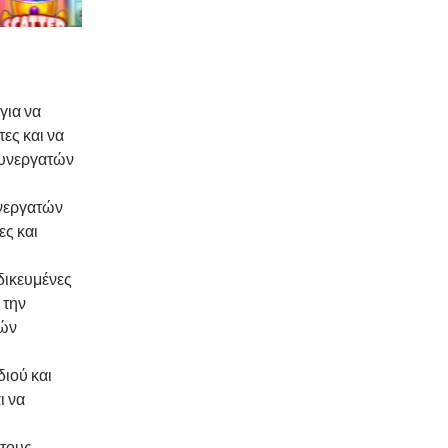
για να
ες και να
συνεργατών
νεργατών
ες και
ιδικευμένες
 την
ρών
ιού και
ι να
 τους