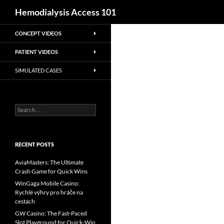
Search
Hemodialysis Access 101
Skip
CONCEPT VIDEOS
to
content
PATIENT VIDEOS
SIMULATED CASES
Search
for:
RECENT POSTS
AviaMasters: The Ultimate
Crash Game for Quick Wins
WinGaga Mobile Casino:
Rychlé výhry pro hráče na
cestách
GW Casino: The Fast‑Paced
Slot Playground for Quick‑Win