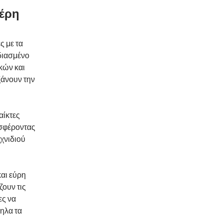
χέρη
ς με τα
διασμένο
κών και
ξάνουν την
αίκτες
οσφέροντας
ιχνιδιού
αι εύρη
ουν τις
ες να
ληλα τα