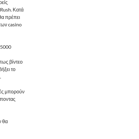
οείς
Rush. Κατά
θα πρέπει
των casino
πως βίντεο
βήξει το
.
ρές μπορούν
έποντας
ν θα