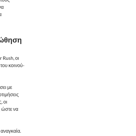
να
α
οώθηση
 Rush, οι
του κοινού-
σει με
οτιμήσεις
, οι
 ώστε να
αναγκαία.