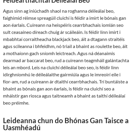
Féidearthachtaí Déileálaí Beo
Agus sinn ag iniúchadh shaol na roghanna déileálaí beo,
faighimid réimse spreagúil cluichí is féidir a imirt le bónais gan
aon éarlais. Cuireann na heispéiris cearrbhachais iomlán seo
sult ceasaíneo díreach chuig ár scáileáin. Is féidir linn imirt i
mbabhtaí corraitheacha blackjack beo, áit a dtagann straitéis
agus scileanna i bhfeidhm, nó triail a bhaint as roulette beo, áit
a mothaíonn gach sníomh leictreach. Agus ná déanaimis
dearmad ar baccarat beo, rud a cuireann teagmháil galántachta
leis an mbord. Leis na cluichí déileálaí beo seo, is féidir linn
idirghníomhú le déileálaithe gairmiúla agus le imreoirí eile i
fíor-am, rud a cuireann ár dtaithí cearrbhachais. Trí buntáiste a
bhaint as bónais gan aon éarlais, is féidir na cluichí seo a
mháistir gan riosca agus taitneamh a bhaint as taithí déileálaí
beo préimhe.
Leideanna chun do Bhónas Gan Taisce a
Uasmhéadú