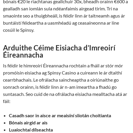
bónais €20 le riachtanas geallchuir 30x, bheadh orainn €600 a
gealladh san iomlán sula ndéanfaimis airgead tirim. Trí na
smaointe seo a thuigbheáil, is féidir linn ár taitneamh agus ár
buntáistí féideartha a uasmhéadú ag ceasaíneonna ar líne
cosúil le Spinsy.
Arduithe Céime Eisiacha d’Imreoirí
Éireannacha
Is féidir le himreoirí Éireannacha rochtain a fháil ar stór mór
promóisin eisiacha ag Spinsy Casino a cuireann le ár dtaithí
cearrbhachais. Le ofrálacha saincheaptha a oiriúnaithe go
sonrach orainn, is féidir linn ár n-am imeartha a fhadú go
suntasach. Seo cuid de na ofrálacha eisiacha mealltacha atá ar
fáil:
Casadh saor in aisce ar meaisíní sliotán choitianta
Bónais airgid ar ais
Luaíochtaí dílseachta