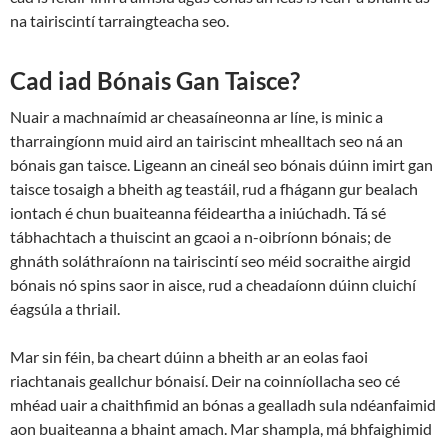
na tairiscintí tarraingteacha seo.
Cad iad Bónais Gan Taisce?
Nuair a machnaímid ar cheasaíneonna ar líne, is minic a
tharraingíonn muid aird an tairiscint mhealltach seo ná an
bónais gan taisce. Ligeann an cineál seo bónais dúinn imirt gan
taisce tosaigh a bheith ag teastáil, rud a fhágann gur bealach
iontach é chun buaiteanna féideartha a iniúchadh. Tá sé
tábhachtach a thuiscint an gcaoi a n-oibríonn bónais; de
ghnáth soláthraíonn na tairiscintí seo méid socraithe airgid
bónais nó spins saor in aisce, rud a cheadaíonn dúinn cluichí
éagsúla a thriail.
Mar sin féin, ba cheart dúinn a bheith ar an eolas faoi
riachtanais geallchur bónaisí. Deir na coinníollacha seo cé
mhéad uair a chaithfimid an bónas a gealladh sula ndéanfaimid
aon buaiteanna a bhaint amach. Mar shampla, má bhfaighimid