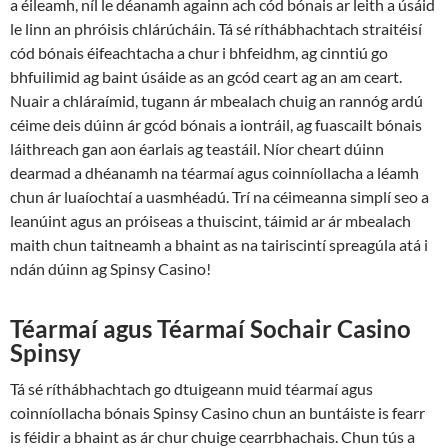
a éileamh, níl le déanamh againn ach cód bónais ar leith a úsáid
le linn an phróisis chlárúcháin. Tá sé ríthábhachtach straitéisí
cód bónais éifeachtacha a chur i bhfeidhm, ag cinntiú go
bhfuilimid ag baint úsáide as an gcód ceart ag an am ceart.
Nuair a chláraímid, tugann ár mbealach chuig an rannóg ardú
céime deis dúinn ár gcód bónais a iontráil, ag fuascailt bónais
láithreach gan aon éarlais ag teastáil. Níor cheart dúinn
dearmad a dhéanamh na téarmaí agus coinníollacha a léamh
chun ár luaíochtaí a uasmhéadú. Trí na céimeanna simplí seo a
leanúint agus an próiseas a thuiscint, táimid ar ár mbealach
maith chun taitneamh a bhaint as na tairiscintí spreagúla atá i
ndán dúinn ag Spinsy Casino!
Téarmaí agus Téarmaí Sochair Casino
Spinsy
Tá sé ríthábhachtach go dtuigeann muid téarmaí agus
coinníollacha bónais Spinsy Casino chun an buntáiste is fearr
is féidir a bhaint as ár chur chuige cearrbhachais. Chun tús a