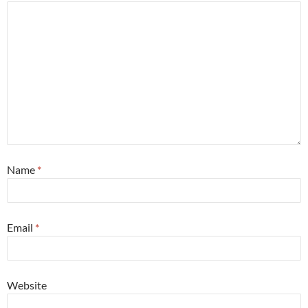
Name
*
Email
*
Website