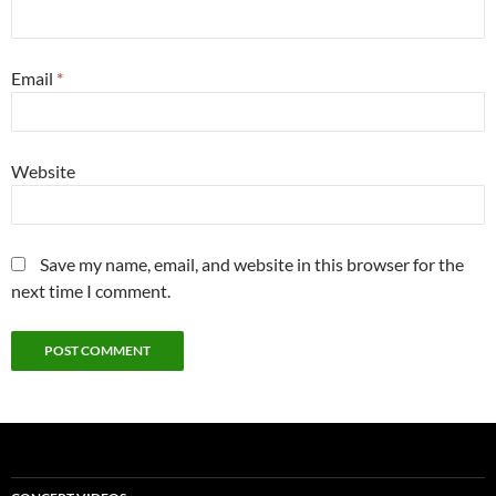
Email
*
Website
Save my name, email, and website in this browser for the
next time I comment.