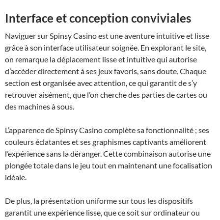
Interface et conception conviviales
Naviguer sur Spinsy Casino est une aventure intuitive et lisse
grâce à son interface utilisateur soignée. En explorant le site,
on remarque la déplacement lisse et intuitive qui autorise
d’accéder directement à ses jeux favoris, sans doute. Chaque
section est organisée avec attention, ce qui garantit de s’y
retrouver aisément, que l’on cherche des parties de cartes ou
des machines à sous.
L’apparence de Spinsy Casino complète sa fonctionnalité ; ses
couleurs éclatantes et ses graphismes captivants améliorent
l’expérience sans la déranger. Cette combinaison autorise une
plongée totale dans le jeu tout en maintenant une focalisation
idéale.
De plus, la présentation uniforme sur tous les dispositifs
garantit une expérience lisse, que ce soit sur ordinateur ou