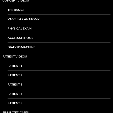
CONCEPT VIDEOS
THE BASICS
VASCULAR ANATOMY
PHYSICAL EXAM
ACCESS STENOSIS
DIALYSIS MACHINE
PATIENT VIDEOS
PATIENT 1
PATIENT 2
PATIENT 3
PATIENT 4
PATIENT 5
SIMULATED CASES