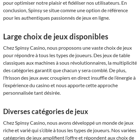
pour optimiser notre plaisir et fidéliser nos utilisateurs. En
conclusion, Spinsy se situe comme une option de référence
pour les authentiques passionnés de jeux en ligne.
Large choix de jeux disponibles
Chez Spinsy Casino, nous proposons une vaste choix de jeux
pour répondre à tous les types de joueurs. Des jeux de table
classiques aux machines à sous révolutionnaires, la multiplicité
des catégories garantit que chacun y sera comblé. De plus,
l’frisson des jeux avec croupiers en direct insuffle de l’énergie à
l’expérience du casino et nous apporte cette approche
personnalisée tant désirée.
Diverses catégories de jeux
Chez Spinsy Casino, nous avons développé un monde de jeux
riche et varié qui s’cible à tous les types de joueurs. Nos variées
catégories de jeux amplifient l’offre et répondent aux choix de