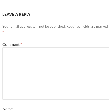
LEAVE A REPLY
Your email address will not be published.
Required fields are marked
*
Comment
*
Name
*