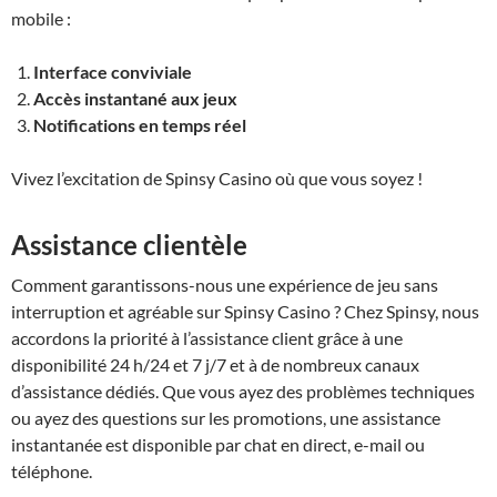
mobile :
Interface conviviale
Accès instantané aux jeux
Notifications en temps réel
Vivez l’excitation de Spinsy Casino où que vous soyez !
Assistance clientèle
Comment garantissons-nous une expérience de jeu sans
interruption et agréable sur Spinsy Casino ? Chez Spinsy, nous
accordons la priorité à l’assistance client grâce à une
disponibilité 24 h/24 et 7 j/7 et à de nombreux canaux
d’assistance dédiés. Que vous ayez des problèmes techniques
ou ayez des questions sur les promotions, une assistance
instantanée est disponible par chat en direct, e-mail ou
téléphone.