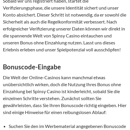
Sobald wir uns registriert haben, startet die
Verifizierungsphase, die unsere Identität sichert und unser
Konto absichert. Dieser Schritt ist notwendig, da er sowohl die
Sicherheit als auch die Regelkonformität verbessert. Nach
erfolgreicher Verifizierung unserer Daten können wir direkt in
die spannende Welt von Spinsy Casino eintauchen und
unseren Bonus ohne Einzahlung nutzen. Lasst uns dieses
Erlebnis erleben und unser Spielpotenzial voll ausschöpfen!
Bonuscode-Eingabe
Die Welt der Online-Casinos kann manchmal etwas
unübersichtlich wirken, doch die Nutzung Ihres Bonus ohne
Einzahlung bei Spinsy Casino ist kinderleicht, sobald Sie die
einzelnen Schritte verstehen. Zunächst sollten Sie
gewährleisten, dass Sie Ihren Bonuscode richtig eingeben. Hier
sind einige Hinweise für einen reibungslosen Ablauf:
Suchen Sie den im Werbematerial angegebenen Bonuscode