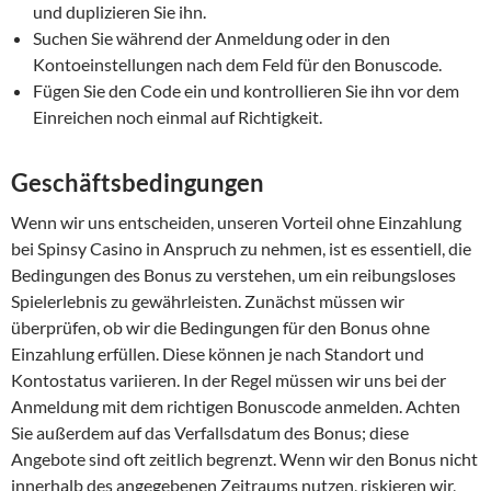
und duplizieren Sie ihn.
Suchen Sie während der Anmeldung oder in den
Kontoeinstellungen nach dem Feld für den Bonuscode.
Fügen Sie den Code ein und kontrollieren Sie ihn vor dem
Einreichen noch einmal auf Richtigkeit.
Geschäftsbedingungen
Wenn wir uns entscheiden, unseren Vorteil ohne Einzahlung
bei Spinsy Casino in Anspruch zu nehmen, ist es essentiell, die
Bedingungen des Bonus zu verstehen, um ein reibungsloses
Spielerlebnis zu gewährleisten. Zunächst müssen wir
überprüfen, ob wir die Bedingungen für den Bonus ohne
Einzahlung erfüllen. Diese können je nach Standort und
Kontostatus variieren. In der Regel müssen wir uns bei der
Anmeldung mit dem richtigen Bonuscode anmelden. Achten
Sie außerdem auf das Verfallsdatum des Bonus; diese
Angebote sind oft zeitlich begrenzt. Wenn wir den Bonus nicht
innerhalb des angegebenen Zeitraums nutzen, riskieren wir,