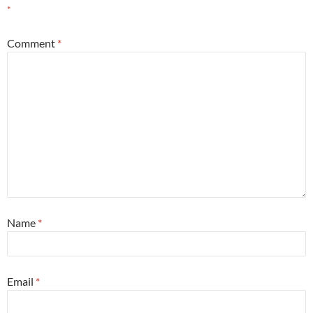
*
Comment
*
Name
*
Email
*