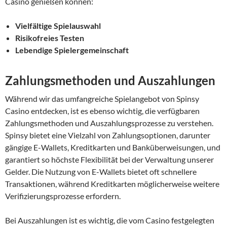
Casino genießen können:
Vielfältige Spielauswahl
Risikofreies Testen
Lebendige Spielergemeinschaft
Zahlungsmethoden und Auszahlungen
Während wir das umfangreiche Spielangebot von Spinsy
Casino entdecken, ist es ebenso wichtig, die verfügbaren
Zahlungsmethoden und Auszahlungsprozesse zu verstehen.
Spinsy bietet eine Vielzahl von Zahlungsoptionen, darunter
gängige E-Wallets, Kreditkarten und Banküberweisungen, und
garantiert so höchste Flexibilität bei der Verwaltung unserer
Gelder. Die Nutzung von E-Wallets bietet oft schnellere
Transaktionen, während Kreditkarten möglicherweise weitere
Verifizierungsprozesse erfordern.
Bei Auszahlungen ist es wichtig, die vom Casino festgelegten