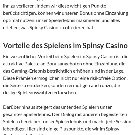
ihn zu verlieren. Indem wir diese wichtigen Punkte
berücksichtigen, können wir unseren Bonus ohne Einzahlung
optimal nutzen, unser Spielerlebnis maximieren und alles
erleben, was Spinsy Casino zu offerieren hat.
Vorteile des Spielens im Spinsy Casino
Ein wesentlicher Vorteil beim Spielen im Spinsy Casino ist die
attraktive Palette an Bonusangeboten ohne Einzahlung, die
das Gaming-Erlebnis beträchtlich erhöhen sind in der Lage.
Diese Prämien ermöglichen nicht nur eine risikofreie Option,
die Seite zu entdecken, sondern ermutigen auch dazu, die
riesige Spieleauswahl zu erforschen.
Darüber hinaus steigert das unter den Spielern unser
gesamtes Spielerlebnis. Der Dialog mit anderen begeisterten
Spielern bereichert unser Spielerlebnis und macht jede Session
lebendiger. Hier sind einige Pluspunkte, die wir im Spinsy