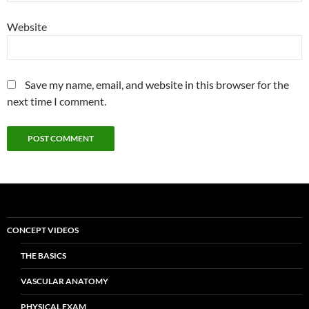
Website
Save my name, email, and website in this browser for the
next time I comment.
CONCEPT VIDEOS
THE BASICS
VASCULAR ANATOMY
PHYSICAL EXAM