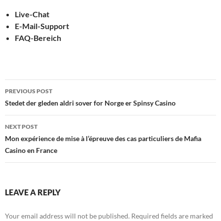
Live-Chat
E-Mail-Support
FAQ-Bereich
Post
PREVIOUS POST
navigation
Stedet der gleden aldri sover for Norge er Spinsy Casino
NEXT POST
Mon expérience de mise à l’épreuve des cas particuliers de Mafia
Casino en France
LEAVE A REPLY
Your email address will not be published.
Required fields are marked