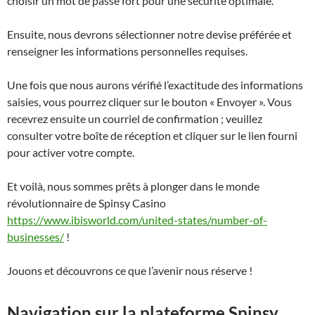
choisir un mot de passe fort pour une sécurité optimale.
Ensuite, nous devrons sélectionner notre devise préférée et
renseigner les informations personnelles requises.
Une fois que nous aurons vérifié l’exactitude des informations
saisies, vous pourrez cliquer sur le bouton « Envoyer ». Vous
recevrez ensuite un courriel de confirmation ; veuillez
consulter votre boîte de réception et cliquer sur le lien fourni
pour activer votre compte.
Et voilà, nous sommes prêts à plonger dans le monde
révolutionnaire de Spinsy Casino
https://www.ibisworld.com/united-states/number-of-
businesses/
!
Jouons et découvrons ce que l’avenir nous réserve !
Navigation sur la plateforme Spinsy