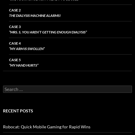
CASE 2
THE DIALYSIS MACHINE ALARMS!
CASE 3
“MRS. S, YOU AREN’T GETTING ENOUGH DIALYSIS”
CASE 4
“MY ARM IS SWOLLEN”
CASE 5
“MY HAND HURTS”
Search
for:
RECENT POSTS
Robocat: Quick Mobile Gaming for Rapid Wins