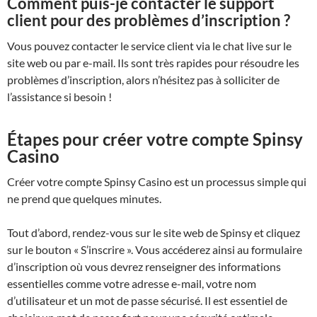
Comment puis-je contacter le support
client pour des problèmes d’inscription ?
Vous pouvez contacter le service client via le chat live sur le
site web ou par e-mail. Ils sont très rapides pour résoudre les
problèmes d’inscription, alors n’hésitez pas à solliciter de
l’assistance si besoin !
Étapes pour créer votre compte Spinsy
Casino
Créer votre compte Spinsy Casino est un processus simple qui
ne prend que quelques minutes.
Tout d’abord, rendez-vous sur le site web de Spinsy et cliquez
sur le bouton « S’inscrire ». Vous accéderez ainsi au formulaire
d’inscription où vous devrez renseigner des informations
essentielles comme votre adresse e-mail, votre nom
d’utilisateur et un mot de passe sécurisé. Il est essentiel de