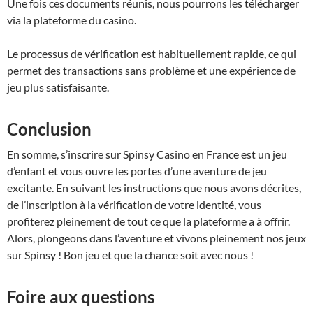
Une fois ces documents réunis, nous pourrons les télécharger
via la plateforme du casino.
Le processus de vérification est habituellement rapide, ce qui
permet des transactions sans problème et une expérience de
jeu plus satisfaisante.
Conclusion
En somme, s’inscrire sur Spinsy Casino en France est un jeu
d’enfant et vous ouvre les portes d’une aventure de jeu
excitante. En suivant les instructions que nous avons décrites,
de l’inscription à la vérification de votre identité, vous
profiterez pleinement de tout ce que la plateforme a à offrir.
Alors, plongeons dans l’aventure et vivons pleinement nos jeux
sur Spinsy ! Bon jeu et que la chance soit avec nous !
Foire aux questions