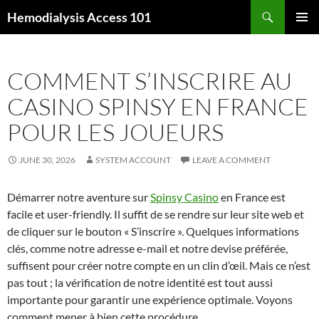
Skip
Search
Hemodialysis Access 101
to
PRIMAR
content
MENU
COMMENT S’INSCRIRE AU
CASINO SPINSY EN FRANCE
POUR LES JOUEURS
JUNE 30, 2026
SYSTEM ACCOUNT
LEAVE A COMMENT
Démarrer notre aventure sur
Spinsy Casino
en France est
facile et user-friendly. Il suffit de se rendre sur leur site web et
de cliquer sur le bouton « S’inscrire ». Quelques informations
clés, comme notre adresse e-mail et notre devise préférée,
suffisent pour créer notre compte en un clin d’œil. Mais ce n’est
pas tout ; la vérification de notre identité est tout aussi
importante pour garantir une expérience optimale. Voyons
comment mener à bien cette procédure.