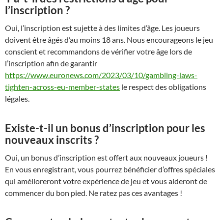
l’inscription ?
Oui, l’inscription est sujette à des limites d’âge. Les joueurs
doivent être âgés d’au moins 18 ans. Nous encourageons le jeu
conscient et recommandons de vérifier votre âge lors de
l’inscription afin de garantir
https://www.euronews.com/2023/03/10/gambling-laws-
tighten-across-eu-member-states
le respect des obligations
légales.
Existe-t-il un bonus d’inscription pour les
nouveaux inscrits ?
Oui, un bonus d’inscription est offert aux nouveaux joueurs !
En vous enregistrant, vous pourrez bénéficier d’offres spéciales
qui amélioreront votre expérience de jeu et vous aideront de
commencer du bon pied. Ne ratez pas ces avantages !