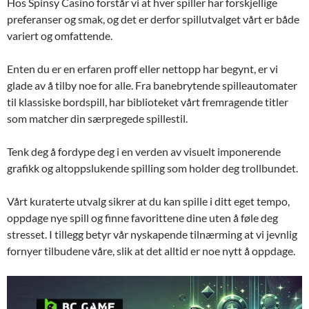
Hos Spinsy Casino forstår vi at hver spiller har forskjellige
preferanser og smak, og det er derfor spillutvalget vårt er både
variert og omfattende.
Enten du er en erfaren proff eller nettopp har begynt, er vi
glade av å tilby noe for alle. Fra banebrytende spilleautomater
til klassiske bordspill, har biblioteket vårt fremragende titler
som matcher din særpregede spillestil.
Tenk deg å fordype deg i en verden av visuelt imponerende
grafikk og altoppslukende spilling som holder deg trollbundet.
Vårt kuraterte utvalg sikrer at du kan spille i ditt eget tempo,
oppdage nye spill og finne favorittene dine uten å føle deg
stresset. I tillegg betyr vår nyskapende tilnærming at vi jevnlig
fornyer tilbudene våre, slik at det alltid er noe nytt å oppdage.