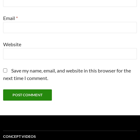
Email
*
Website
Save my name, email, and website in this browser for the
next time I comment.
CONCEPT VIDEOS