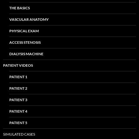
THE BASICS
VASCULAR ANATOMY
PHYSICAL EXAM
ACCESS STENOSIS
DIALYSIS MACHINE
PATIENT VIDEOS
PATIENT 1
PATIENT 2
PATIENT 3
PATIENT 4
PATIENT 5
SIMULATED CASES