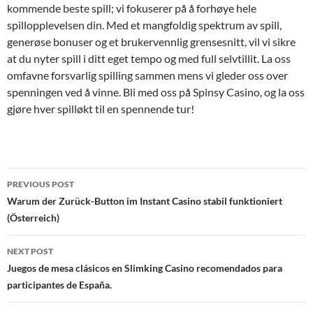
kommende beste spill; vi fokuserer på å forhøye hele
spillopplevelsen din. Med et mangfoldig spektrum av spill,
generøse bonuser og et brukervennlig grensesnitt, vil vi sikre
at du nyter spill i ditt eget tempo og med full selvtillit. La oss
omfavne forsvarlig spilling sammen mens vi gleder oss over
spenningen ved å vinne. Bli med oss på Spinsy Casino, og la oss
gjøre hver spilløkt til en spennende tur!
Post
PREVIOUS POST
navigation
Warum der Zurück-Button im Instant Casino stabil funktioniert
(Österreich)
NEXT POST
Juegos de mesa clásicos en Slimking Casino recomendados para
participantes de España.