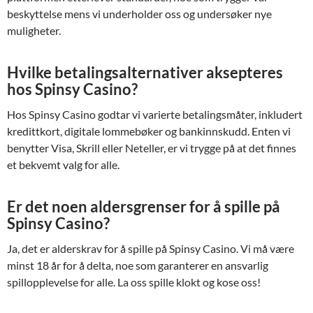
beskyttelse mens vi underholder oss og undersøker nye
muligheter.
Hvilke betalingsalternativer aksepteres
hos Spinsy Casino?
Hos Spinsy Casino godtar vi varierte betalingsmåter, inkludert
kredittkort, digitale lommebøker og bankinnskudd. Enten vi
benytter Visa, Skrill eller Neteller, er vi trygge på at det finnes
et bekvemt valg for alle.
Er det noen aldersgrenser for å spille på
Spinsy Casino?
Ja, det er alderskrav for å spille på Spinsy Casino. Vi må være
minst 18 år for å delta, noe som garanterer en ansvarlig
spillopplevelse for alle. La oss spille klokt og kose oss!