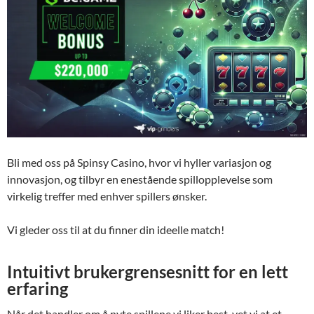
Bli med oss på Spinsy Casino, hvor vi hyller variasjon og
innovasjon, og tilbyr en enestående spillopplevelse som
virkelig treffer med enhver spillers ønsker.
Vi gleder oss til at du finner din ideelle match!
Intuitivt brukergrensesnitt for en lett
erfaring
Når det handler om å nyte spillene vi liker best, vet vi at et