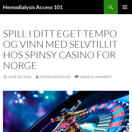
Skip
Search
Hemodialysis Access 101
to
PRIMAR
content
MENU
SPILL I DITT EGET TEMPO
OG VINN MED SELVTILLIT
HOS SPINSY CASINO FOR
NORGE
JUNE 30, 2026
SYSTEM ACCOUNT
LEAVE A COMMENT