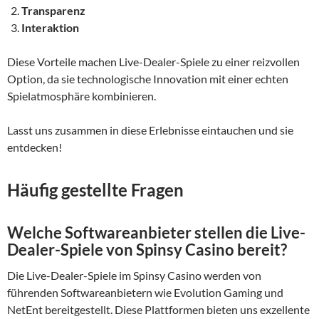
Transparenz
Interaktion
Diese Vorteile machen Live-Dealer-Spiele zu einer reizvollen
Option, da sie technologische Innovation mit einer echten
Spielatmosphäre kombinieren.
Lasst uns zusammen in diese Erlebnisse eintauchen und sie
entdecken!
Häufig gestellte Fragen
Welche Softwareanbieter stellen die Live-
Dealer-Spiele von Spinsy Casino bereit?
Die Live-Dealer-Spiele im Spinsy Casino werden von
führenden Softwareanbietern wie Evolution Gaming und
NetEnt bereitgestellt. Diese Plattformen bieten uns exzellente