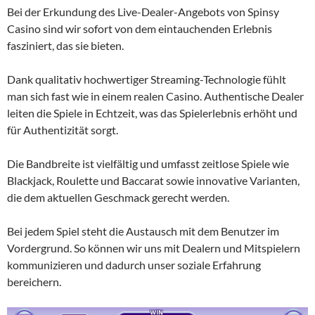
Bei der Erkundung des Live-Dealer-Angebots von Spinsy
Casino sind wir sofort von dem eintauchenden Erlebnis
fasziniert, das sie bieten.
Dank qualitativ hochwertiger Streaming-Technologie fühlt
man sich fast wie in einem realen Casino. Authentische Dealer
leiten die Spiele in Echtzeit, was das Spielerlebnis erhöht und
für Authentizität sorgt.
Die Bandbreite ist vielfältig und umfasst zeitlose Spiele wie
Blackjack, Roulette und Baccarat sowie innovative Varianten,
die dem aktuellen Geschmack gerecht werden.
Bei jedem Spiel steht die Austausch mit dem Benutzer im
Vordergrund. So können wir uns mit Dealern und Mitspielern
kommunizieren und dadurch unser soziale Erfahrung
bereichern.