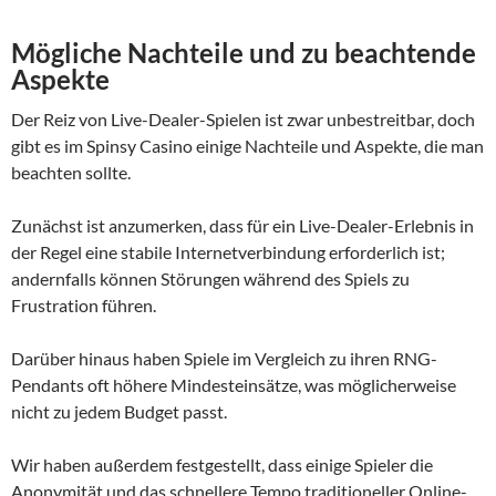
Mögliche Nachteile und zu beachtende
Aspekte
Der Reiz von Live-Dealer-Spielen ist zwar unbestreitbar, doch
gibt es im Spinsy Casino einige Nachteile und Aspekte, die man
beachten sollte.
Zunächst ist anzumerken, dass für ein Live-Dealer-Erlebnis in
der Regel eine stabile Internetverbindung erforderlich ist;
andernfalls können Störungen während des Spiels zu
Frustration führen.
Darüber hinaus haben Spiele im Vergleich zu ihren RNG-
Pendants oft höhere Mindesteinsätze, was möglicherweise
nicht zu jedem Budget passt.
Wir haben außerdem festgestellt, dass einige Spieler die
Anonymität und das schnellere Tempo traditioneller Online-