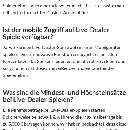
Spielerlebnis noch eindrucksvoller macht. Es ist, als wäre man
mitten in einer echten Casino-Atmosphäre!
Ist der mobile Zugriff auf Live-Dealer-
Spiele verfügbar?
Ja, wir können Live-Dealer-Spiele auf unseren Mobilgeräten
spielen! Diese innovative Funktion ermöglicht es uns, den
Nervenkitzel des Spielens jederzeit und überall zu erleben und
sorgt für ein nahtloses, mitreißendes und eintauchendes
Spielerlebnis.
Was sind die Mindest- und Höchsteinsätze
bei Live-Dealer-Spielen?
Die Minimalbeträge bei Live-Dealer-Spielen starten
üblicherweise bei etwa 1 €, während die Maximalbeträge bis
zu 5.000 € betragen können. Wir haben beobachtet, dass diese