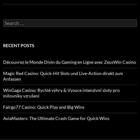
Search
for:
RECENT POSTS
Découvrez le Monde Divin du Gaming en Ligne avec ZeusWin Casino
Magic Red Casino: Quick‑Hit Slots und Live-Action direkt zum
Anfassen
WinGaga Casino: Rychlé výhry & Vysoce intenzivní sloty pro
milovníky vzrušení
Fairgo77 Casino: Quick Play and Big Wins
AviaMasters: The Ultimate Crash Game for Quick Wins