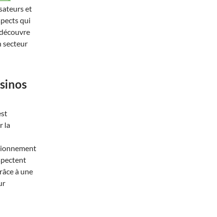
isateurs et
spects qui
n découvre
n secteur
asinos
est
r la
ctionnement
espectent
Grâce à une
ur