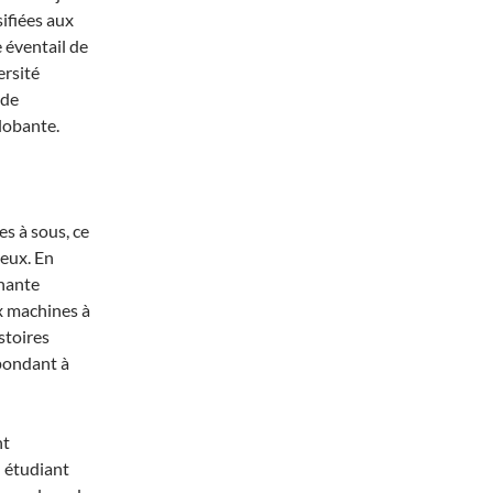
ifiées aux
e éventail de
ersité
ide
lobante.
s à sous, ce
jeux. En
nante
ux machines à
stoires
pondant à
nt
n étudiant