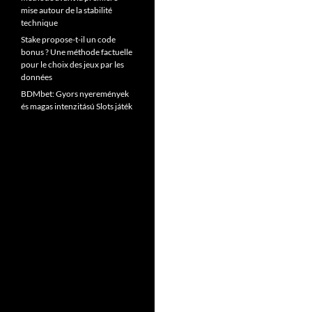
mise autour de la stabilité
technique
Stake propose-t-il un code
bonus ? Une méthode factuelle
pour le choix des jeux par les
données
BDMbet: Gyors nyeremények
és magas intenzitású Slots játék