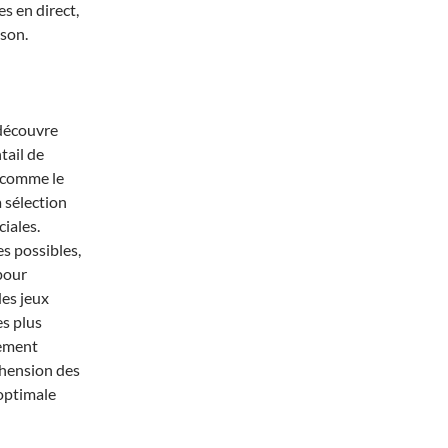
es en direct,
ison.
 découvre
tail de
 comme le
a sélection
ciales.
s possibles,
pour
des jeux
es plus
lement
éhension des
 optimale