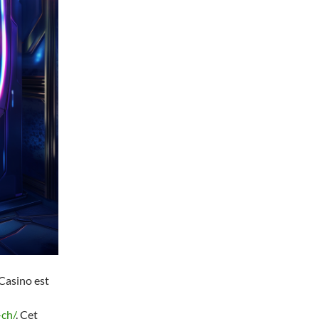
Casino est
-ch/
. Cet