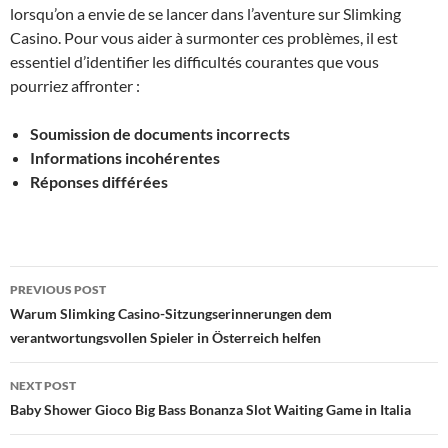
lorsqu’on a envie de se lancer dans l’aventure sur Slimking
Casino. Pour vous aider à surmonter ces problèmes, il est
essentiel d’identifier les difficultés courantes que vous
pourriez affronter :
Soumission de documents incorrects
Informations incohérentes
Réponses différées
Post
PREVIOUS POST
navigation
Warum Slimking Casino-Sitzungserinnerungen dem
verantwortungsvollen Spieler in Österreich helfen
NEXT POST
Baby Shower Gioco Big Bass Bonanza Slot Waiting Game in Italia