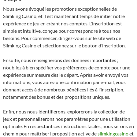
Nous avons évoqué les promotions exceptionnelles de
Slimking Casino, et il est maintenant temps de initier notre
expérience de jeu en créant nos comptes. L’inscription est
simple et intuitive, conçue pour correspondre à tous nos
besoins. Pour commencer, dirigez-vous sur le site web de
Slimking Casino et sélectionnez sur le bouton d’inscription.
Ensuite, nous renseignerons des données importantes ;
n’oubliez à bien spécifier vos préférences de compte pour une
expérience sur mesure dès le départ. Après avoir envoyé vos
informations, vous aurez une confirmation par e-mail, vous
donnant accès à de nombreux bénéfices liés à l’inscription,
notamment des bonus et des propositions uniques.
Enfin, nous nous identifierons, explorerons la collection de
jeux et personnaliserons nos paramètres pour une utilisation
optimale. En respectant ces instructions faciles, nous serons en
chemin pour maîtriser l’proposition active de
slimkingcasino
et