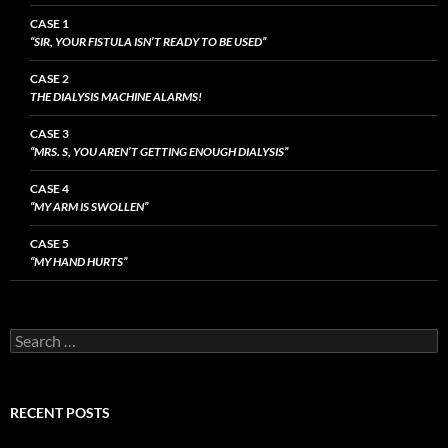
CASE 1
“SIR, YOUR FISTULA ISN’T READY TO BE USED”
CASE 2
THE DIALYSIS MACHINE ALARMS!
CASE 3
“MRS. S, YOU AREN’T GETTING ENOUGH DIALYSIS”
CASE 4
“MY ARM IS SWOLLEN”
CASE 5
“MY HAND HURTS”
Search
for:
RECENT POSTS