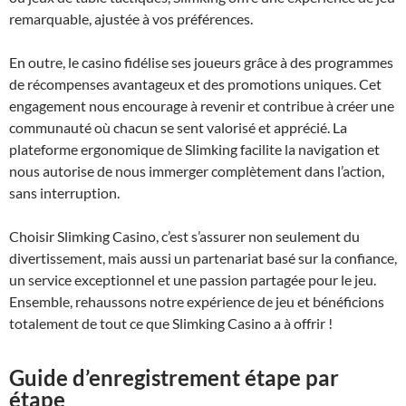
remarquable, ajustée à vos préférences.
En outre, le casino fidélise ses joueurs grâce à des programmes
de récompenses avantageux et des promotions uniques. Cet
engagement nous encourage à revenir et contribue à créer une
communauté où chacun se sent valorisé et apprécié. La
plateforme ergonomique de Slimking facilite la navigation et
nous autorise de nous immerger complètement dans l’action,
sans interruption.
Choisir Slimking Casino, c’est s’assurer non seulement du
divertissement, mais aussi un partenariat basé sur la confiance,
un service exceptionnel et une passion partagée pour le jeu.
Ensemble, rehaussons notre expérience de jeu et bénéficions
totalement de tout ce que Slimking Casino a à offrir !
Guide d’enregistrement étape par
étape