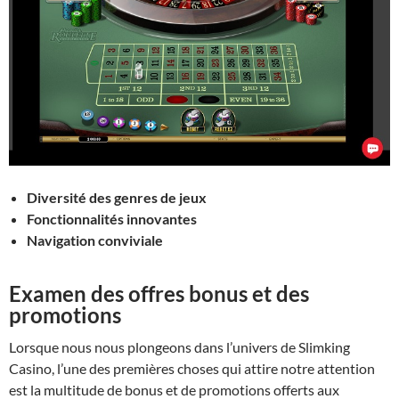
Diversité des genres de jeux
Fonctionnalités innovantes
Navigation conviviale
Examen des offres bonus et des
promotions
Lorsque nous nous plongeons dans l’univers de Slimking
Casino, l’une des premières choses qui attire notre attention
est la multitude de bonus et de promotions offerts aux