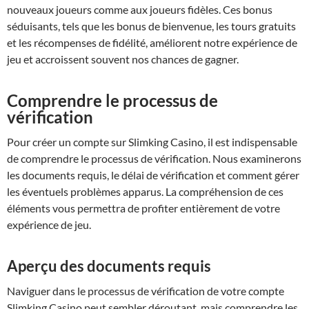
nouveaux joueurs comme aux joueurs fidèles. Ces bonus
séduisants, tels que les bonus de bienvenue, les tours gratuits
et les récompenses de fidélité, améliorent notre expérience de
jeu et accroissent souvent nos chances de gagner.
Comprendre le processus de
vérification
Pour créer un compte sur Slimking Casino, il est indispensable
de comprendre le processus de vérification. Nous examinerons
les documents requis, le délai de vérification et comment gérer
les éventuels problèmes apparus. La compréhension de ces
éléments vous permettra de profiter entièrement de votre
expérience de jeu.
Aperçu des documents requis
Naviguer dans le processus de vérification de votre compte
Slimking Casino peut sembler déroutant, mais comprendre les