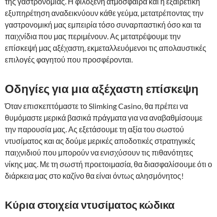
της γαστρονομίας. Η φιλόξενη ατμόσφαιρα και η εξαιρετική
εξυπηρέτηση αναδεικνύουν κάθε γεύμα, μετατρέποντας την
γαστρονομική μας εμπειρία τόσο συναρπαστική όσο και τα
παιχνίδια που μας περιμένουν. Ας μετατρέψουμε την
επίσκεψή μας αξέχαστη, εκμεταλλευόμενοι τις απολαυστικές
επιλογές φαγητού που προσφέρονται.
Οδηγίες για μια αξέχαστη επίσκεψη
Όταν επισκεπτόμαστε το Slimking Casino, θα πρέπει να
θυμόμαστε μερικά βασικά πράγματα για να αναβαθμίσουμε
την παρουσία μας. Ας εξετάσουμε τη αξία του σωστού
ντυσίματος και ας δούμε μερικές αποδοτικές στρατηγικές
παιχνιδιού που μπορούν να ενισχύσουν τις πιθανότητες
νίκης μας. Με τη σωστή προετοιμασία, θα διασφαλίσουμε ότι ο
διάρκεια μας στο καζίνο θα είναι όντως αλησμόνητος!
Κύρια στοιχεία ντυσίματος κώδικα