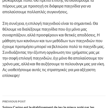
ρισκάρουμε πολύ. Θα πρέπει επίσης να διανείμουμε τα
πόρους μας με προσοχή σε διάφορα παιχνίδια για να
απολαύσουμε πολλαπλές συγκινήσεις.
Στη συνέχεια, η επιλογή παιχνιδιού είναι το σημαντικό. Θα
θέλουμε να διαλέξουμε παιχνίδια που όχι μόνο μας
συναρπάζουν, αλλά προσφέρουν και θετικές αποδόσεις. Η
μάθηση των κανόνων και των μεθόδων των παιχνιδιών που
έχουμε προτιμήσει μπορεί να βελτιώσει πολύ το παιχνίδι μας.
Συνδυάζοντας την έξυπνη οργάνωση του χρήματος μας με
την σοφή επιλογή παιχνιδιών, όχι μόνο θα απολαύσουμε τον
χρόνο μας, αλλά και θα αυξήσουμε το πελουάνγκ μας για νίκη.
Ας υιοθετήσουμε αυτές τις στρατηγικές για μια αξέχαστη
επίσκεψη!
Post
PREVIOUS POST
Spinsy Casino est le établissement de jeu le mieux noté par les