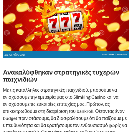
Ανακαλύφθηκαν στρατηγικές τυχερών
παιχνιδιών
Με τις κατάλληλες στρατηγικές παιχνιδιού, μπορούμε να
ενισχύσουμε την εμπειρία μας στο Slimking Casino και να
ενισχύσουμε τις ευκαιρίες επιτυχίας μας. Πρώτον, ας
επικεντρωθούμε στη διαχείριση του bankroll. Θέτοντας έναν
budget πριν φτάσουμε, θα διασφαλίσουμε ότι θα παίξουμε με
υπευθυνότητα και θα κρατήσουμε τον ενθουσιασμό χωρίς να