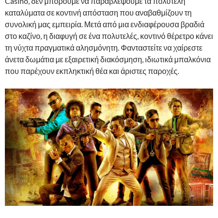
Casino, δεν μπορούμε να παραβλέψουμε τα πολυτελή
καταλύματα σε κοντινή απόσταση που αναβαθμίζουν τη
συνολική μας εμπειρία. Μετά από μια ενδιαφέρουσα βραδιά
στο καζίνο, η διαφυγή σε ένα πολυτελές, κοντινό θέρετρο κάνει
τη νύχτα πραγματικά αλησμόνητη. Φανταστείτε να χαίρεστε
άνετα δωμάτια με εξαιρετική διακόσμηση, ιδιωτικά μπαλκόνια
που παρέχουν εκπληκτική θέα και άριστες παροχές.