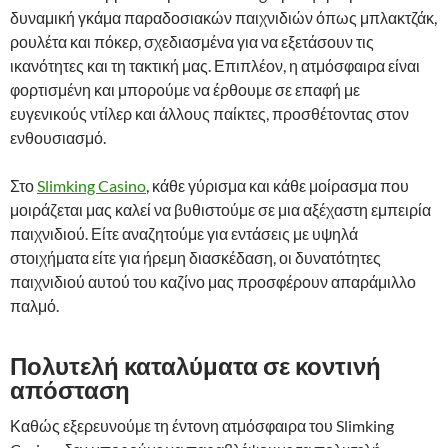
δυναμική γκάμα παραδοσιακών παιχνιδιών όπως μπλακτζάκ,
ρουλέτα και πόκερ, σχεδιασμένα για να εξετάσουν τις
ικανότητες και τη τακτική μας. Επιπλέον, η ατμόσφαιρα είναι
φορτισμένη και μπορούμε να έρθουμε σε επαφή με
ευγενικούς ντίλερ και άλλους παίκτες, προσθέτοντας στον
ενθουσιασμό.
Στο
Slimking Casino
, κάθε γύρισμα και κάθε μοίρασμα που
μοιράζεται μας καλεί να βυθιστούμε σε μια αξέχαστη εμπειρία
παιχνιδιού. Είτε αναζητούμε για εντάσεις με υψηλά
στοιχήματα είτε για ήρεμη διασκέδαση, οι δυνατότητες
παιχνιδιού αυτού του καζίνο μας προσφέρουν απαράμιλλο
παλμό.
Πολυτελή καταλύματα σε κοντινή
απόσταση
Καθώς εξερευνούμε τη έντονη ατμόσφαιρα του Slimking