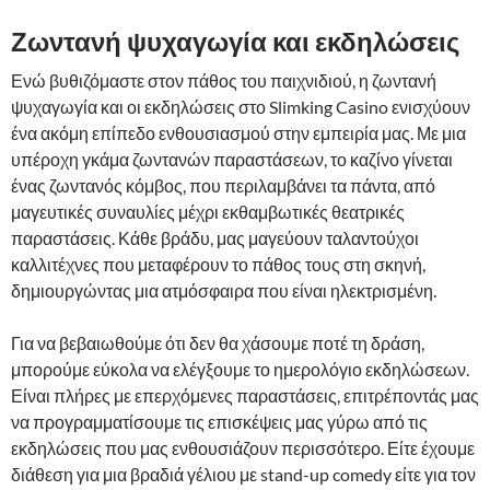
Ζωντανή ψυχαγωγία και εκδηλώσεις
Ενώ βυθιζόμαστε στον πάθος του παιχνιδιού, η ζωντανή
ψυχαγωγία και οι εκδηλώσεις στο Slimking Casino ενισχύουν
ένα ακόμη επίπεδο ενθουσιασμού στην εμπειρία μας. Με μια
υπέροχη γκάμα ζωντανών παραστάσεων, το καζίνο γίνεται
ένας ζωντανός κόμβος, που περιλαμβάνει τα πάντα, από
μαγευτικές συναυλίες μέχρι εκθαμβωτικές θεατρικές
παραστάσεις. Κάθε βράδυ, μας μαγεύουν ταλαντούχοι
καλλιτέχνες που μεταφέρουν το πάθος τους στη σκηνή,
δημιουργώντας μια ατμόσφαιρα που είναι ηλεκτρισμένη.
Για να βεβαιωθούμε ότι δεν θα χάσουμε ποτέ τη δράση,
μπορούμε εύκολα να ελέγξουμε το ημερολόγιο εκδηλώσεων.
Είναι πλήρες με επερχόμενες παραστάσεις, επιτρέποντάς μας
να προγραμματίσουμε τις επισκέψεις μας γύρω από τις
εκδηλώσεις που μας ενθουσιάζουν περισσότερο. Είτε έχουμε
διάθεση για μια βραδιά γέλιου με stand-up comedy είτε για τον