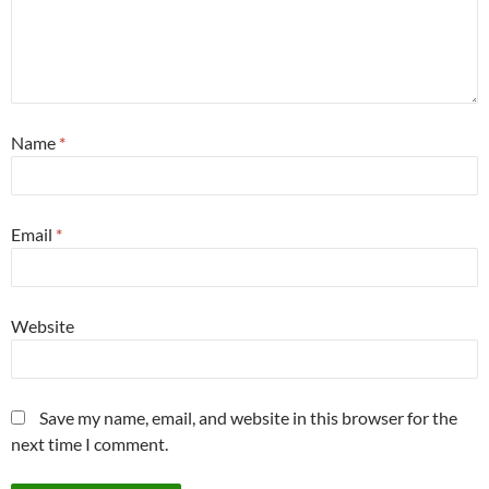
Name
*
Email
*
Website
Save my name, email, and website in this browser for the
next time I comment.