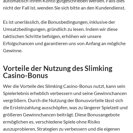
automatisch Ihrem Konto gutgeschrieben werden. Falls dies
nicht der Fall ist, wenden Sie sich bitte an den Kundendienst.
Es ist unerlässlich, die Bonusbedingungen, inklusive der
Umsatzbedingungen, gründlich zu lesen. Indem wir diese
taktischen Schritte befolgen, erhöhen wir unsere
Erfolgschancen und garantieren uns von Anfang an mögliche
Gewinne.
Vorteile der Nutzung des Slimking
Casino-Bonus
Wer die Vorteile des Slimking Casino-Bonus nutzt, kann sein
Spielerlebnis erheblich verbessern und seine Gewinnchancen
vergrößern. Durch die Nutzung der Bonusvorteile lässt sich
die Ersteinzahlung ausschöpfen, was zu längerer Spielzeit und
größeren Gewinnchancen beiträgt. Diese Bonusangebote
ermöglichen es, verschiedene Spiele ohne Risiko
auszuprobieren, Strategien zu verbessern und die eigenen