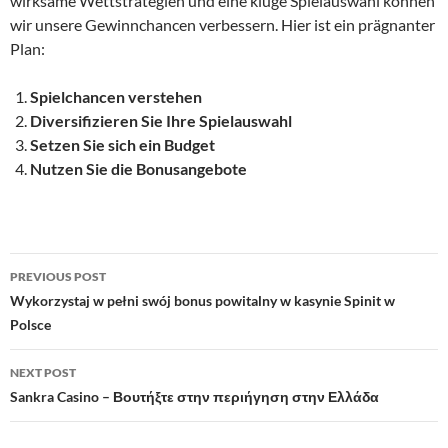
wirksame Wettstrategien und eine kluge Spielauswahl können
wir unsere Gewinnchancen verbessern. Hier ist ein prägnanter
Plan:
Spielchancen verstehen
Diversifizieren Sie Ihre Spielauswahl
Setzen Sie sich ein Budget
Nutzen Sie die Bonusangebote
Post
PREVIOUS POST
navigation
Wykorzystaj w pełni swój bonus powitalny w kasynie Spinit w
Polsce
NEXT POST
Sankra Casino – Βουτήξτε στην περιήγηση στην Ελλάδα