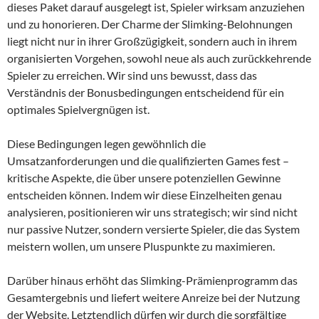
dieses Paket darauf ausgelegt ist, Spieler wirksam anzuziehen
und zu honorieren. Der Charme der Slimking-Belohnungen
liegt nicht nur in ihrer Großzügigkeit, sondern auch in ihrem
organisierten Vorgehen, sowohl neue als auch zurückkehrende
Spieler zu erreichen. Wir sind uns bewusst, dass das
Verständnis der Bonusbedingungen entscheidend für ein
optimales Spielvergnügen ist.
Diese Bedingungen legen gewöhnlich die
Umsatzanforderungen und die qualifizierten Games fest –
kritische Aspekte, die über unsere potenziellen Gewinne
entscheiden können. Indem wir diese Einzelheiten genau
analysieren, positionieren wir uns strategisch; wir sind nicht
nur passive Nutzer, sondern versierte Spieler, die das System
meistern wollen, um unsere Pluspunkte zu maximieren.
Darüber hinaus erhöht das Slimking-Prämienprogramm das
Gesamtergebnis und liefert weitere Anreize bei der Nutzung
der Website. Letztendlich dürfen wir durch die sorgfältige