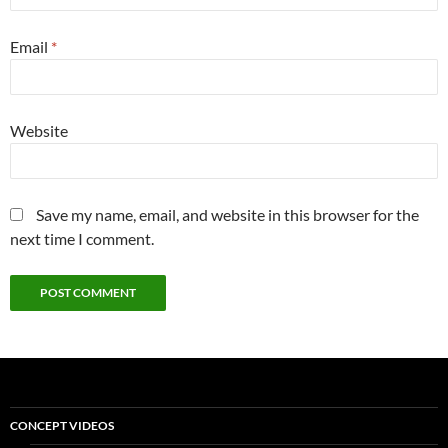
Email
*
Website
Save my name, email, and website in this browser for the
next time I comment.
CONCEPT VIDEOS