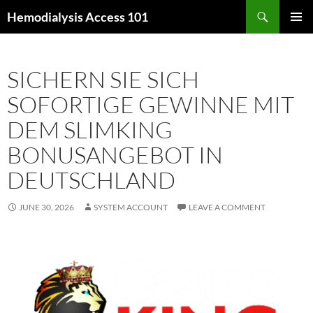
Skip
Search
Hemodialysis Access 101
to
PRIMAR
content
MENU
SICHERN SIE SICH
SOFORTIGE GEWINNE MIT
DEM SLIMKING
BONUSANGEBOT IN
DEUTSCHLAND
JUNE 30, 2026
SYSTEM ACCOUNT
LEAVE A COMMENT