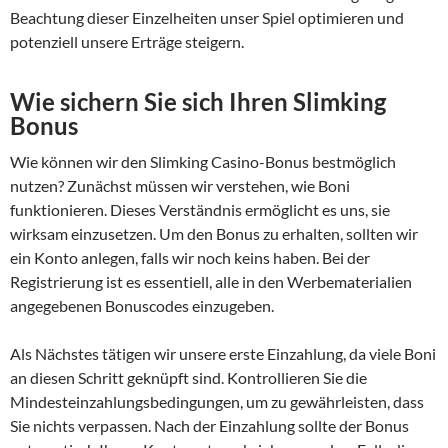
Beachtung dieser Einzelheiten unser Spiel optimieren und
potenziell unsere Erträge steigern.
Wie sichern Sie sich Ihren Slimking
Bonus
Wie können wir den Slimking Casino-Bonus bestmöglich
nutzen? Zunächst müssen wir verstehen, wie Boni
funktionieren. Dieses Verständnis ermöglicht es uns, sie
wirksam einzusetzen. Um den Bonus zu erhalten, sollten wir
ein Konto anlegen, falls wir noch keins haben. Bei der
Registrierung ist es essentiell, alle in den Werbematerialien
angegebenen Bonuscodes einzugeben.
Als Nächstes tätigen wir unsere erste Einzahlung, da viele Boni
an diesen Schritt geknüpft sind. Kontrollieren Sie die
Mindesteinzahlungsbedingungen, um zu gewährleisten, dass
Sie nichts verpassen. Nach der Einzahlung sollte der Bonus