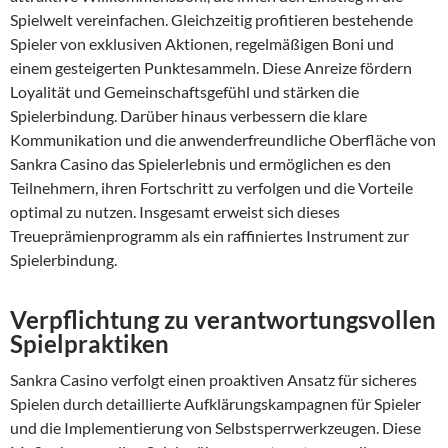
Spielwelt vereinfachen. Gleichzeitig profitieren bestehende
Spieler von exklusiven Aktionen, regelmäßigen Boni und
einem gesteigerten Punktesammeln. Diese Anreize fördern
Loyalität und Gemeinschaftsgefühl und stärken die
Spielerbindung. Darüber hinaus verbessern die klare
Kommunikation und die anwenderfreundliche Oberfläche von
Sankra Casino das Spielerlebnis und ermöglichen es den
Teilnehmern, ihren Fortschritt zu verfolgen und die Vorteile
optimal zu nutzen. Insgesamt erweist sich dieses
Treueprämienprogramm als ein raffiniertes Instrument zur
Spielerbindung.
Verpflichtung zu verantwortungsvollen
Spielpraktiken
Sankra Casino verfolgt einen proaktiven Ansatz für sicheres
Spielen durch detaillierte Aufklärungskampagnen für Spieler
und die Implementierung von Selbstsperrwerkzeugen. Diese