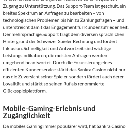
Zugang zu Unterstützung. Das Support-Team ist geschult, ein
breites Spektrum an Anfragen zu bearbeiten – von
technologischen Problemen bis hin zu Zahlungsfragen – und
unterstreicht damit das Engagement für Kundenzufriedenheit.
Der mehrsprachige Support trägt dem diversen sprachlichen
Hintergrund der Schweizer Spieler Rechnung und fördert
Inklusion. Schnelligkeit und Antwortzeit sind wichtige
Leistungsindikatoren; die meisten Anfragen werden
umgehend beantwortet. Durch die Fokussierung eines
effizienten Kundenservice stärkt das Sankra Casino nicht nur
das die Zuversicht seiner Spieler, sondern fördert auch deren
Loyalität und stärkt so seinen Ruf als renommierte
Glücksspielplattform.
Mobile-Gaming-Erlebnis und
Zugänglichkeit
Da mobiles Gaming immer populärer wird, hat Sankra Casino