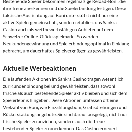
Bestehende Spieler bekommen regelmäßige Reload-Boni, die
ihre Treue anerkennen und die Spielerbindung festigen. Diese
taktische Ausrichtung auf Boni unterstützt nicht nur eine
aktive Spielergemeinschaft, sondern etabliert das Sankra
Casino auch als wettbewerbsfähigen Anbieter auf dem
Schweizer Online-Glücksspielmarkt. So werden
Neukundengewinnung und Spielerbindung optimal in Einklang
gebracht, um dauerhaftes Spielvergnügen zu gewährleisten.
Aktuelle Werbeaktionen
Die laufenden Aktionen im Sankra Casino tragen wesentlich
zur Kundenbindung bei und gewährleisten, dass sowohl
frische als auch bestehende Spieler aktiv bleiben und sich dem
Spielerlebnis hingeben. Diese Aktionen umfassen oft eine
Vielzahl von Boni, wie Einzahlungsboni, Gratisdrehungen und
Rückerstattungsangebote. Sie sind darauf ausgelegt, nicht nur
frische Spieler zu anziehen, sondern auch die Treue
bestehender Spieler zu anerkennen. Das Casino erneuert