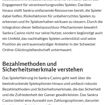
Engagement für verantwortungsvolles Spielen. Darüber
hinaus stellt Sankra umfassende Ressourcen bereit, die Spieler
dabei helfen, Risikofaktoren für unbeherrschtes Spielen zu
erkennen und ihr Spielverhalten wirksam zu steuern. Durch die
Integration dieser Selbstausschluss-Mechanismen bewahrt
Sankra Casino nicht nur seine Nutzer, sondern begünstigt auch
ein Umfeld, das nachhaltiges Spielen unterstützt und seine
Position als vertrauenswürdiger Anbieter in der Schweizer
Online-Glücksspiellandschaft untermauert.
Bezahlmethoden und
Sicherheitsmerkmale verstehen
Das Spielerfahrung im Sankra Casino geht weit über die
beeindruckende Spieloptionen hinaus und umfasst robuste
Bezahlmethoden und Sicherheitsmerkmale, die das Sicherheit
und die Zufriedenheit der Gamer gewährleisten. Das Sankra
Casino bietet eine Auswahl von Zahlungsoptionen, darunter