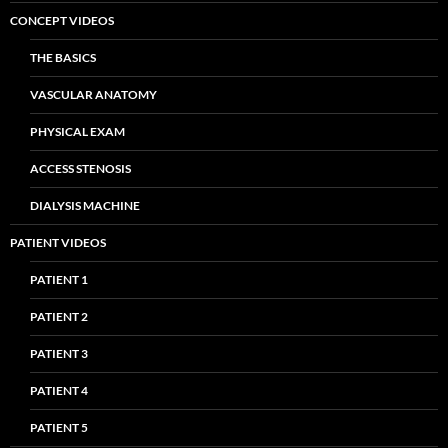
CONCEPT VIDEOS
THE BASICS
VASCULAR ANATOMY
PHYSICAL EXAM
ACCESS STENOSIS
DIALYSIS MACHINE
PATIENT VIDEOS
PATIENT 1
PATIENT 2
PATIENT 3
PATIENT 4
PATIENT 5