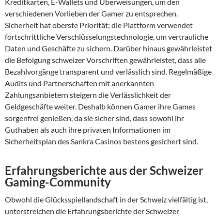
Kreditkarten, E-Wallets und Überweisungen, um den
verschiedenen Vorlieben der Gamer zu entsprechen.
Sicherheit hat oberste Priorität; die Plattform verwendet
fortschrittliche Verschlüsselungstechnologie, um vertrauliche
Daten und Geschäfte zu sichern. Darüber hinaus gewährleistet
die Befolgung schweizer Vorschriften gewährleistet, dass alle
Bezahlvorgänge transparent und verlässlich sind. Regelmäßige
Audits und Partnerschaften mit anerkannten
Zahlungsanbietern steigern die Verlässlichkeit der
Geldgeschäfte weiter. Deshalb können Gamer ihre Games
sorgenfrei genießen, da sie sicher sind, dass sowohl ihr
Guthaben als auch ihre privaten Informationen im
Sicherheitsplan des Sankra Casinos bestens gesichert sind.
Erfahrungsberichte aus der Schweizer
Gaming-Community
Obwohl die Glücksspiellandschaft in der Schweiz vielfältig ist,
unterstreichen die Erfahrungsberichte der Schweizer