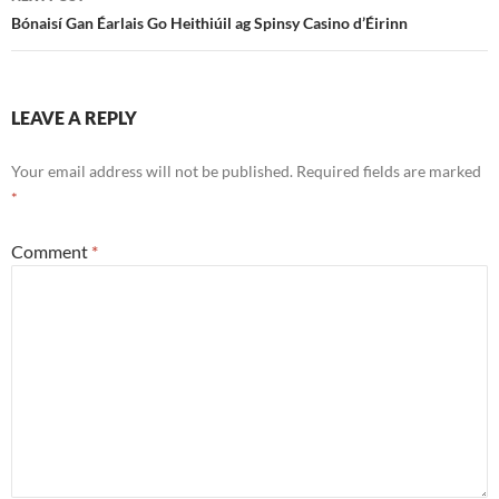
Bónaisí Gan Éarlais Go Heithiúil ag Spinsy Casino d’Éirinn
LEAVE A REPLY
Your email address will not be published.
Required fields are marked
*
Comment
*