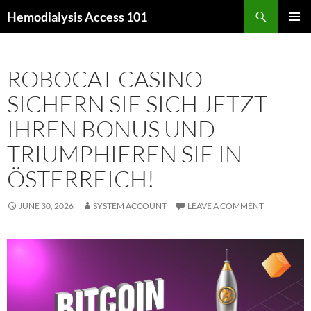
Skip
Search
Hemodialysis Access 101
to
PRIMAR
content
MENU
ROBOCAT CASINO –
SICHERN SIE SICH JETZT
IHREN BONUS UND
TRIUMPHIEREN SIE IN
ÖSTERREICH!
JUNE 30, 2026
SYSTEM ACCOUNT
LEAVE A COMMENT