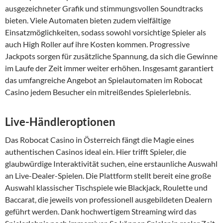
ausgezeichneter Grafik und stimmungsvollen Soundtracks
bieten. Viele Automaten bieten zudem vielfältige
Einsatzmöglichkeiten, sodass sowohl vorsichtige Spieler als
auch High Roller auf ihre Kosten kommen. Progressive
Jackpots sorgen für zusätzliche Spannung, da sich die Gewinne
im Laufe der Zeit immer weiter erhöhen. Insgesamt garantiert
das umfangreiche Angebot an Spielautomaten im Robocat
Casino jedem Besucher ein mitreißendes Spielerlebnis.
Live-Händleroptionen
Das Robocat Casino in Österreich fängt die Magie eines
authentischen Casinos ideal ein. Hier trifft Spieler, die
glaubwürdige Interaktivität suchen, eine erstaunliche Auswahl
an Live-Dealer-Spielen. Die Plattform stellt bereit eine große
Auswahl klassischer Tischspiele wie Blackjack, Roulette und
Baccarat, die jeweils von professionell ausgebildeten Dealern
geführt werden. Dank hochwertigem Streaming wird das