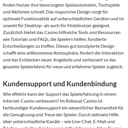
finden Nutzer ihre bevorzugten Spielautomaten, Tischspiele
und Aktionen schnell. Das responsive Design sorgt für
optimale Funktionalität auf unterschiedlichen Geräten und ist
sowohl für Desktop- als auch für Mobilnutzer geeignet.
Zusätzlich bietet das Casino hilfreiche Tools und Ressourcen
wie Tutorials und FAQs, die Spielern helfen, fundierte
Entscheidungen zu treffen. Dieses gut konzipierte Design
schafft eine willkommene Atmosphäre, fördert die Interaktion
und das Entdecken neuer Angebote und verbessert so das
gesamte Spielerlebnis für neue und erfahrene Spieler zugleich.
Kundensupport und Kundenbindung
Wie effektiv kann der Support das Spielerfahrung in einem
Internet-Casino verbessern? Im Robocat Casino ist
fachkundiger Kundensupport ein wesentlicher Bestandteil für
die Genugtuung und Treue der Spieler. Durch zeitnahe Hilfe
über unterschiedliche Kanäle – wie Live-Chat, E-Mail und