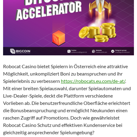
Robocat Casino bietet Spielern in Österreich eine attraktive
Möglichkeit, unkompliziert Boni zu beanspruchen und ihr
Spielerlebnis zu verbessern
https://robocats.eu.com/de-at/
.
Mit einer breiten Spielauswahl, darunter Spielautomaten und
Live-Dealer-Spiele, deckt die Plattform verschiedene
Vorlieben ab. Die benutzerfreundliche Oberfläche erleichtert
die Bonusbeanspruchung und ermöglicht Neukunden einen
raschen Zugriff auf Promotions. Doch wie gewährleistet
Robocat Casino Schutz und effektiven Kundenservice bei
gleichzeitig ansprechender Spielumgebung?