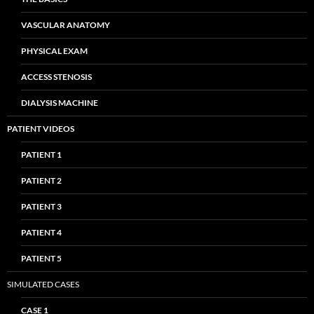
VASCULAR ANATOMY
PHYSICAL EXAM
ACCESS STENOSIS
DIALYSIS MACHINE
PATIENT VIDEOS
PATIENT 1
PATIENT 2
PATIENT 3
PATIENT 4
PATIENT 5
SIMULATED CASES
CASE 1