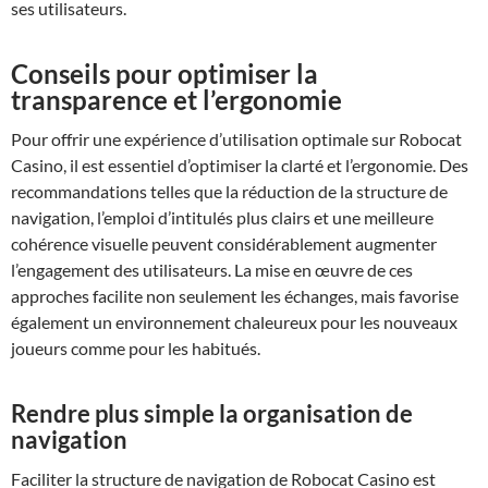
ses utilisateurs.
Conseils pour optimiser la
transparence et l’ergonomie
Pour offrir une expérience d’utilisation optimale sur Robocat
Casino, il est essentiel d’optimiser la clarté et l’ergonomie. Des
recommandations telles que la réduction de la structure de
navigation, l’emploi d’intitulés plus clairs et une meilleure
cohérence visuelle peuvent considérablement augmenter
l’engagement des utilisateurs. La mise en œuvre de ces
approches facilite non seulement les échanges, mais favorise
également un environnement chaleureux pour les nouveaux
joueurs comme pour les habitués.
Rendre plus simple la organisation de
navigation
Faciliter la structure de navigation de Robocat Casino est