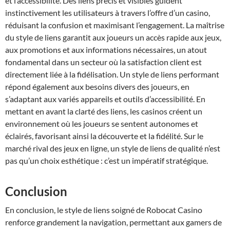
et l’accessibilité. Des liens précis et visibles guident
instinctivement les utilisateurs à travers l’offre d’un casino,
réduisant la confusion et maximisant l’engagement. La maîtrise
du style de liens garantit aux joueurs un accès rapide aux jeux,
aux promotions et aux informations nécessaires, un atout
fondamental dans un secteur où la satisfaction client est
directement liée à la fidélisation. Un style de liens performant
répond également aux besoins divers des joueurs, en
s’adaptant aux variés appareils et outils d’accessibilité. En
mettant en avant la clarté des liens, les casinos créent un
environnement où les joueurs se sentent autonomes et
éclairés, favorisant ainsi la découverte et la fidélité. Sur le
marché rival des jeux en ligne, un style de liens de qualité n’est
pas qu’un choix esthétique : c’est un impératif stratégique.
Conclusion
En conclusion, le style de liens soigné de Robocat Casino
renforce grandement la navigation, permettant aux gamers de