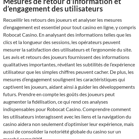
Mesures de retour d’information et
d’engagement des utilisateurs
Recueillir les retours des joueurs et analyser les mesures
d’engagement est essentiel pour tout casino en ligne, y compris
Robocat Casino. En analysant des informations telles que les
clics et la longueur des sessions, les opérateurs peuvent
mesurer la satisfaction des utilisateurs et l’ergonomie du site.
Les avis et retours des joueurs fournissent des informations
qualitatives importantes, révélant les subtilités de l’expérience
utilisateur que les simples chiffres peuvent cacher. De plus, les
mesures d’engagement soulignent les caractéristiques qui
captivent les joueurs, aidant ainsi à guider les développements
futurs. Prendre en compte les goûts des joueurs peut
augmenter la fidélisation, ce qui rend ces analyses
indispensables pour Robocat Casino. Comprendre comment
les utilisateurs interagissent avec les liens et la navigation du
casino aidera non seulement d’optimiser leur expérience, mais
aussi de consolider la notoriété globale du casino sur un
marché compétitif.