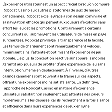
L’expérience utilisateur est un aspect crucial lorsqu’on compare
Robocat Casino aux autres plateformes de jeux de hasard
canadiennes. Robocat excelle grâce à son design conviviale et
sa navigation efficace qui permet aux joueurs d’explorer sans
effort les jeux et les promotions. Contrairement à certains
concurrents qui submergent les utilisateurs de mises en page
surchargées, Robocat privilégie la transparence et la facilité.
Les temps de chargement sont remarquablement véloces,
minimisant ainsi l’attente et optimisant l’expérience de jeu
globale. De plus, la conception réactive sur appareils mobiles
garantit aux joueurs de profiter d’une expérience de jeu sans
interruption, même en déplacement. À l’inverse, d’autres
casinos canadiens sont souvent à la traîne sur ces aspects,
offrant une expérience moins satisfaisante. En définitive,
l’approche de Robocat Casino en matière d’expérience
utilisateur satisfait non seulement aux attentes des joueurs
modernes, mais les dépasse, car ils recherchent à la fois aisance
et efficience dans leurs expériences de jeux en ligne.