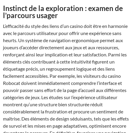
Instinct de la exploration : examen de
l’parcours usager
L’efficacité du style des liens d’un casino doit être en harmonie
avec le parcours utilisateur pour offrir une expérience sans
heurts. Un système de navigation ergonomique permet aux
joueurs d’accéder directement aux jeux et aux ressources,
renforçant ainsi leur implication et leur satisfaction. Parmi les
éléments clés contribuant à cette intuitivité figurent un
étiquetage précis, un regroupement logique et des liens
facilement accessibles. Par exemple, les visiteurs du casino
Robocat doivent immédiatement comprendre l’interface et
pouvoir passer sans effort de la page d’accueil aux différentes
catégories de jeux. Les études sur l’expérience utilisateur
montrent qu’une structure bien structurée réduit
considérablement la frustration et procure un sentiment de
maîtrise. Des éléments de design séduisants, tels que les effets
de survol et les mises en page adaptatives, optimisent encore
davantage le parcours. En définitive, favoriser une navigation