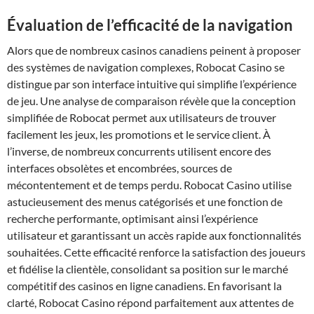
Évaluation de l’efficacité de la navigation
Alors que de nombreux casinos canadiens peinent à proposer
des systèmes de navigation complexes, Robocat Casino se
distingue par son interface intuitive qui simplifie l’expérience
de jeu. Une analyse de comparaison révèle que la conception
simplifiée de Robocat permet aux utilisateurs de trouver
facilement les jeux, les promotions et le service client. À
l’inverse, de nombreux concurrents utilisent encore des
interfaces obsolètes et encombrées, sources de
mécontentement et de temps perdu. Robocat Casino utilise
astucieusement des menus catégorisés et une fonction de
recherche performante, optimisant ainsi l’expérience
utilisateur et garantissant un accès rapide aux fonctionnalités
souhaitées. Cette efficacité renforce la satisfaction des joueurs
et fidélise la clientèle, consolidant sa position sur le marché
compétitif des casinos en ligne canadiens. En favorisant la
clarté, Robocat Casino répond parfaitement aux attentes de