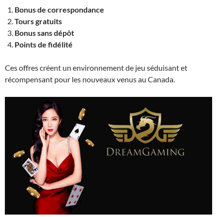
Bonus de correspondance
Tours gratuits
Bonus sans dépôt
Points de fidélité
Ces offres créent un environnement de jeu séduisant et
récompensant pour les nouveaux venus au Canada.