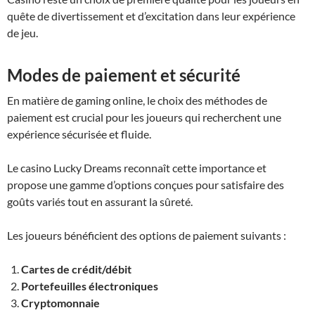
quête de divertissement et d’excitation dans leur expérience
de jeu.
Modes de paiement et sécurité
En matière de gaming online, le choix des méthodes de
paiement est crucial pour les joueurs qui recherchent une
expérience sécurisée et fluide.
Le casino Lucky Dreams reconnaît cette importance et
propose une gamme d’options conçues pour satisfaire des
goûts variés tout en assurant la sûreté.
Les joueurs bénéficient des options de paiement suivants :
Cartes de crédit/débit
Portefeuilles électroniques
Cryptomonnaie