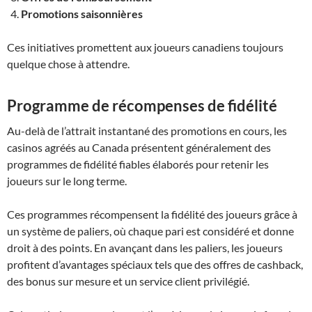
Promotions saisonnières
Ces initiatives promettent aux joueurs canadiens toujours
quelque chose à attendre.
Programme de récompenses de fidélité
Au-delà de l’attrait instantané des promotions en cours, les
casinos agréés au Canada présentent généralement des
programmes de fidélité fiables élaborés pour retenir les
joueurs sur le long terme.
Ces programmes récompensent la fidélité des joueurs grâce à
un système de paliers, où chaque pari est considéré et donne
droit à des points. En avançant dans les paliers, les joueurs
profitent d’avantages spéciaux tels que des offres de cashback,
des bonus sur mesure et un service client privilégié.