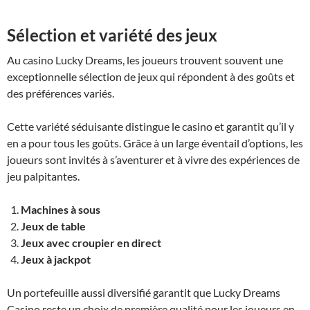
Sélection et variété des jeux
Au casino Lucky Dreams, les joueurs trouvent souvent une
exceptionnelle sélection de jeux qui répondent à des goûts et
des préférences variés.
Cette variété séduisante distingue le casino et garantit qu’il y
en a pour tous les goûts. Grâce à un large éventail d’options, les
joueurs sont invités à s’aventurer et à vivre des expériences de
jeu palpitantes.
Machines à sous
Jeux de table
Jeux avec croupier en direct
Jeux à jackpot
Un portefeuille aussi diversifié garantit que Lucky Dreams
Casino reste un choix de première qualité pour les joueurs en