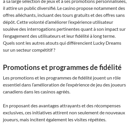
à sa large sélection de jeux et à ses promotions personnalisées,
il attire un public diversifié. Le casino propose notamment des
offres alléchants, incluant des tours gratuits et des offres sans
dépôt. Cette volonté d’améliorer l’expérience utilisateur
soulève des interrogations pertinentes quant à son impact sur
l’engagement des utilisateurs et leur fidélité à long terme.
Quels sont les autres atouts qui différencient Lucky Dreams
sur un secteur compétitif ?
Promotions et programmes de fidélité
Les promotions et les programmes de fidélité jouent un rôle
essentiel dans l’amélioration de l’expérience de jeu des joueurs
canadiens dans les casinos agréés.
En proposant des avantages attrayants et des récompenses
exclusives, ces initiatives attirent non seulement de nouveaux
joueurs, mais incitent également les visites répétées.