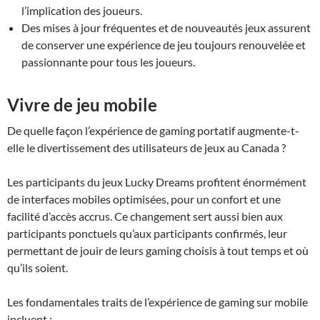
l’implication des joueurs.
Des mises à jour fréquentes et de nouveautés jeux assurent
de conserver une expérience de jeu toujours renouvelée et
passionnante pour tous les joueurs.
Vivre de jeu mobile
De quelle façon l’expérience de gaming portatif augmente-t-
elle le divertissement des utilisateurs de jeux au Canada ?
Les participants du jeux Lucky Dreams profitent énormément
de interfaces mobiles optimisées, pour un confort et une
facilité d’accès accrus. Ce changement sert aussi bien aux
participants ponctuels qu’aux participants confirmés, leur
permettant de jouir de leurs gaming choisis à tout temps et où
qu’ils soient.
Les fondamentales traits de l’expérience de gaming sur mobile
incluent :