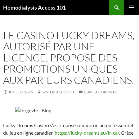
Skip
Search
Hemodialysis Access 101
to
PRIMAR
content
MENU
LE CASINO LUCKY DREAMS,
AUTORISÉ PAR UNE
LICENCE, PROPOSE DES
PROMOTIONS UNIQUES
AUX PARIEURS CANADIENS.
JUNE 30, 2026
SYSTEM ACCOUNT
LEAVE A COMMENT
Lucky Dreams Casino s’est imposé comme un acteur essentiel
du jeu en ligne canadien
https://lucky-dreams.eu/fr-ca/
. Grâce