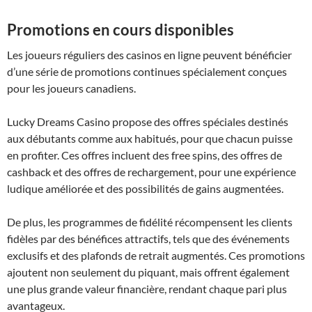
Promotions en cours disponibles
Les joueurs réguliers des casinos en ligne peuvent bénéficier
d’une série de promotions continues spécialement conçues
pour les joueurs canadiens.
Lucky Dreams Casino propose des offres spéciales destinés
aux débutants comme aux habitués, pour que chacun puisse
en profiter. Ces offres incluent des free spins, des offres de
cashback et des offres de rechargement, pour une expérience
ludique améliorée et des possibilités de gains augmentées.
De plus, les programmes de fidélité récompensent les clients
fidèles par des bénéfices attractifs, tels que des événements
exclusifs et des plafonds de retrait augmentés. Ces promotions
ajoutent non seulement du piquant, mais offrent également
une plus grande valeur financière, rendant chaque pari plus
avantageux.