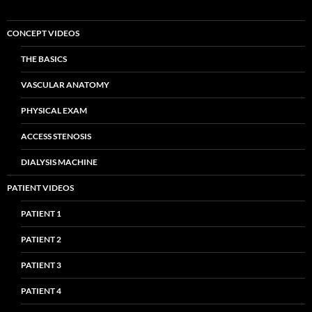
CONCEPT VIDEOS
THE BASICS
VASCULAR ANATOMY
PHYSICAL EXAM
ACCESS STENOSIS
DIALYSIS MACHINE
PATIENT VIDEOS
PATIENT 1
PATIENT 2
PATIENT 3
PATIENT 4