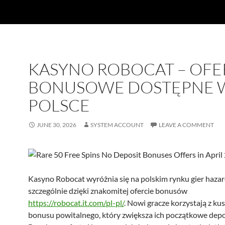
KASYNO ROBOCAT – OFE
BONUSOWE DOSTĘPNE 
POLSCE
JUNE 30, 2026
SYSTEM ACCOUNT
LEAVE A COMMENT
Kasyno Robocat wyróżnia się na polskim rynku gier haza
szczególnie dzięki znakomitej ofercie bonusów
https://robocat.it.com/pl-pl/
. Nowi gracze korzystają z ku
bonusu powitalnego, który zwiększa ich początkowe depo