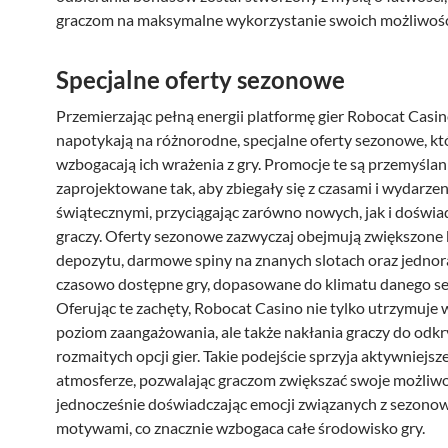
graczom na maksymalne wykorzystanie swoich możliwości
Specjalne oferty sezonowe
Przemierzając pełną energii platformę gier Robocat Casin
napotykają na różnorodne, specjalne oferty sezonowe, kt
wzbogacają ich wrażenia z gry. Promocje te są przemyślan
zaprojektowane tak, aby zbiegały się z czasami i wydarze
świątecznymi, przyciągając zarówno nowych, jak i doświ
graczy. Oferty sezonowe zazwyczaj obejmują zwiększone
depozytu, darmowe spiny na znanych slotach oraz jedno
czasowo dostępne gry, dopasowane do klimatu danego s
Oferując te zachęty, Robocat Casino nie tylko utrzymuje 
poziom zaangażowania, ale także nakłania graczy do odk
rozmaitych opcji gier. Takie podejście sprzyja aktywniejsze
atmosferze, pozwalając graczom zwiększać swoje możliwo
jednocześnie doświadczając emocji związanych z sezono
motywami, co znacznie wzbogaca całe środowisko gry.