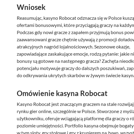
Wniosek
Reasumując, kasyno Robocat odznacza się w Polsce kusz
ofertami bonusowymi, które przyciągają graczy na każdy
Podczas gdy nowi gracze z zapałem przyjmują bonus powi
zaawansowani gracze chętnie używają z promocji dołado
atrakcyjnych nagród lojalnościowych. Sezonowe okazje,
zapowiadające zaskakujące emocje, rodzą pytanie: jakie 
bonusy są gotowe na następnego gracza? Zachęta nieodk
potencjału motywuje graczy do dalszych poszukiwań, zapr
do odkrywania ukrytych skarbów w żywym świecie kasyn
Omówienie kasyna Robocat
Kasyno Robocat jest znaczącym graczem na stale rozwijaj
rynku gier online, szczególnie w Polsce. Stworzone z myśl
użytkowniku, oferuje wciągającą platformę dla graczy o 
poziomie umiejętności. Portfolio kasyna obejmuje bogaty 
w tym sloty, gry stołowe i gry z krupierem na żywo, wszys