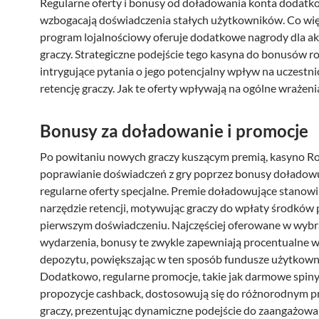
Regularne oferty i bonusy od doładowania konta dodat
wzbogacają doświadczenia stałych użytkowników. Co wię
program lojalnościowy oferuje dodatkowe nagrody dla a
graczy. Strategiczne podejście tego kasyna do bonusów ro
intrygujące pytania o jego potencjalny wpływ na uczestni
retencję graczy. Jak te oferty wpływają na ogólne wrażeni
Bonusy za doładowanie i promocje
Po powitaniu nowych graczy kuszącym premią, kasyno Ro
poprawianie doświadczeń z gry poprzez bonusy doładowu
regularne oferty specjalne. Premie doładowujące stanow
narzędzie retencji, motywując graczy do wpłaty środków 
pierwszym doświadczeniu. Najczęściej oferowane w wybr
wydarzenia, bonusy te zwykle zapewniają procentualne
depozytu, powiększając w ten sposób fundusze użytkown
Dodatkowo, regularne promocje, takie jak darmowe spiny
propozycje cashback, dostosowują się do różnorodnym p
graczy, prezentując dynamiczne podejście do zaangażowa