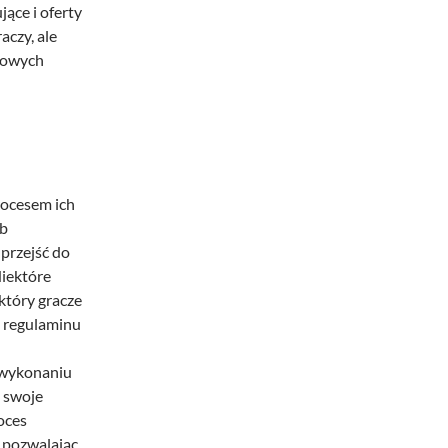
ące i oferty
aczy, ale
 nowych
rocesem ich
ub
przejść do
Niektóre
tóry gracze
e regulaminu
 wykonaniu
 swoje
oces
 pozwalając