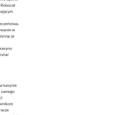
 Robocat
iającym
eczeństwa,
żowanie w
yniąc je
 kasyno
ostać
w kasynie
d samego
ci
ownikom
racze