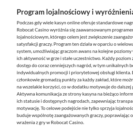
Program lojalnościowy i wyróżnieni
Podczas gdy wiele kasyn online oferuje standardowe nag
Robocat Casino wyróżnia się zaawansowanym program
lojalnościowym, którego celem jest zwiększenie zaangażo
satysfakcji graczy. Program ten działa w oparciu o wiel
system, umożliwiając graczom awans na kolejne poziomy 
ich aktywność w grze i stałe uczestnictwo. Każdy poziom
dostęp do coraz cenniejszych nagród, w tym unikalnych 
indywidualnych promocji i priorytetowej obsługi klienta
członkowie gromadzą punkty za każdy zakład, które moż
na wszelakie korzyści, co w dodatku motywuje do dalszej 
Aktywna komunikacja ze strony kasyna na bieżąco inform
ich statusie i dostępnych nagrodach, zapewniając transpa
motywację. To celowe podejście nie tylko sprzyja lojalności
buduje wspólnotę zaangażowanych graczy, poprawiając 
wrażenia z gry w Robocat Casino.