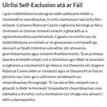
Uirlisí Self-Exclusion atá ar Fáil
I gcás indibhidiúlacha atá ag iarraidh caidreamh folláin a
choinneáil le cearrbhachas, is uirlis riachtanach iad uirlisí féin-
eisiamh. Cuireann Robocat Casino roghanna fairsinge ar fáil a
chuireann ar chumas imreoirí smacht a ghlacadh ar a
ngníomhaíochtaí cearrbhachais. Ligeann na huirlisí seo do
indibhidiúlacha a rochtain ar an gceasaíneo a shrianadh go
deonach ar feadh tréimhse sonraithe, idir shosanna
gearrthéarmacha agus eisiaimh fhadtéarmacha. Tá an próiseas
deartha le bheith simplí, rud a chinntíonn gur féidir le himreoirí
a roghanna a nascleanúint go héasca. Ina theannta sin, leagann
Robocat Casino béim ar rúndacht agus ar thacaíocht ar fud an
phróisis seo, toisc go n-aithníonn sé tábhacht an
chearrbhachais fhreagraigh. Trí na sásraí féin-eisiamh seo a
ghiaráil, is féidir le himreoirí timpeallacht chearrbhachais níos
sábháilte a chruthú, rud a chothaíonn cur chuige níos aireach i
leith a siamsaíochta.