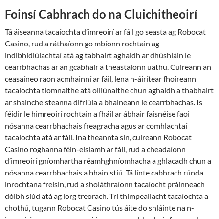
Foinsí Cabhrach do na Cluichitheoirí
Tá áiseanna tacaíochta d’imreoirí ar fáil go seasta ag Robocat
Casino, rud a ráthaíonn go mbíonn rochtain ag
indibhidiúlachtaí atá ag tabhairt aghaidh ar dhúshláin le
cearrbhachas ar an gcabhair a theastaíonn uathu. Cuireann an
ceasaíneo raon acmhainní ar fáil, lena n-áirítear fhoireann
tacaíochta tiomnaithe atá oiliúnaithe chun aghaidh a thabhairt
ar shaincheisteanna difriúla a bhaineann le cearrbhachas. Is
féidir le himreoirí rochtain a fháil ar ábhair faisnéise faoi
nósanna cearrbhachais freagracha agus ar comhlachtaí
tacaíochta atá ar fáil. Ina theannta sin, cuireann Robocat
Casino roghanna féin-eisiamh ar fáil, rud a cheadaíonn
d’imreoirí gníomhartha réamhghníomhacha a ghlacadh chun a
nósanna cearrbhachais a bhainistiú. Tá línte cabhrach rúnda
inrochtana freisin, rud a sholáthraíonn tacaíocht práinneach
dóibh siúd atá ag lorg treorach. Trí thimpeallacht tacaíochta a
chothú, tugann Robocat Casino tús áite do shláinte na n-