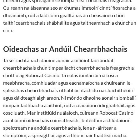
imreoirí agus spreagann sé iompar cearrbhachais freagracha.
Cuireann na áiseanna seo ar chumas imreoirí cinntí fiosracha a
dhéanamh, rud a láidríonn gealltanas an cheasaíneo chun
taithí cearrbhachais shábháilte agus taitneamhach a chur chun
cinn.
Oideachas ar Andúil Chearrbhachais
Tá sé riachtanach daoine aonair a oiliúint faoi andúil
chearrbhachais chun timpeallacht chearrbhachais freagrach a
chothú ag Robocat Casino. Tá eolas iomlán ar na tosca
meabhracha, comhluadar agus eacnamaíocha a chuireann le
spleáchas chearrbhachais ríthábhachtach do na cluichitheoirí
agus dá dteaghlaigh araon. Ní mór do dhaoine aonair siombailí
iompair fadhbacha a aithint, rud a ceadaíonn idirghabháil agus
cosc luath. Mar institiúid nuálaíoch, cuireann Robocat Casino
acmhainní oideachais cuimsitheach i bhfeidhm a chlúdaíonn
speictream na andúile cearrbhachais, lena n-áirítear a
siomptóim, a spreagthaí, agus a thionchair fhadtéarmacha.