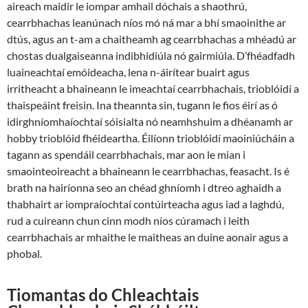
aireach maidir le iompar amhail dóchais a shaothrú,
cearrbhachas leanúnach níos mó ná mar a bhí smaoinithe ar
dtús, agus an t-am a chaitheamh ag cearrbhachas a mhéadú ar
chostas dualgaiseanna indibhidiúla nó gairmiúla. D’fhéadfadh
luaineachtaí emóideacha, lena n-áirítear buairt agus
irritheacht a bhaineann le imeachtaí cearrbhachais, trioblóidí a
thaispeáint freisin. Ina theannta sin, tugann le fios éirí as ó
idirghníomhaíochtaí sóisialta nó neamhshuim a dhéanamh ar
hobby trioblóid fhéideartha. Éilíonn trioblóidí maoiniúcháin a
tagann as spendáil cearrbhachais, mar aon le mian i
smaointeoireacht a bhaineann le cearrbhachas, feasacht. Is é
brath na hairíonna seo an chéad ghníomh i dtreo aghaidh a
thabhairt ar iompraíochtaí contúirteacha agus iad a laghdú,
rud a cuireann chun cinn modh níos cúramach i leith
cearrbhachais ar mhaithe le maitheas an duine aonair agus a
phobal.
Tiomantas do Chleachtais