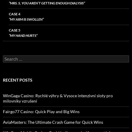
“MRS. S, YOU AREN’T GETTING ENOUGH DIALYSIS”
CASE 4
“MY ARM IS SWOLLEN”
CASE 5
“MY HAND HURTS”
Search
for:
RECENT POSTS
WinGaga Casino: Rychlé výhry & Vysoce intenzivní sloty pro
milovníky vzrušení
Fairgo77 Casino: Quick Play and Big Wins
AviaMasters: The Ultimate Crash Game for Quick Wins