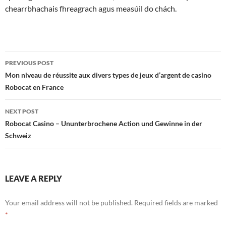
chearrbhachais fhreagrach agus measúil do chách.
Post
PREVIOUS POST
navigation
Mon niveau de réussite aux divers types de jeux d’argent de casino
Robocat en France
NEXT POST
Robocat Casino – Ununterbrochene Action und Gewinne in der
Schweiz
LEAVE A REPLY
Your email address will not be published.
Required fields are marked
*