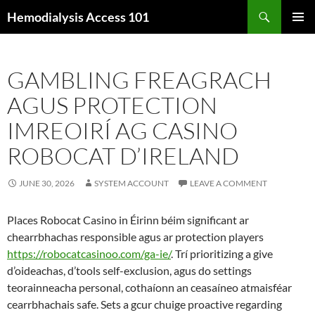
Skip
Search
Hemodialysis Access 101
to
PRIMAR
content
MENU
GAMBLING FREAGRACH
AGUS PROTECTION
IMREOIRÍ AG CASINO
ROBOCAT D’IRELAND
JUNE 30, 2026
SYSTEM ACCOUNT
LEAVE A COMMENT
Places Robocat Casino in Éirinn béim significant ar
chearrbhachas responsible agus ar protection players
https://robocatcasinoo.com/ga-ie/
. Trí prioritizing a give
d’oideachas, d’tools self-exclusion, agus do settings
teorainneacha personal, cothaíonn an ceasaíneo atmaisféar
cearrbhachais safe. Sets a gcur chuige proactive regarding