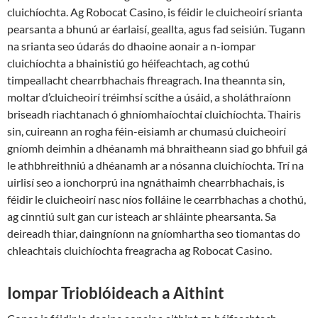
cluichíochta. Ag Robocat Casino, is féidir le cluicheoirí srianta
pearsanta a bhunú ar éarlaisí, geallta, agus fad seisiún. Tugann
na srianta seo údarás do dhaoine aonair a n-iompar
cluichíochta a bhainistiú go héifeachtach, ag cothú
timpeallacht chearrbhachais fhreagrach. Ina theannta sin,
moltar d’cluicheoirí tréimhsí scíthe a úsáid, a sholáthraíonn
briseadh riachtanach ó ghníomhaíochtaí cluichíochta. Thairis
sin, cuireann an rogha féin-eisiamh ar chumasú cluicheoirí
gníomh deimhin a dhéanamh má bhraitheann siad go bhfuil gá
le athbhreithniú a dhéanamh ar a nósanna cluichíochta. Trí na
uirlisí seo a ionchorprú ina ngnáthaimh chearrbhachais, is
féidir le cluicheoirí nasc níos folláine le cearrbhachas a chothú,
ag cinntiú sult gan cur isteach ar shláinte phearsanta. Sa
deireadh thiar, daingníonn na gníomhartha seo tiomantas do
chleachtais cluichíochta freagracha ag Robocat Casino.
Iompar Trioblóideach a Aithint