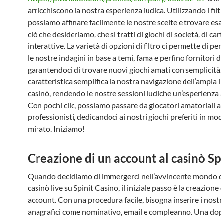
arricchiscono la nostra esperienza ludica. Utilizzando i filtr
possiamo affinare facilmente le nostre scelte e trovare e
ciò che desideriamo, che si tratti di giochi di società, di car
interattive. La varietà di opzioni di filtro ci permette di p
le nostre indagini in base a temi, fama e perfino fornitori d
garantendoci di trovare nuovi giochi amati con semplicità
caratteristica semplifica la nostra navigazione dell’ampia l
casinò, rendendo le nostre sessioni ludiche un’esperienza
Con pochi clic, possiamo passare da giocatori amatoriali a
professionisti, dedicandoci ai nostri giochi preferiti in m
mirato. Iniziamo!
Creazione di un account al casinò Sp
Quando decidiamo di immergerci nell’avvincente mondo de
casinò live su Spinit Casino, il iniziale passo è la creazione
account. Con una procedura facile, bisogna inserire i nostr
anagrafici come nominativo, email e compleanno. Una dopo