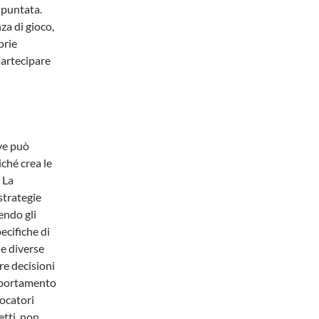
i puntata.
za di gioco,
prie
partecipare
ive può
ché crea le
 La
 strategie
endo gli
ecifiche di
le diverse
re decisioni
omportamento
iocatori
tti, non