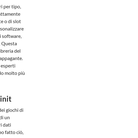
i per tipo,
sattamente
te o di slot
ersonalizzare
i software,
. Questa
ibreria del
 appagante.
 esperti
odo molto più
init
i giochi di
 di un
i dati
 fatto ciò,