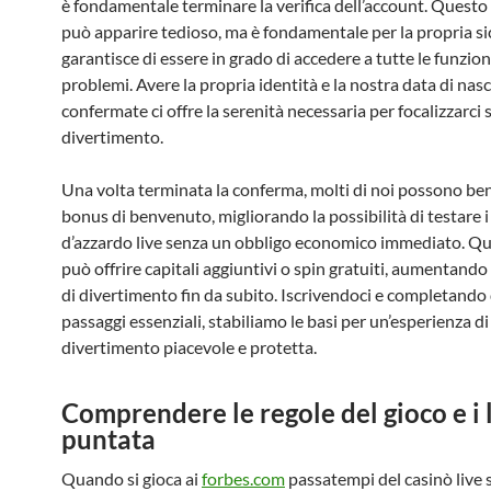
è fondamentale terminare la verifica dell’account. Questo
può apparire tedioso, ma è fondamentale per la propria sic
garantisce di essere in grado di accedere a tutte le funzio
problemi. Avere la propria identità e la nostra data di nasc
confermate ci offre la serenità necessaria per focalizzarci 
divertimento.
Una volta terminata la conferma, molti di noi possono ben
bonus di benvenuto, migliorando la possibilità di testare i
d’azzardo live senza un obbligo economico immediato. Q
può offrire capitali aggiuntivi o spin gratuiti, aumentando
di divertimento fin da subito. Iscrivendoci e completando
passaggi essenziali, stabiliamo le basi per un’esperienza di
divertimento piacevole e protetta.
Comprendere le regole del gioco e i l
puntata
Quando si gioca ai
forbes.com
passatempi del casinò live 