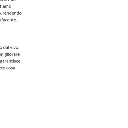
utiamo
lo, rendendo
sfacente.
 dal vivo,
 migliorare
i garantisce
cco cosa