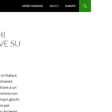
START MODULE
ABOUT
SURVEY
HI
VE SU
in Italia è
enimento
ntrare a un
omincia con
propri giochi
re per
lo assieme.