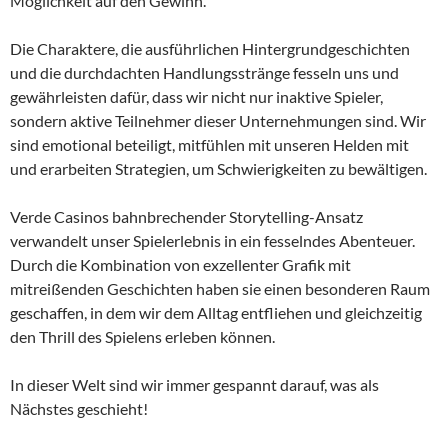
Möglichkeit auf den Gewinn.
Die Charaktere, die ausführlichen Hintergrundgeschichten
und die durchdachten Handlungsstränge fesseln uns und
gewährleisten dafür, dass wir nicht nur inaktive Spieler,
sondern aktive Teilnehmer dieser Unternehmungen sind. Wir
sind emotional beteiligt, mitfühlen mit unseren Helden mit
und erarbeiten Strategien, um Schwierigkeiten zu bewältigen.
Verde Casinos bahnbrechender Storytelling-Ansatz
verwandelt unser Spielerlebnis in ein fesselndes Abenteuer.
Durch die Kombination von exzellenter Grafik mit
mitreißenden Geschichten haben sie einen besonderen Raum
geschaffen, in dem wir dem Alltag entfliehen und gleichzeitig
den Thrill des Spielens erleben können.
In dieser Welt sind wir immer gespannt darauf, was als
Nächstes geschieht!