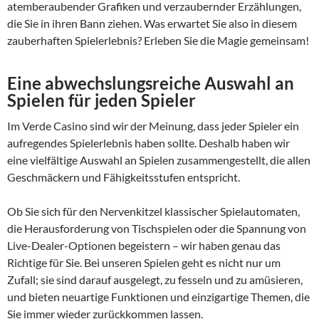
atemberaubender Grafiken und verzaubernder Erzählungen,
die Sie in ihren Bann ziehen. Was erwartet Sie also in diesem
zauberhaften Spielerlebnis? Erleben Sie die Magie gemeinsam!
Eine abwechslungsreiche Auswahl an
Spielen für jeden Spieler
Im Verde Casino sind wir der Meinung, dass jeder Spieler ein
aufregendes Spielerlebnis haben sollte. Deshalb haben wir
eine vielfältige Auswahl an Spielen zusammengestellt, die allen
Geschmäckern und Fähigkeitsstufen entspricht.
Ob Sie sich für den Nervenkitzel klassischer Spielautomaten,
die Herausforderung von Tischspielen oder die Spannung von
Live-Dealer-Optionen begeistern – wir haben genau das
Richtige für Sie. Bei unseren Spielen geht es nicht nur um
Zufall; sie sind darauf ausgelegt, zu fesseln und zu amüsieren,
und bieten neuartige Funktionen und einzigartige Themen, die
Sie immer wieder zurückkommen lassen.