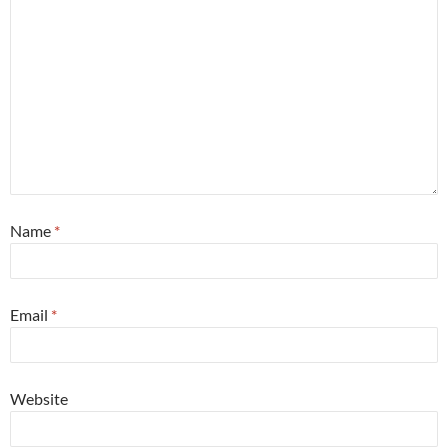
Name
*
Email
*
Website