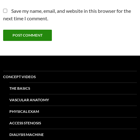
Save my name, email, and website in this browser for the
next time I comment.
CONCEPT VIDEOS
THE BASICS
VASCULAR ANATOMY
PHYSICAL EXAM
ACCESS STENOSIS
DIALYSIS MACHINE