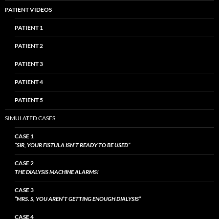
PATIENT VIDEOS
PATIENT 1
PATIENT 2
PATIENT 3
PATIENT 4
PATIENT 5
SIMULATED CASES
CASE 1
“SIR, YOUR FISTULA ISN’T READY TO BE USED”
CASE 2
THE DIALYSIS MACHINE ALARMS!
CASE 3
“MRS. S, YOU AREN’T GETTING ENOUGH DIALYSIS”
CASE 4