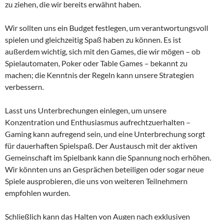
zu ziehen, die wir bereits erwähnt haben.
Wir sollten uns ein Budget festlegen, um verantwortungsvoll
spielen und gleichzeitig Spaß haben zu können. Es ist
außerdem wichtig, sich mit den Games, die wir mögen – ob
Spielautomaten, Poker oder Table Games – bekannt zu
machen; die Kenntnis der Regeln kann unsere Strategien
verbessern.
Lasst uns Unterbrechungen einlegen, um unsere
Konzentration und Enthusiasmus aufrechtzuerhalten –
Gaming kann aufregend sein, und eine Unterbrechung sorgt
für dauerhaften Spielspaß. Der Austausch mit der aktiven
Gemeinschaft im Spielbank kann die Spannung noch erhöhen.
Wir könnten uns an Gesprächen beteiligen oder sogar neue
Spiele ausprobieren, die uns von weiteren Teilnehmern
empfohlen wurden.
Schließlich kann das Halten von Augen nach exklusiven