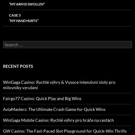
“MY ARM IS SWOLLEN”
CASE 5
“MY HAND HURTS”
Search
for:
RECENT POSTS
WinGaga Casino: Rychlé výhry & Vysoce intenzivní sloty pro
milovníky vzrušení
Fairgo77 Casino: Quick Play and Big Wins
AviaMasters: The Ultimate Crash Game for Quick Wins
WinGaga Mobile Casino: Rychlé výhry pro hráče na cestách
GW Casino: The Fast‑Paced Slot Playground for Quick‑Win Thrills