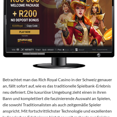
Betrachtet man das Rich Royal Casino in der Schweiz genauer
an, fällt sofort auf, wie es das traditionelle Spielbank-Erlebnis
neu definiert. Die luxuriöse Umgebung zieht einen in ihren
Bann und komplettiert die faszinierende Auswahl an Spielen,
die sowohl Traditionalisten als auch zeitgemäße Spieler
anspricht. Mit fortschrittlichster Technologie und exzellenten