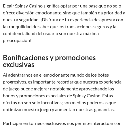
Elegir Spinsy Casino significa optar por una base que no solo
ofrece diversión emocionante, sino que también da prioridad a
nuestra seguridad. ¡Disfruta de tu experiencia de apuesta con
la tranquilidad de saber que los transacciones seguros y la
confidencialidad del usuario son nuestra máxima
preocupación!
Bonificaciones y promociones
exclusivas
Al adentrarnos en el emocionante mundo de los botes
progresivos, es importante recordar que nuestra experiencia
de juego puede mejorar notablemente aprovechando los
bonos y promociones especiales de Spinsy Casino. Estas
ofertas no son solo incentivos; son medios poderosas que
optimizan nuestro juego y aumentan nuestras ganancias.
Participar en torneos exclusivos nos permite interactuar con