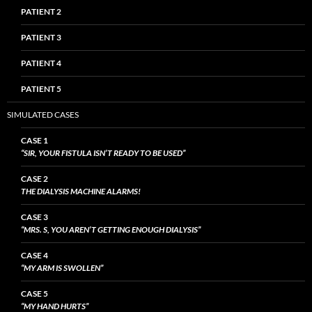
PATIENT 2
PATIENT 3
PATIENT 4
PATIENT 5
SIMULATED CASES
CASE 1
“SIR, YOUR FISTULA ISN’T READY TO BE USED”
CASE 2
THE DIALYSIS MACHINE ALARMS!
CASE 3
“MRS. S, YOU AREN’T GETTING ENOUGH DIALYSIS”
CASE 4
“MY ARM IS SWOLLEN”
CASE 5
“MY HAND HURTS”