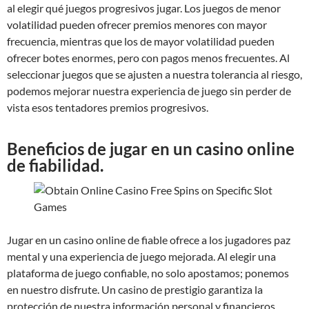
al elegir qué juegos progresivos jugar. Los juegos de menor
volatilidad pueden ofrecer premios menores con mayor
frecuencia, mientras que los de mayor volatilidad pueden
ofrecer botes enormes, pero con pagos menos frecuentes. Al
seleccionar juegos que se ajusten a nuestra tolerancia al riesgo,
podemos mejorar nuestra experiencia de juego sin perder de
vista esos tentadores premios progresivos.
Beneficios de jugar en un casino online
de fiabilidad.
Jugar en un casino online de fiable ofrece a los jugadores paz
mental y una experiencia de juego mejorada. Al elegir una
plataforma de juego confiable, no solo apostamos; ponemos
en nuestro disfrute. Un casino de prestigio garantiza la
protección de nuestra información personal y financieros,