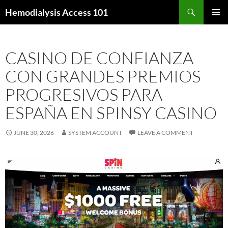
Skip
Search
Hemodialysis Access 101
to
PRIMAR
content
MENU
CASINO DE CONFIANZA
CON GRANDES PREMIOS
PROGRESIVOS PARA
ESPAÑA EN SPINSY CASINO
JUNE 30, 2026
SYSTEM ACCOUNT
LEAVE A COMMENT