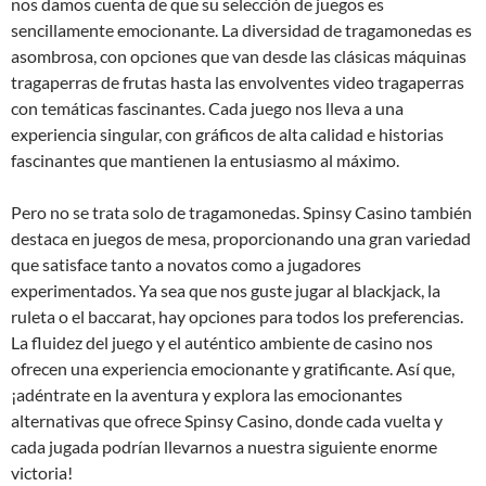
nos damos cuenta de que su selección de juegos es
sencillamente emocionante. La diversidad de tragamonedas es
asombrosa, con opciones que van desde las clásicas máquinas
tragaperras de frutas hasta las envolventes video tragaperras
con temáticas fascinantes. Cada juego nos lleva a una
experiencia singular, con gráficos de alta calidad e historias
fascinantes que mantienen la entusiasmo al máximo.
Pero no se trata solo de tragamonedas. Spinsy Casino también
destaca en juegos de mesa, proporcionando una gran variedad
que satisface tanto a novatos como a jugadores
experimentados. Ya sea que nos guste jugar al blackjack, la
ruleta o el baccarat, hay opciones para todos los preferencias.
La fluidez del juego y el auténtico ambiente de casino nos
ofrecen una experiencia emocionante y gratificante. Así que,
¡adéntrate en la aventura y explora las emocionantes
alternativas que ofrece Spinsy Casino, donde cada vuelta y
cada jugada podrían llevarnos a nuestra siguiente enorme
victoria!