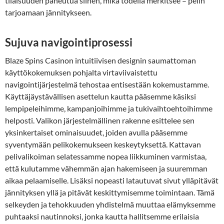
tilaisuuden paneutua siihen, mikä todella merkitsee – pelin
tarjoamaan jännitykseen.
Sujuva navigointiprosessi
Blaze Spins Casinon intuitiivisen designin saumattoman
käyttökokemuksen pohjalta virtaviivaistettu
navigointijärjestelmä tehostaa entisestään kokemustamme.
Käyttäjäystävällisen asettelun kautta pääsemme käsiksi
lempipeleihimme, kampanjoihimme ja tukivaihtoehtoihimme
helposti. Valikon järjestelmällinen rakenne esittelee sen
yksinkertaiset ominaisuudet, joiden avulla pääsemme
syventymään pelikokemukseen keskeytyksettä. Kattavan
pelivalikoiman selatessamme nopea liikkuminen varmistaa,
että kulutamme vähemmän ajan hakemiseen ja suuremman
aikaa pelaamiselle. Lisäksi nopeasti latautuvat sivut ylläpitävät
jännityksen yllä ja pitävät keskittymisemme toimintaan. Tämä
selkeyden ja tehokkuuden yhdistelmä muuttaa elämyksemme
puhtaaksi nautinnoksi, jonka kautta hallitsemme erilaisia