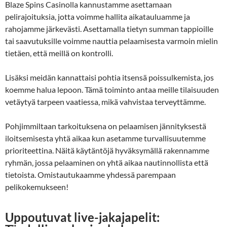
Blaze Spins Casinolla kannustamme asettamaan
pelirajoituksia, jotta voimme hallita aikatauluamme ja
rahojamme järkevästi. Asettamalla tietyn summan tappioille
tai saavutuksille voimme nauttia pelaamisesta varmoin mielin
tietäen, että meillä on kontrolli.
Lisäksi meidän kannattaisi pohtia itsensä poissulkemista, jos
koemme halua lepoon. Tämä toiminto antaa meille tilaisuuden
vetäytyä tarpeen vaatiessa, mikä vahvistaa terveyttämme.
Pohjimmiltaan tarkoituksena on pelaamisen jännityksestä
iloitsemisesta yhtä aikaa kun asetamme turvallisuutemme
prioriteettina. Näitä käytäntöjä hyväksymällä rakennamme
ryhmän, jossa pelaaminen on yhtä aikaa nautinnollista että
tietoista. Omistautukaamme yhdessä parempaan
pelikokemukseen!
Uppoutuvat live-jakajapelit: