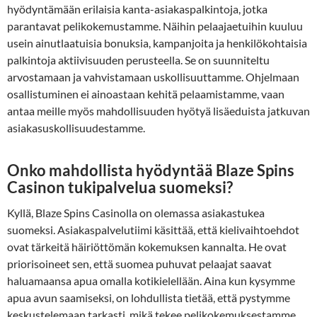
hyödyntämään erilaisia kanta-asiakaspalkintoja, jotka
parantavat pelikokemustamme. Näihin pelaajaetuihin kuuluu
usein ainutlaatuisia bonuksia, kampanjoita ja henkilökohtaisia
palkintoja aktiivisuuden perusteella. Se on suunniteltu
arvostamaan ja vahvistamaan uskollisuuttamme. Ohjelmaan
osallistuminen ei ainoastaan kehitä pelaamistamme, vaan
antaa meille myös mahdollisuuden hyötyä lisäeduista jatkuvan
asiakasuskollisuudestamme.
Onko mahdollista hyödyntää Blaze Spins
Casinon tukipalvelua suomeksi?
Kyllä, Blaze Spins Casinolla on olemassa asiakastukea
suomeksi. Asiakaspalvelutiimi käsittää, että kielivaihtoehdot
ovat tärkeitä häiriöttömän kokemuksen kannalta. He ovat
priorisoineet sen, että suomea puhuvat pelaajat saavat
haluamaansa apua omalla kotikielellään. Aina kun kysymme
apua avun saamiseksi, on lohdullista tietää, että pystymme
keskustelemaan tarkasti, mikä tekee pelikokemuksestamme