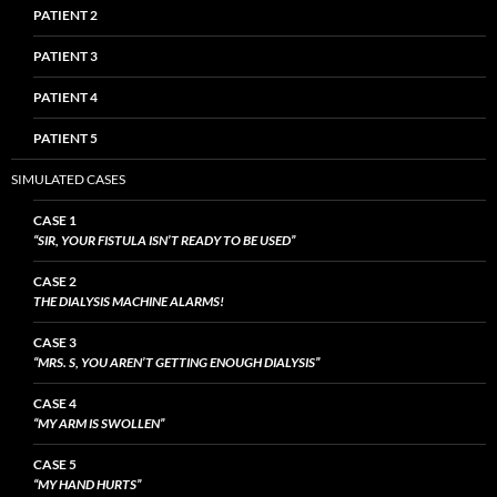
PATIENT 2
PATIENT 3
PATIENT 4
PATIENT 5
SIMULATED CASES
CASE 1
“SIR, YOUR FISTULA ISN’T READY TO BE USED”
CASE 2
THE DIALYSIS MACHINE ALARMS!
CASE 3
“MRS. S, YOU AREN’T GETTING ENOUGH DIALYSIS”
CASE 4
“MY ARM IS SWOLLEN”
CASE 5
“MY HAND HURTS”