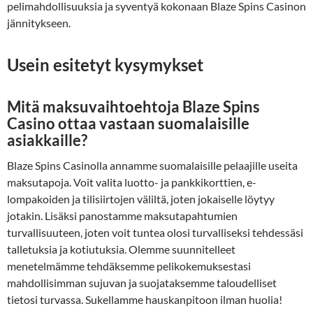
pelimahdollisuuksia ja syventyä kokonaan Blaze Spins Casinon
jännitykseen.
Usein esitetyt kysymykset
Mitä maksuvaihtoehtoja Blaze Spins
Casino ottaa vastaan suomalaisille
asiakkaille?
Blaze Spins Casinolla annamme suomalaisille pelaajille useita
maksutapoja. Voit valita luotto- ja pankkikorttien, e-
lompakoiden ja tilisiirtojen väliltä, joten jokaiselle löytyy
jotakin. Lisäksi panostamme maksutapahtumien
turvallisuuteen, joten voit tuntea olosi turvalliseksi tehdessäsi
talletuksia ja kotiutuksia. Olemme suunnitelleet
menetelmämme tehdäksemme pelikokemuksestasi
mahdollisimman sujuvan ja suojataksemme taloudelliset
tietosi turvassa. Sukellamme hauskanpitoon ilman huolia!