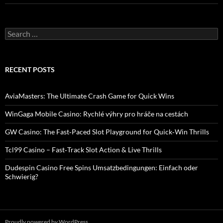
Search
for:
RECENT POSTS
AviaMasters: The Ultimate Crash Game for Quick Wins
WinGaga Mobile Casino: Rychlé výhry pro hráče na cestách
GW Casino: The Fast‑Paced Slot Playground for Quick‑Win Thrills
Tcl99 Casino – Fast‑Track Slot Action & Live Thrills
Dudespin Casino Free Spins Umsatzbedingungen: Einfach oder
Schwierig?
Proudly powered by WordPress