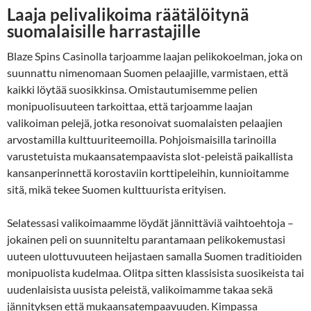
Laaja pelivalikoima räätälöitynä
suomalaisille harrastajille
Blaze Spins Casinolla tarjoamme laajan pelikokoelman, joka on
suunnattu nimenomaan Suomen pelaajille, varmistaen, että
kaikki löytää suosikkinsa. Omistautumisemme pelien
monipuolisuuteen tarkoittaa, että tarjoamme laajan
valikoiman pelejä, jotka resonoivat suomalaisten pelaajien
arvostamilla kulttuuriteemoilla. Pohjoismaisilla tarinoilla
varustetuista mukaansatempaavista slot-peleistä paikallista
kansanperinnettä korostaviin korttipeleihin, kunnioitamme
sitä, mikä tekee Suomen kulttuurista erityisen.
Selatessasi valikoimaamme löydät jännittäviä vaihtoehtoja –
jokainen peli on suunniteltu parantamaan pelikokemustasi
uuteen ulottuvuuteen heijastaen samalla Suomen traditioiden
monipuolista kudelmaa. Olitpa sitten klassisista suosikeista tai
uudenlaisista uusista peleistä, valikoimamme takaa sekä
jännityksen että mukaansatempaavuuden. Kimpassa