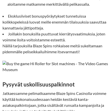
aloitamme matkamme merkittävällä pelikassalla.
Eksklusiiviset bonuspyöräytykset tunnetuissa
kolikkopeleissä luovat meille enemmän tilaisuuksia saavuttaa
kannattavia jättipotteja.
Joillakin bonuksilla puuttuvat kierrätysvaatimuksia, joten
voimme iloita voitoistamme esteettä.
Näillä tarjouksilla Blaze Spins rohkaisee meitä sukeltamaan
pidemmälle peliseikkailuihimme itsevarmasti!
Pysyvät uskollisuuspalkinnot
Jatkaessamme pelimatkaamme Blaze Spins Casinolla voimme
käyttää kokonaisuudessaan heidän kestäviä kanta-
asiakaspalkintojaan, jotka sisältävät runsaita kampanjoita ja