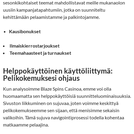
sesonkikohtaiset teemat mahdollistavat meille mukanaolon
uusiin kampanjatapahtumiin, jotka on suunniteltu
kehittämään pelaamistamme ja palkintojamme.
Kausibonukset
Ilmaiskierrostarjoukset
Teemahaasteet ja turnaukset
Helppokäyttöinen käyttöliittymä:
Pelikokemuksesi ohjaus
Kun analysoimme Blaze Spins Casinoa, emme voi olla
huomaamatta sen helppokäyttöisiä suunnitteluominaisuuksia.
Sivuston liikkuminen on sujuvaa, joten voimme keskittyä
pelikokemukseemme sen sijaan, että menisimme sekaisin
valikoihin. Tämä sujuva navigointiprosessi todella kohentaa
matkaamme pelaajina.