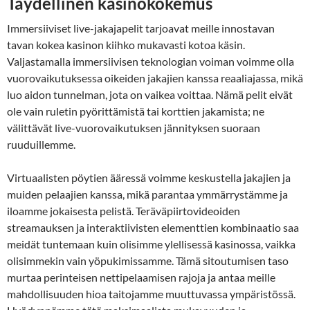
Täydellinen kasinokokemus
Immersiiviset live-jakajapelit tarjoavat meille innostavan
tavan kokea kasinon kiihko mukavasti kotoa käsin.
Valjastamalla immersiivisen teknologian voiman voimme olla
vuorovaikutuksessa oikeiden jakajien kanssa reaaliajassa, mikä
luo aidon tunnelman, jota on vaikea voittaa. Nämä pelit eivät
ole vain ruletin pyörittämistä tai korttien jakamista; ne
välittävät live-vuorovaikutuksen jännityksen suoraan
ruuduillemme.
Virtuaalisten pöytien ääressä voimme keskustella jakajien ja
muiden pelaajien kanssa, mikä parantaa ymmärrystämme ja
iloamme jokaisesta pelistä. Teräväpiirtovideoiden
streamauksen ja interaktiivisten elementtien kombinaatio saa
meidät tuntemaan kuin olisimme ylellisessä kasinossa, vaikka
olisimmekin vain yöpukimissamme. Tämä sitoutumisen taso
murtaa perinteisen nettipelaamisen rajoja ja antaa meille
mahdollisuuden hioa taitojamme muuttuvassa ympäristössä.