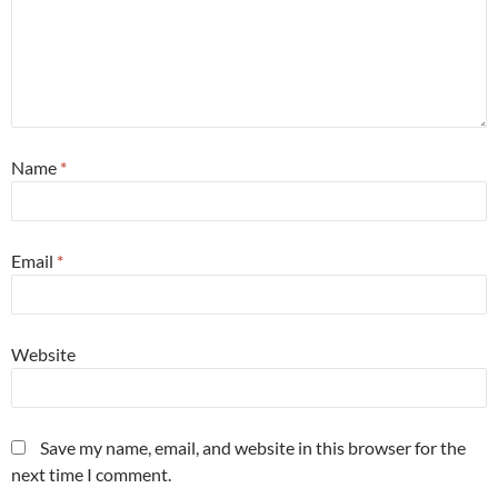
Name
*
Email
*
Website
Save my name, email, and website in this browser for the
next time I comment.