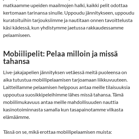
matkaamme upeiden maailmojen halki, kaikki pelit odottaa
kertomaan tarinansa sinulle. Uppoudu jännitykseen, uppoudu
kuratoituihin tarjouksiimme ja nautitaan onnen tavoittelusta
käsi kädessä, kun yhdistymme jaetussa rakkaudessamme
pelaamiseen.
Mobiilipelit: Pelaa milloin ja missä
tahansa
Live-jakajapelien jännityksen vetäessä meitä puoleensa on
aika tutustua mobiilipelaamisen tarjoamaan liikkuvuuteen.
Laitteillamme pelaamisen helppous antaa meille tilaisuuksia
uppoutua suosikkipeleihimme lähes missä tahansa. Tämä
mobiilimukavuus antaa meille mahdollisuuden nauttia
kasinotoiminnasta samalla kun tasapainotamme vilkasta
elämäämme.
Tässä on se, mikä erottaa mobiilipelaamisen muista: