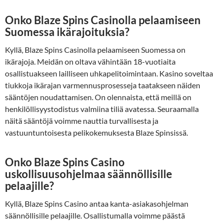
Onko Blaze Spins Casinolla pelaamiseen
Suomessa ikärajoituksia?
Kyllä, Blaze Spins Casinolla pelaamiseen Suomessa on
ikärajoja. Meidän on oltava vähintään 18-vuotiaita
osallistuakseen lailliseen uhkapelitoimintaan. Kasino soveltaa
tiukkoja ikärajan varmennusprosesseja taatakseen näiden
sääntöjen noudattamisen. On olennaista, että meillä on
henkilöllisyystodistus valmiina tiliä avatessa. Seuraamalla
näitä sääntöjä voimme nauttia turvallisesta ja
vastuuntuntoisesta pelikokemuksesta Blaze Spinsissä.
Onko Blaze Spins Casino
uskollisuusohjelmaa säännöllisille
pelaajille?
Kyllä, Blaze Spins Casino antaa kanta-asiakasohjelman
säännöllisille pelaajille. Osallistumalla voimme päästä