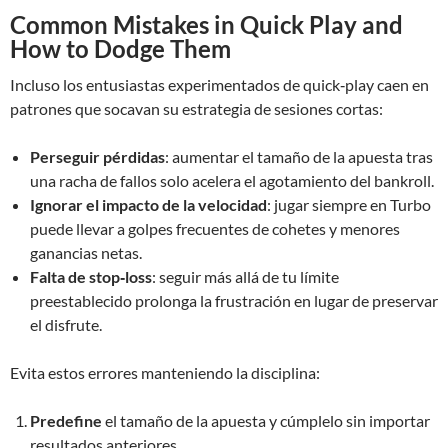
Common Mistakes in Quick Play and
How to Dodge Them
Incluso los entusiastas experimentados de quick‑play caen en
patrones que socavan su estrategia de sesiones cortas:
Perseguir pérdidas
: aumentar el tamaño de la apuesta tras
una racha de fallos solo acelera el agotamiento del bankroll.
Ignorar el impacto de la velocidad
: jugar siempre en Turbo
puede llevar a golpes frecuentes de cohetes y menores
ganancias netas.
Falta de stop‑loss
: seguir más allá de tu límite
preestablecido prolonga la frustración en lugar de preservar
el disfrute.
Evita estos errores manteniendo la disciplina:
Predefine
el tamaño de la apuesta y cúmplelo sin importar
resultados anteriores.