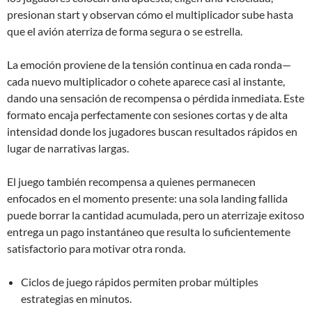
presionan start y observan cómo el multiplicador sube hasta
que el avión aterriza de forma segura o se estrella.
La emoción proviene de la tensión continua en cada ronda—
cada nuevo multiplicador o cohete aparece casi al instante,
dando una sensación de recompensa o pérdida inmediata. Este
formato encaja perfectamente con sesiones cortas y de alta
intensidad donde los jugadores buscan resultados rápidos en
lugar de narrativas largas.
El juego también recompensa a quienes permanecen
enfocados en el momento presente: una sola landing fallida
puede borrar la cantidad acumulada, pero un aterrizaje exitoso
entrega un pago instantáneo que resulta lo suficientemente
satisfactorio para motivar otra ronda.
Ciclos de juego rápidos permiten probar múltiples
estrategias en minutos.