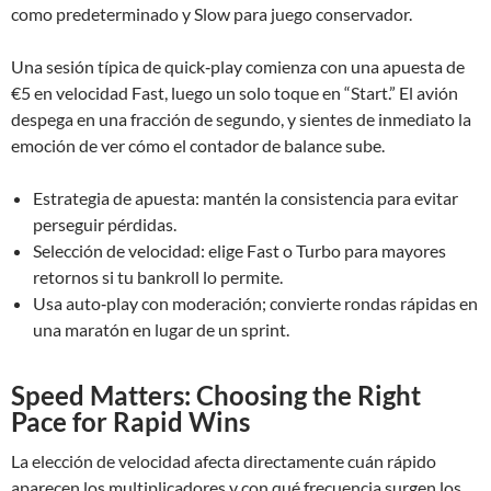
como predeterminado y Slow para juego conservador.
Una sesión típica de quick‑play comienza con una apuesta de
€5 en velocidad Fast, luego un solo toque en “Start.” El avión
despega en una fracción de segundo, y sientes de inmediato la
emoción de ver cómo el contador de balance sube.
Estrategia de apuesta: mantén la consistencia para evitar
perseguir pérdidas.
Selección de velocidad: elige Fast o Turbo para mayores
retornos si tu bankroll lo permite.
Usa auto‑play con moderación; convierte rondas rápidas en
una maratón en lugar de un sprint.
Speed Matters: Choosing the Right
Pace for Rapid Wins
La elección de velocidad afecta directamente cuán rápido
aparecen los multiplicadores y con qué frecuencia surgen los