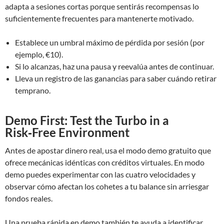
adapta a sesiones cortas porque sentirás recompensas lo
suficientemente frecuentes para mantenerte motivado.
Establece un umbral máximo de pérdida por sesión (por
ejemplo, €10).
Si lo alcanzas, haz una pausa y reevalúa antes de continuar.
Lleva un registro de las ganancias para saber cuándo retirar
temprano.
Demo First: Test the Turbo in a
Risk‑Free Environment
Antes de apostar dinero real, usa el modo demo gratuito que
ofrece mecánicas idénticas con créditos virtuales. En modo
demo puedes experimentar con las cuatro velocidades y
observar cómo afectan los cohetes a tu balance sin arriesgar
fondos reales.
Una prueba rápida en demo también te ayuda a identificar