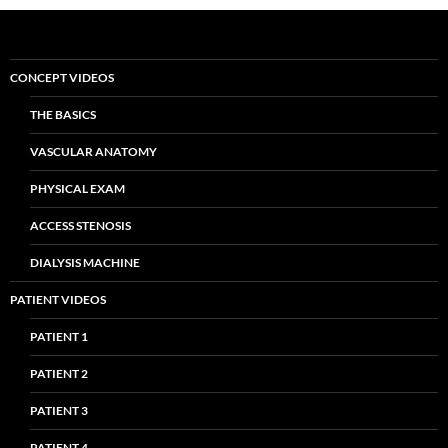
CONCEPT VIDEOS
THE BASICS
VASCULAR ANATOMY
PHYSICAL EXAM
ACCESS STENOSIS
DIALYSIS MACHINE
PATIENT VIDEOS
PATIENT 1
PATIENT 2
PATIENT 3
PATIENT 4