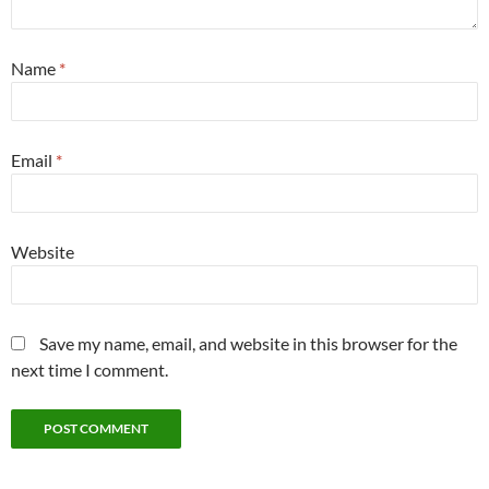
Name
*
Email
*
Website
Save my name, email, and website in this browser for the
next time I comment.