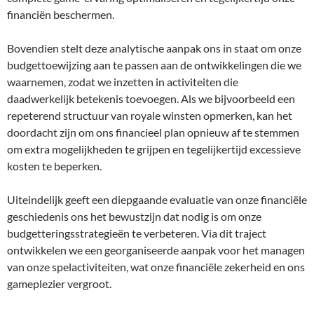
financiën beschermen.
Bovendien stelt deze analytische aanpak ons in staat om onze
budgettoewijzing aan te passen aan de ontwikkelingen die we
waarnemen, zodat we inzetten in activiteiten die
daadwerkelijk betekenis toevoegen. Als we bijvoorbeeld een
repeterend structuur van royale winsten opmerken, kan het
doordacht zijn om ons financieel plan opnieuw af te stemmen
om extra mogelijkheden te grijpen en tegelijkertijd excessieve
kosten te beperken.
Uiteindelijk geeft een diepgaande evaluatie van onze financiële
geschiedenis ons het bewustzijn dat nodig is om onze
budgetteringsstrategieën te verbeteren. Via dit traject
ontwikkelen we een georganiseerde aanpak voor het managen
van onze spelactiviteiten, wat onze financiële zekerheid en ons
gameplezier vergroot.