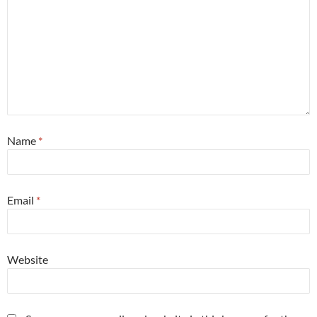
Name
*
Email
*
Website