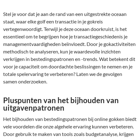
Stel je voor dat je aan de rand van een uitgestrekte oceaan
staat, waar elke golf een transactie in je gokreis
vertegenwoordigt. Terwijl je deze oceaan doorkruist, is het
essentieel om te begrijpen hoe je transactiegeschiedenis je
managementvaardigheden beïnvloedt. Door je gokactiviteiten
methodisch te analyseren, kun je waardevolle inzichten
verkrijgen in bestedingspatronen en -trends. Wat betekent dit
voor je capaciteit om doordachte beslissingen te nemen en je
totale spelervaring te verbeteren? Laten we de gevolgen
samen onderzoeken.
Pluspunten van het bijhouden van
uitgavenpatronen
Het bijhouden van bestedingspatronen bij online gokken biedt
vele voordelen die onze algehele ervaring kunnen verbeteren.
Door gebruik te maken van tools zoals budgetanalyse, krijgen