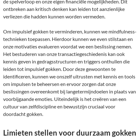
de spelverloop en onze eigen financiële mogelijkheden. Dit
ontbreken aan kritisch denken kan leiden tot aanzienlijke
verliezen die hadden kunnen worden vermeden.
Om impulsief gokken te verminderen, kunnen we mindfulness-
technieken toepassen. Hierdoor kunnen we even stilstaan en
onze motivaties evalueren voordat we een beslissing nemen.
Het bestuderen van onze transactiegeschiedenis kan ook
kennis geven in gedragsstructuren en triggers onthullen die
leiden tot impulsief gokken. Door deze gewoonten te
identificeren, kunnen we onszelf uitrusten met kennis en tools
om impulsen te beheersen en ervoor zorgen dat onze
beslissingen overeenkomt bij langetermijndoelen in plaats van
voorbijgaande emoties. Uiteindelijk is het creëren van een
cultuur van zelfdiscipline en bewustzijn cruciaal voor
doordacht gokken.
Limieten stellen voor duurzaam gokken