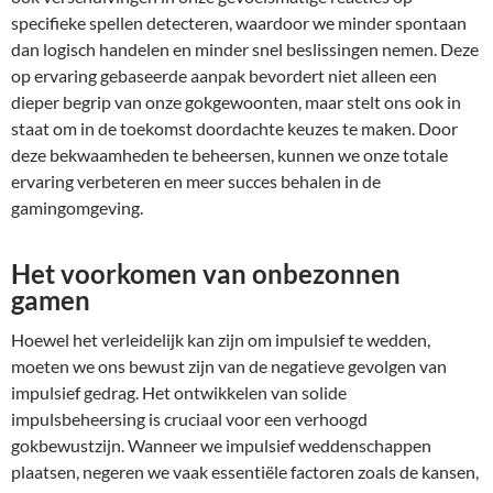
specifieke spellen detecteren, waardoor we minder spontaan
dan logisch handelen en minder snel beslissingen nemen. Deze
op ervaring gebaseerde aanpak bevordert niet alleen een
dieper begrip van onze gokgewoonten, maar stelt ons ook in
staat om in de toekomst doordachte keuzes te maken. Door
deze bekwaamheden te beheersen, kunnen we onze totale
ervaring verbeteren en meer succes behalen in de
gamingomgeving.
Het voorkomen van onbezonnen
gamen
Hoewel het verleidelijk kan zijn om impulsief te wedden,
moeten we ons bewust zijn van de negatieve gevolgen van
impulsief gedrag. Het ontwikkelen van solide
impulsbeheersing is cruciaal voor een verhoogd
gokbewustzijn. Wanneer we impulsief weddenschappen
plaatsen, negeren we vaak essentiële factoren zoals de kansen,