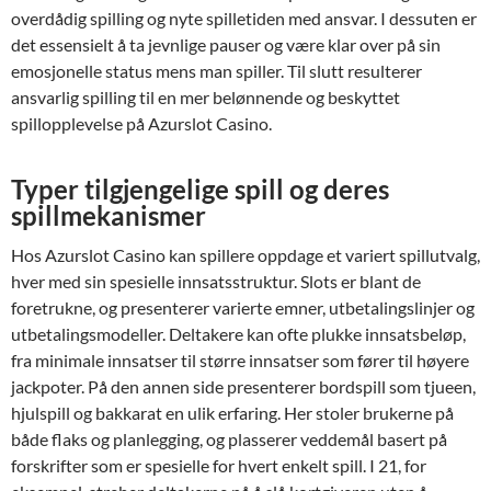
overdådig spilling og nyte spilletiden med ansvar. I dessuten er
det essensielt å ta jevnlige pauser og være klar over på sin
emosjonelle status mens man spiller. Til slutt resulterer
ansvarlig spilling til en mer belønnende og beskyttet
spillopplevelse på Azurslot Casino.
Typer tilgjengelige spill og deres
spillmekanismer
Hos Azurslot Casino kan spillere oppdage et variert spillutvalg,
hver med sin spesielle innsatsstruktur. Slots er blant de
foretrukne, og presenterer varierte emner, utbetalingslinjer og
utbetalingsmodeller. Deltakere kan ofte plukke innsatsbeløp,
fra minimale innsatser til større innsatser som fører til høyere
jackpoter. På den annen side presenterer bordspill som tjueen,
hjulspill og bakkarat en ulik erfaring. Her stoler brukerne på
både flaks og planlegging, og plasserer veddemål basert på
forskrifter som er spesielle for hvert enkelt spill. I 21, for