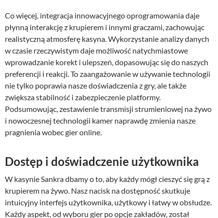
Co więcej, integracja innowacyjnego oprogramowania daje
płynną interakcję z krupierem i innymi graczami, zachowując
realistyczną atmosferę kasyna. Wykorzystanie analizy danych
w czasie rzeczywistym daje możliwość natychmiastowe
wprowadzanie korekt i ulepszeń, dopasowując się do naszych
preferencji i reakcji. To zaangażowanie w używanie technologii
nie tylko poprawia nasze doświadczenia z gry, ale także
zwiększa stabilność i zabezpieczenie platformy.
Podsumowując, zestawienie transmisji strumieniowej na żywo
i nowoczesnej technologii kamer naprawdę zmienia nasze
pragnienia wobec gier online.
Dostęp i doświadczenie użytkownika
W kasynie Sankra dbamy o to, aby każdy mógł cieszyć się grą z
krupierem na żywo. Nasz nacisk na dostępność skutkuje
intuicyjny interfejs użytkownika, użytkowy i łatwy w obsłudze.
Każdy aspekt, od wyboru gier po opcje zakładów, został