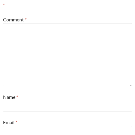
*
Comment
*
Name
*
Email
*