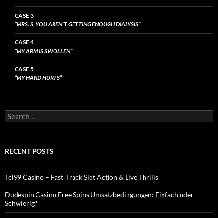
CASE 3
“MRS. S, YOU AREN’T GETTING ENOUGH DIALYSIS”
CASE 4
“MY ARM IS SWOLLEN”
CASE 5
“MY HAND HURTS”
Search
for:
RECENT POSTS
Tcl99 Casino – Fast‑Track Slot Action & Live Thrills
Dudespin Casino Free Spins Umsatzbedingungen: Einfach oder
Schwierig?