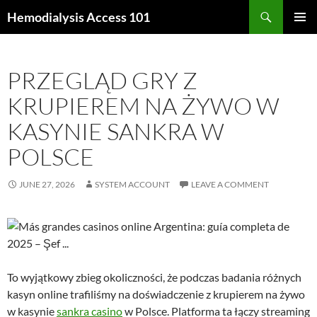
Skip
Search
Hemodialysis Access 101
to
PRIMAR
content
MENU
PRZEGLĄD GRY Z
KRUPIEREM NA ŻYWO W
KASYNIE SANKRA W
POLSCE
JUNE 27, 2026
SYSTEM ACCOUNT
LEAVE A COMMENT
To wyjątkowy zbieg okoliczności, że podczas badania różnych
kasyn online trafiliśmy na doświadczenie z krupierem na żywo
w kasynie
sankra casino
w Polsce. Platforma ta łączy streaming