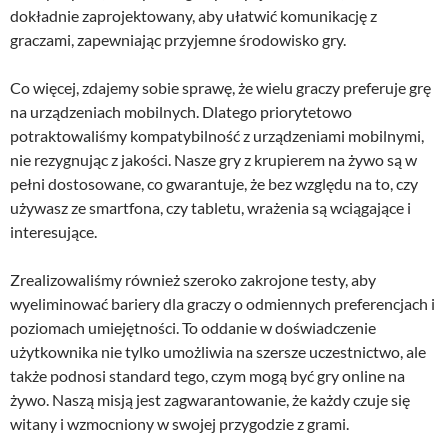
dokładnie zaprojektowany, aby ułatwić komunikację z
graczami, zapewniając przyjemne środowisko gry.
Co więcej, zdajemy sobie sprawę, że wielu graczy preferuje grę
na urządzeniach mobilnych. Dlatego priorytetowo
potraktowaliśmy kompatybilność z urządzeniami mobilnymi,
nie rezygnując z jakości. Nasze gry z krupierem na żywo są w
pełni dostosowane, co gwarantuje, że bez względu na to, czy
używasz ze smartfona, czy tabletu, wrażenia są wciągające i
interesujące.
Zrealizowaliśmy również szeroko zakrojone testy, aby
wyeliminować bariery dla graczy o odmiennych preferencjach i
poziomach umiejętności. To oddanie w doświadczenie
użytkownika nie tylko umożliwia na szersze uczestnictwo, ale
także podnosi standard tego, czym mogą być gry online na
żywo. Naszą misją jest zagwarantowanie, że każdy czuje się
witany i wzmocniony w swojej przygodzie z grami.