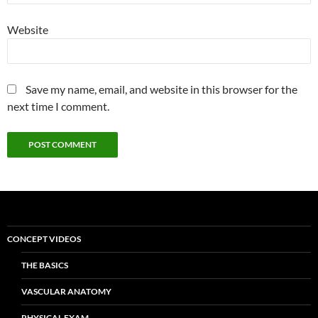
Website
Save my name, email, and website in this browser for the
next time I comment.
CONCEPT VIDEOS
THE BASICS
VASCULAR ANATOMY
PHYSICAL EXAM