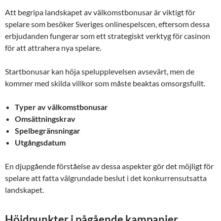
Att begripa landskapet av välkomstbonusar är viktigt för
spelare som besöker Sveriges onlinespelscen, eftersom dessa
erbjudanden fungerar som ett strategiskt verktyg för casinon
för att attrahera nya spelare.
Startbonusar kan höja spelupplevelsen avsevärt, men de
kommer med skilda villkor som måste beaktas omsorgsfullt.
Typer av välkomstbonusar
Omsättningskrav
Spelbegränsningar
Utgångsdatum
En djupgående förståelse av dessa aspekter gör det möjligt för
spelare att fatta välgrundade beslut i det konkurrensutsatta
landskapet.
Höjdpunkter i pågående kampanjer