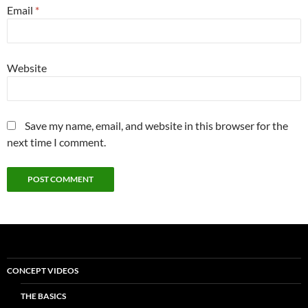
Email
*
Website
Save my name, email, and website in this browser for the
next time I comment.
CONCEPT VIDEOS
THE BASICS