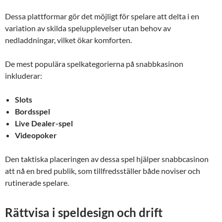
Dessa plattformar gör det möjligt för spelare att delta i en
variation av skilda spelupplevelser utan behov av
nedladdningar, vilket ökar komforten.
De mest populära spelkategorierna på snabbkasinon
inkluderar:
Slots
Bordsspel
Live Dealer-spel
Videopoker
Den taktiska placeringen av dessa spel hjälper snabbcasinon
att nå en bred publik, som tillfredsställer både noviser och
rutinerade spelare.
Rättvisa i speldesign och drift