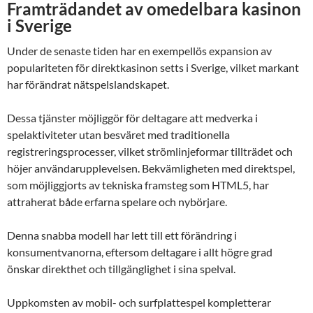
Framträdandet av omedelbara kasinon
i Sverige
Under de senaste tiden har en exempellös expansion av
populariteten för direktkasinon setts i Sverige, vilket markant
har förändrat nätspelslandskapet.
Dessa tjänster möjliggör för deltagare att medverka i
spelaktiviteter utan besväret med traditionella
registreringsprocesser, vilket strömlinjeformar tillträdet och
höjer användarupplevelsen. Bekvämligheten med direktspel,
som möjliggjorts av tekniska framsteg som HTML5, har
attraherat både erfarna spelare och nybörjare.
Denna snabba modell har lett till ett förändring i
konsumentvanorna, eftersom deltagare i allt högre grad
önskar direkthet och tillgänglighet i sina spelval.
Uppkomsten av mobil- och surfplattespel kompletterar