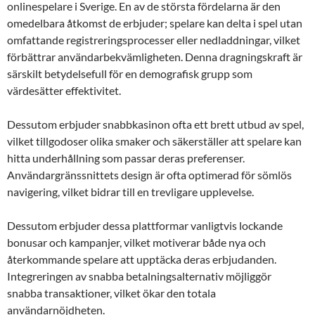
onlinespelare i Sverige. En av de största fördelarna är den
omedelbara åtkomst de erbjuder; spelare kan delta i spel utan
omfattande registreringsprocesser eller nedladdningar, vilket
förbättrar användarbekvämligheten. Denna dragningskraft är
särskilt betydelsefull för en demografisk grupp som
värdesätter effektivitet.
Dessutom erbjuder snabbkasinon ofta ett brett utbud av spel,
vilket tillgodoser olika smaker och säkerställer att spelare kan
hitta underhållning som passar deras preferenser.
Användargränssnittets design är ofta optimerad för sömlös
navigering, vilket bidrar till en trevligare upplevelse.
Dessutom erbjuder dessa plattformar vanligtvis lockande
bonusar och kampanjer, vilket motiverar både nya och
återkommande spelare att upptäcka deras erbjudanden.
Integreringen av snabba betalningsalternativ möjliggör
snabba transaktioner, vilket ökar den totala
användarnöjdheten.