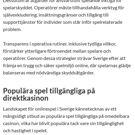
Dessutom är åtgärder för ansvarsfullt spelande viktiga för
spelarskyddet. Operatörer måste tillhandahålla verktyg för
självexkludering, insättningsgränser och tillgång till
supporttjänster för individer som står inför spelrelaterade
problem.
Transparens i operativa rutiner, inklusive tydliga villkor,
förstärker ytterligare förtroendet mellan spelare och
operatörer. Genom dessa strategier strävar Sverige efter att
främja en trygg och säker spelmiljö online, där spelarnas glädje
balanseras med nödvändiga skyddsåtgärder.
Populära spel tillgängliga på
direktkasinon
Landskapet för onlinespel i Sverige kännetecknas av ett
mångsidigt utbud av populära spel tillgängliga på omedelbara
casinon, vilka har blivit populära tack vare sin tillgänglighet
och hastighet i spelet.