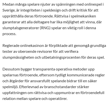
Medan många spelare njuter av spänningen med onlinespel i
Sverige, är integriteten i speldesign och drift kritisk för att
upprätthålla deras förtroende. Rättvisa i spelmekaniken
garanterar att alla deltagare har lika möjlighet att vinna, där
slumptalsgeneratorer (RNG) spelar en viktig roll i denna
process.
Reglerade onlinekasinon är förpliktade att genomgå grundliga
tester av oberoende revisorer för att verifiera
slumpmässigheten och utbetalningsprocenten för deras spel.
Dessutom bygger transparenta operativa metoder upp
spelarnas förtroende, eftersom tydligt kommunicerade regler
och åtgärder för ansvarsfullt spelande bidrar till en säker
spelmiljö. Efterlevnad av branschstandarder stärker
uppfattningen om rättvisa och uppmuntrar en förtroendefull
relation mellan spelare och operatörer.