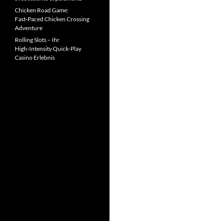
Chicken Road Game:
Fast‑Paced Chicken Crossing
Adventure
Rolling Slots – Ihr
High‑Intensity Quick‑Play
Casino Erlebnis