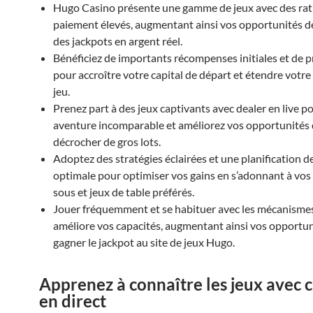
Hugo Casino présente une gamme de jeux avec des rat
paiement élevés, augmentant ainsi vos opportunités d
des jackpots en argent réel.
Bénéficiez de importants récompenses initiales et de 
pour accroître votre capital de départ et étendre votre
jeu.
Prenez part à des jeux captivants avec dealer en live p
aventure incomparable et améliorez vos opportunités
décrocher de gros lots.
Adoptez des stratégies éclairées et une planification 
optimale pour optimiser vos gains en s’adonnant à vos
sous et jeux de table préférés.
Jouer fréquemment et se habituer avec les mécanismes
améliore vos capacités, augmentant ainsi vos opportun
gagner le jackpot au site de jeux Hugo.
Apprenez à connaître les jeux avec 
en direct