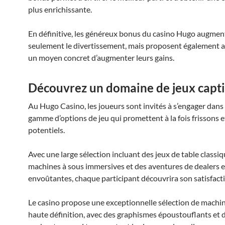
plus enrichissante.
En définitive, les généreux bonus du casino Hugo augme
seulement le divertissement, mais proposent également 
un moyen concret d’augmenter leurs gains.
Découvrez un domaine de jeux capt
Au Hugo Casino, les joueurs sont invités à s’engager dans
gamme d’options de jeu qui promettent à la fois frissons e
potentiels.
Avec une large sélection incluant des jeux de table classiq
machines à sous immersives et des aventures de dealers e
envoûtantes, chaque participant découvrira son satisfact
Le casino propose une exceptionnelle sélection de machin
haute définition, avec des graphismes époustouflants et