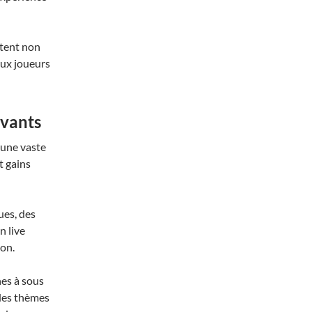
ntent non
aux joueurs
ivants
 une vaste
t gains
ues, des
n live
ion.
es à sous
 des thèmes