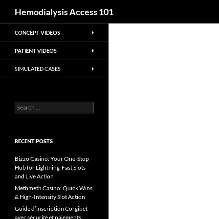
Search
Hemodialysis Access 101
Skip
CONCEPT VIDEOS
to
content
PATIENT VIDEOS
SIMULATED CASES
Search
for:
RECENT POSTS
Bizzo Casino: Your One‑Stop
Hub for Lightning‑Fast Slots
and Live Action
Methmeth Casino: Quick Wins
& High‑Intensity Slot Action
Guide d’inscription Corgibet
avec sécurité et paiements