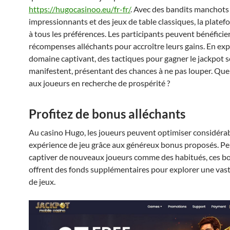
https://hugocasinoo.eu/fr-fr/
. Avec des bandits manchots 
impressionnants et des jeux de table classiques, la plate
à tous les préférences. Les participants peuvent bénéficie
récompenses alléchants pour accroître leurs gains. En exp
domaine captivant, des tactiques pour gagner le jackpot s
manifestent, présentant des chances à ne pas louper. Que o
aux joueurs en recherche de prospérité ?
Profitez de bonus alléchants
Au casino Hugo, les joueurs peuvent optimiser considéra
expérience de jeu grâce aux généreux bonus proposés. P
captiver de nouveaux joueurs comme des habitués, ces bo
offrent des fonds supplémentaires pour explorer une vast
de jeux.