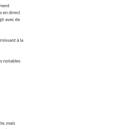
ement
s en direct
gir avec de
nissant à la
es notables
te, mais