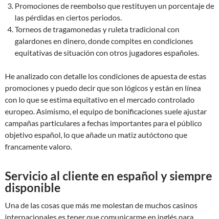
Promociones de reembolso que restituyen un porcentaje de
las pérdidas en ciertos periodos.
Torneos de tragamonedas y ruleta tradicional con
galardones en dinero, donde compites en condiciones
equitativas de situación con otros jugadores españoles.
He analizado con detalle los condiciones de apuesta de estas
promociones y puedo decir que son lógicos y están en línea
con lo que se estima equitativo en el mercado controlado
europeo. Asimismo, el equipo de bonificaciones suele ajustar
campañas particulares a fechas importantes para el público
objetivo español, lo que añade un matiz autóctono que
francamente valoro.
Servicio al cliente en español y siempre
disponible
Una de las cosas que más me molestan de muchos casinos
internacionales es tener que comunicarme en inglés para