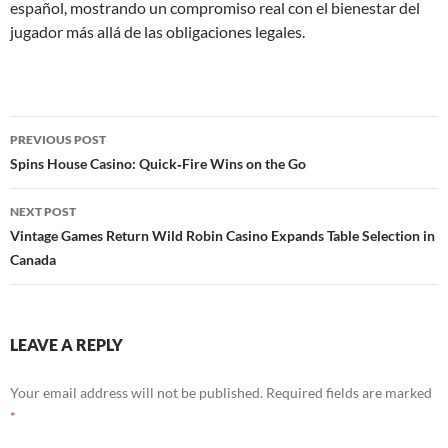
español, mostrando un compromiso real con el bienestar del
jugador más allá de las obligaciones legales.
Post
PREVIOUS POST
navigation
Spins House Casino: Quick‑Fire Wins on the Go
NEXT POST
Vintage Games Return Wild Robin Casino Expands Table Selection in
Canada
LEAVE A REPLY
Your email address will not be published.
Required fields are marked
*