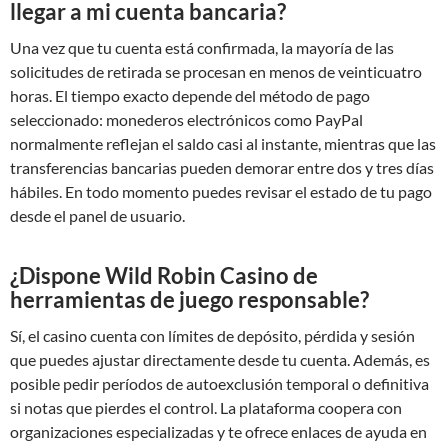
llegar a mi cuenta bancaria?
Una vez que tu cuenta está confirmada, la mayoría de las
solicitudes de retirada se procesan en menos de veinticuatro
horas. El tiempo exacto depende del método de pago
seleccionado: monederos electrónicos como PayPal
normalmente reflejan el saldo casi al instante, mientras que las
transferencias bancarias pueden demorar entre dos y tres días
hábiles. En todo momento puedes revisar el estado de tu pago
desde el panel de usuario.
¿Dispone Wild Robin Casino de
herramientas de juego responsable?
Sí, el casino cuenta con límites de depósito, pérdida y sesión
que puedes ajustar directamente desde tu cuenta. Además, es
posible pedir períodos de autoexclusión temporal o definitiva
si notas que pierdes el control. La plataforma coopera con
organizaciones especializadas y te ofrece enlaces de ayuda en