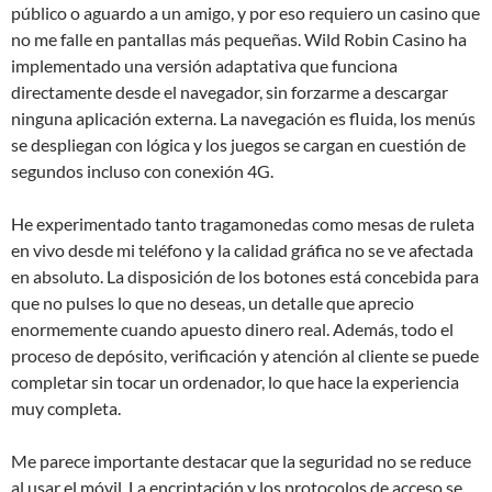
público o aguardo a un amigo, y por eso requiero un casino que
no me falle en pantallas más pequeñas. Wild Robin Casino ha
implementado una versión adaptativa que funciona
directamente desde el navegador, sin forzarme a descargar
ninguna aplicación externa. La navegación es fluida, los menús
se despliegan con lógica y los juegos se cargan en cuestión de
segundos incluso con conexión 4G.
He experimentado tanto tragamonedas como mesas de ruleta
en vivo desde mi teléfono y la calidad gráfica no se ve afectada
en absoluto. La disposición de los botones está concebida para
que no pulses lo que no deseas, un detalle que aprecio
enormemente cuando apuesto dinero real. Además, todo el
proceso de depósito, verificación y atención al cliente se puede
completar sin tocar un ordenador, lo que hace la experiencia
muy completa.
Me parece importante destacar que la seguridad no se reduce
al usar el móvil. La encriptación y los protocolos de acceso se