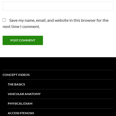
Save my name, email, and website in this browser for the
next time I comment.
CONCEPT VIDEOS
THE BASICS
VASCULAR ANATOMY
PHYSICAL EXAM
ACCESS STENOSIS