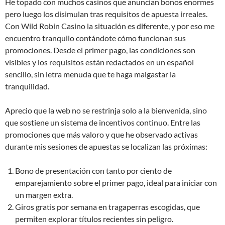
He topado con muchos casinos que anuncian bonos enormes
pero luego los disimulan tras requisitos de apuesta irreales.
Con Wild Robin Casino la situación es diferente, y por eso me
encuentro tranquilo contándote cómo funcionan sus
promociones. Desde el primer pago, las condiciones son
visibles y los requisitos están redactados en un español
sencillo, sin letra menuda que te haga malgastar la
tranquilidad.
Aprecio que la web no se restrinja solo a la bienvenida, sino
que sostiene un sistema de incentivos continuo. Entre las
promociones que más valoro y que he observado activas
durante mis sesiones de apuestas se localizan las próximas:
Bono de presentación con tanto por ciento de
emparejamiento sobre el primer pago, ideal para iniciar con
un margen extra.
Giros gratis por semana en tragaperras escogidas, que
permiten explorar títulos recientes sin peligro.