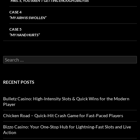
“MRS. S, YOU AREN’T GETTING ENOUGH DIALYSIS”
CASE 4
“MY ARM IS SWOLLEN”
CASE 5
“MY HAND HURTS”
Search
for:
RECENT POSTS
Bulletz Casino: High‑Intensity Slots & Quick Wins for the Modern
Player
Chicken Road – Quick‑Hit Crash Game for Fast‑Paced Players
Bizzo Casino: Your One‑Stop Hub for Lightning‑Fast Slots and Live
Action