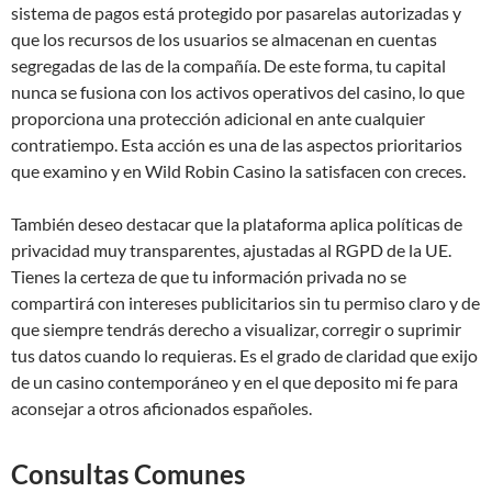
sistema de pagos está protegido por pasarelas autorizadas y
que los recursos de los usuarios se almacenan en cuentas
segregadas de las de la compañía. De este forma, tu capital
nunca se fusiona con los activos operativos del casino, lo que
proporciona una protección adicional en ante cualquier
contratiempo. Esta acción es una de las aspectos prioritarios
que examino y en Wild Robin Casino la satisfacen con creces.
También deseo destacar que la plataforma aplica políticas de
privacidad muy transparentes, ajustadas al RGPD de la UE.
Tienes la certeza de que tu información privada no se
compartirá con intereses publicitarios sin tu permiso claro y de
que siempre tendrás derecho a visualizar, corregir o suprimir
tus datos cuando lo requieras. Es el grado de claridad que exijo
de un casino contemporáneo y en el que deposito mi fe para
aconsejar a otros aficionados españoles.
Consultas Comunes