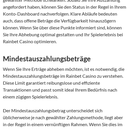
angefordert haben, können Sie den Status in der Regel in Ihrem
Konto-Dashboard nachverfolgen. Klare Abläufe bedeuten
auch, dass offene Beträge die Verfügbarkeit hinauszögern
können. Wenn Sie über diese Punkte informiert sind, können
Sie Ihre Abhebung optimal gestalten und Ihr Spielerlebnis bei
Rainbet Casino optimieren.
Mindestauszahlungsbeträge
Wenn Sie Ihre Erträge abheben möchten, ist es notwendig, die
Mindestauszahlungsbeträge im Rainbet Casino zu verstehen.
Diese Limit garantiert reibungslose und effiziente
Transaktionen und passt somit ideal Ihrem Bedürfnis nach
einem zügigen Spielerlebnis.
Der Mindestauszahlungsbetrag unterscheidet sich
üblicherweise je nach gewählter Zahlungsmethode, liegt aber
in der Regel in einem vernünftigen Rahmen. Wenn Sie dies im