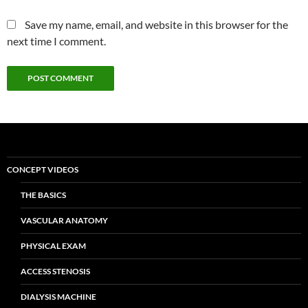
Save my name, email, and website in this browser for the
next time I comment.
CONCEPT VIDEOS
THE BASICS
VASCULAR ANATOMY
PHYSICAL EXAM
ACCESS STENOSIS
DIALYSIS MACHINE