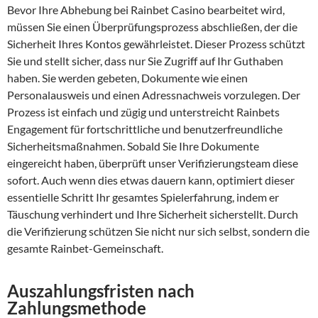
Bevor Ihre Abhebung bei Rainbet Casino bearbeitet wird,
müssen Sie einen Überprüfungsprozess abschließen, der die
Sicherheit Ihres Kontos gewährleistet. Dieser Prozess schützt
Sie und stellt sicher, dass nur Sie Zugriff auf Ihr Guthaben
haben. Sie werden gebeten, Dokumente wie einen
Personalausweis und einen Adressnachweis vorzulegen. Der
Prozess ist einfach und zügig und unterstreicht Rainbets
Engagement für fortschrittliche und benutzerfreundliche
Sicherheitsmaßnahmen. Sobald Sie Ihre Dokumente
eingereicht haben, überprüft unser Verifizierungsteam diese
sofort. Auch wenn dies etwas dauern kann, optimiert dieser
essentielle Schritt Ihr gesamtes Spielerfahrung, indem er
Täuschung verhindert und Ihre Sicherheit sicherstellt. Durch
die Verifizierung schützen Sie nicht nur sich selbst, sondern die
gesamte Rainbet-Gemeinschaft.
Auszahlungsfristen nach
Zahlungsmethode