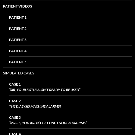
PATIENT VIDEOS
PATIENT 1
PATIENT 2
PATIENT 3
PATIENT 4
PATIENT 5
SIMULATED CASES
CASE 1
“SIR, YOUR FISTULA ISN’T READY TO BE USED”
CASE 2
THE DIALYSIS MACHINE ALARMS!
CASE 3
“MRS. S, YOU AREN’T GETTING ENOUGH DIALYSIS”
CASE 4