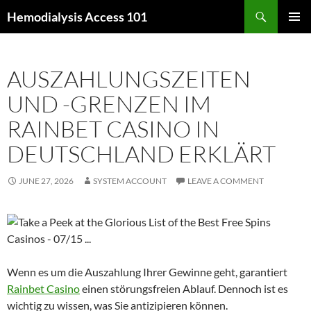
Skip
Search
Hemodialysis Access 101
to
PRIMAR
content
MENU
AUSZAHLUNGSZEITEN
UND -GRENZEN IM
RAINBET CASINO IN
DEUTSCHLAND ERKLÄRT
JUNE 27, 2026
SYSTEM ACCOUNT
LEAVE A COMMENT
Wenn es um die Auszahlung Ihrer Gewinne geht, garantiert
Rainbet Casino
einen störungsfreien Ablauf. Dennoch ist es
wichtig zu wissen, was Sie antizipieren können.