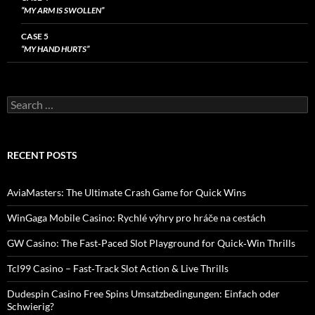
“MY ARM IS SWOLLEN”
CASE 5
“MY HAND HURTS”
Search
for:
RECENT POSTS
AviaMasters: The Ultimate Crash Game for Quick Wins
WinGaga Mobile Casino: Rychlé výhry pro hráče na cestách
GW Casino: The Fast‑Paced Slot Playground for Quick‑Win Thrills
Tcl99 Casino – Fast‑Track Slot Action & Live Thrills
Dudespin Casino Free Spins Umsatzbedingungen: Einfach oder
Schwierig?