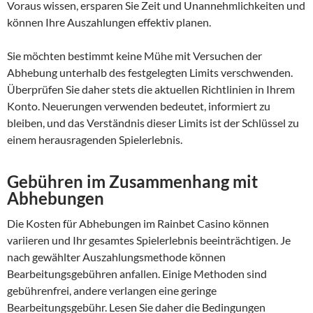
Voraus wissen, ersparen Sie Zeit und Unannehmlichkeiten und
können Ihre Auszahlungen effektiv planen.
Sie möchten bestimmt keine Mühe mit Versuchen der
Abhebung unterhalb des festgelegten Limits verschwenden.
Überprüfen Sie daher stets die aktuellen Richtlinien in Ihrem
Konto. Neuerungen verwenden bedeutet, informiert zu
bleiben, und das Verständnis dieser Limits ist der Schlüssel zu
einem herausragenden Spielerlebnis.
Gebühren im Zusammenhang mit
Abhebungen
Die Kosten für Abhebungen im Rainbet Casino können
variieren und Ihr gesamtes Spielerlebnis beeinträchtigen. Je
nach gewählter Auszahlungsmethode können
Bearbeitungsgebühren anfallen. Einige Methoden sind
gebührenfrei, andere verlangen eine geringe
Bearbeitungsgebühr. Lesen Sie daher die Bedingungen