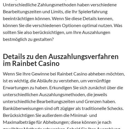
Unterschiedliche Zahlungsmethoden haben verschiedene
Bearbeitungszeiten und Limits, die Ihr Spielerfahrung
beeinträchtigen können. Wenn Sie diese Details kennen,
können Sie die verschiedenen Optionen optimal nutzen. Was
sollten Sie also berücksichtigen, um Ihre Auszahlungen
bestmöglich zu gestalten?
Details zu den Auszahlungsverfahren
im Rainbet Casino
Wenn Sie Ihre Gewinne bei Rainbet Casino abheben möchten,
ist es wichtig, die Abläufe zu verstehen, um vernünftige
Erwartungen zu haben. Erkundigen Sie sich zunächst über die
unterschiedlichen Auszahlungsmethoden, die jeweils
unterschiedliche Bearbeitungszeiten und Grenzen haben.
Banküberweisungen sind oft zügiger als traditionelle Schecks.
Berücksichtigen Sie außerdem die Minimal- und
Maximalbeträge für Abhebungen; diese können je nach
gewählter Methode schwanken. Sobald Sie Ihre Auszahlung