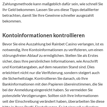
Zahlungsmethode kann maßgeblich dafür sein, wie schnell Sie
Ihr Geld bekommen. Lassen Sie uns diese Tipps detaillierter
betrachten, damit Sie Ihre Gewinne schneller ausgezahlt
bekommen.
Kontoinformationen kontrollieren
Bevor Sie eine Auszahlung bei Rainbet Casino verlangen, ist es
notwendig, Ihre Kontoinformationen zu verifizieren, um einen
störungsfreien Ablauf zu ermöglichen. Stellen Sie als Erstes
sicher, dass Ihre persönlichen Informationen, wie Anschrift
und Kontaktangaben, auf dem neuesten Stand sind. Dies
erleichtert nicht nur die Verifizierung, sondern steigert auch
die Sicherheitslage. Kontrollieren Sie danach, ob Ihre
Bankinformationen mit den Papieren übereinstimmen, die Sie
bei der Anmeldung eingereicht haben. So vermeiden Sie
potenzielle Verzögerungen. Sollten sich Ihre Informationen
seit der Einschreibung verändert haben, überarbeiten Sie diese
bitte in Ihren Profil-Einstellungen. Es ist sinnvoll außerdem,