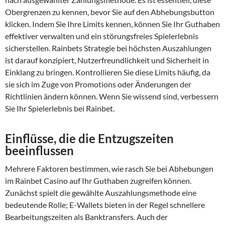
Obergrenzen zu kennen, bevor Sie auf den Abhebungsbutton
klicken. Indem Sie Ihre Limits kennen, können Sie Ihr Guthaben
effektiver verwalten und ein störungsfreies Spielerlebnis
sicherstellen. Rainbets Strategie bei höchsten Auszahlungen
ist darauf konzipiert, Nutzerfreundlichkeit und Sicherheit in
Einklang zu bringen. Kontrollieren Sie diese Limits häufig, da
sie sich im Zuge von Promotions oder Änderungen der
Richtlinien ändern können. Wenn Sie wissend sind, verbessern
Sie Ihr Spielerlebnis bei Rainbet.
Einflüsse, die die Entzugszeiten
beeinflussen
Mehrere Faktoren bestimmen, wie rasch Sie bei Abhebungen
im Rainbet Casino auf Ihr Guthaben zugreifen können.
Zunächst spielt die gewählte Auszahlungsmethode eine
bedeutende Rolle; E-Wallets bieten in der Regel schnellere
Bearbeitungszeiten als Banktransfers. Auch der