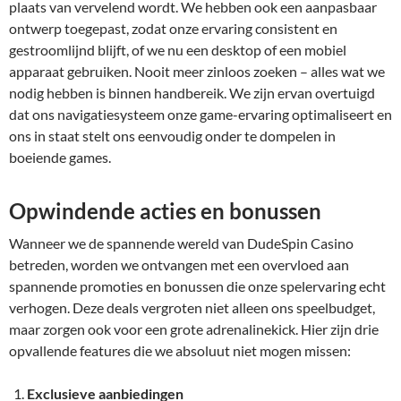
plaats van vervelend wordt. We hebben ook een aanpasbaar
ontwerp toegepast, zodat onze ervaring consistent en
gestroomlijnd blijft, of we nu een desktop of een mobiel
apparaat gebruiken. Nooit meer zinloos zoeken – alles wat we
nodig hebben is binnen handbereik. We zijn ervan overtuigd
dat ons navigatiesysteem onze game-ervaring optimaliseert en
ons in staat stelt ons eenvoudig onder te dompelen in
boeiende games.
Opwindende acties en bonussen
Wanneer we de spannende wereld van DudeSpin Casino
betreden, worden we ontvangen met een overvloed aan
spannende promoties en bonussen die onze spelervaring echt
verhogen. Deze deals vergroten niet alleen ons speelbudget,
maar zorgen ook voor een grote adrenalinekick. Hier zijn drie
opvallende features die we absoluut niet mogen missen:
Exclusieve aanbiedingen