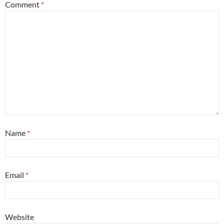
Comment
*
Name
*
Email
*
Website