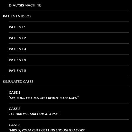
DIALYSIS MACHINE
PATIENT VIDEOS
PATIENT 1
PATIENT 2
PATIENT 3
PATIENT 4
PATIENT 5
SIMULATED CASES
CASE 1
“SIR, YOUR FISTULA ISN’T READY TO BE USED”
CASE 2
THE DIALYSIS MACHINE ALARMS!
CASE 3
“MRS. S, YOU AREN’T GETTING ENOUGH DIALYSIS”