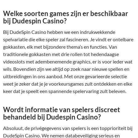
Welke soorten games zijn er beschikbaar
bij Dudespin Casino?
Bij DudeSpin Casino hebben we een indrukwekkende
spelvariatie die elke speler zal fascineren. Je vindt er ontelbare
gokkasten, elk met bijzondere thema’s en functies. Van
traditionele gokkasten met drie rollen tot hedendaagse
videoslots met adembenemende graphics, er is voor ieder wat
wils. Bovendien zijn we altijd op zoek naar nieuwe spellen en
uitbreidingen in ons aanbod. Met onze gevarieerde selectie
weet je zeker dat je je voorkeursgames zult ontdekken en elke
keer dat je speelt een spannende spelervaring zult beleven.
Wordt informatie van spelers discreet
behandeld bij Dudespin Casino?
Absoluut, de privégegevens van spelers is een topprioriteit bij
DudeSpin Casino. We nemen databeveiliging serieus en