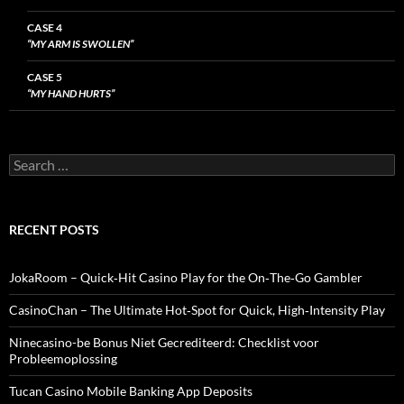
CASE 4
“MY ARM IS SWOLLEN”
CASE 5
“MY HAND HURTS”
Search
for:
RECENT POSTS
JokaRoom – Quick‑Hit Casino Play for the On‑The‑Go Gambler
CasinoChan – The Ultimate Hot‑Spot for Quick, High‑Intensity Play
Ninecasino-be Bonus Niet Gecrediteerd: Checklist voor
Probleemoplossing
Tucan Casino Mobile Banking App Deposits