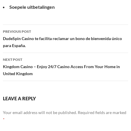
Soepele uitbetalingen
Post
PREVIOUS POST
navigation
DudeSpin Casino te facilita reclamar un bono de bienvenida único
para España.
NEXT POST
Kingdom Casino – Enjoy 24/7 Casino Access From Your Home in
United Kingdom
LEAVE A REPLY
Your email address will not be published.
Required fields are marked
*