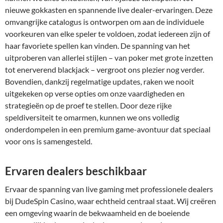
nieuwe gokkasten en spannende live dealer-ervaringen. Deze
omvangrijke catalogus is ontworpen om aan de individuele
voorkeuren van elke speler te voldoen, zodat iedereen zijn of
haar favoriete spellen kan vinden. De spanning van het
uitproberen van allerlei stijlen – van poker met grote inzetten
tot enerverend blackjack – vergroot ons plezier nog verder.
Bovendien, dankzij regelmatige updates, raken we nooit
uitgekeken op verse opties om onze vaardigheden en
strategieën op de proef te stellen. Door deze rijke
speldiversiteit te omarmen, kunnen we ons volledig
onderdompelen in een premium game-avontuur dat speciaal
voor ons is samengesteld.
Ervaren dealers beschikbaar
Ervaar de spanning van live gaming met professionele dealers
bij DudeSpin Casino, waar echtheid centraal staat. Wij creëren
een omgeving waarin de bekwaamheid en de boeiende