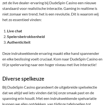
zet de live dealer-ervaring bij DudeSpin Casino een nieuwe
standaard voor realistische interactie. Gaming in realtime is
niet zomaar een trend; het is een revolutie. Dit is waarom wij
het zo essentieel vinden:
Live chat
Spelersbetrokkenheid
Authenticiteit
Deze indrukwekkende ervaring maakt elke hand spannender
en elke beslissing voelt cruciaal. Kom naar DudeSpin Casino en
til je spelervaring naar een hoger niveau met live interactie!
Diverse spelkeuze
Bij DudeSpin Casino garandeert de uitgebreide spelselectie
dat we altijd wel iets vinden dat bij onze smaak past en de
spanning erin houdt. Met een indrukwekkende spelvariatie
kunnen we alles ontdekken, van tijdloze tafelspellen tot