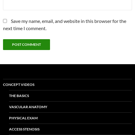
Save my name, email, and website in this browser for the
next time I comment.
CONCEPT VIDEOS
THE BASICS
VASCULAR ANATOMY
PHYSICAL EXAM
ACCESS STENOSIS