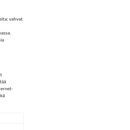
eita: vahvat
vassa.
sia
at
ttää
ternet-
ekä