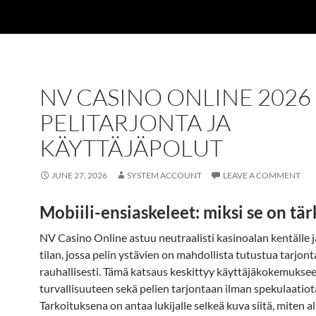
NV CASINO ONLINE 2026 
PELITARJONTA JA
KÄYTTÄJÄPOLUT
JUNE 27, 2026
SYSTEM ACCOUNT
LEAVE A COMMENT
Mobiili-ensiaskeleet: miksi se on tä
NV Casino Online astuu neutraalisti kasinoalan kentälle j
tilan, jossa pelin ystävien on mahdollista tutustua tarjon
rauhallisesti. Tämä katsaus keskittyy käyttäjäkokemuksee
turvallisuuteen sekä pelien tarjontaan ilman spekulaatiot
Tarkoituksena on antaa lukijalle selkeä kuva siitä, miten a