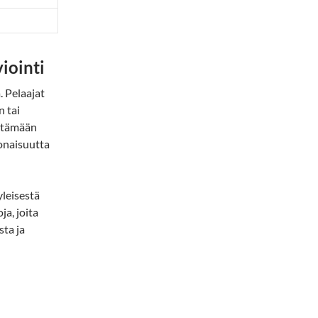
iointi
 Pelaajat
n tai
öytämään
onaisuutta
yleisestä
ja, joita
sta ja