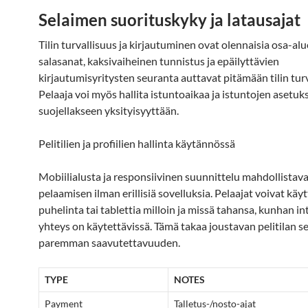
Selaimen suorituskyky ja latausajat
Tilin turvallisuus ja kirjautuminen ovat olennaisia osa-alu
salasanat, kaksivaiheinen tunnistus ja epäilyttävien
kirjautumisyritysten seuranta auttavat pitämään tilin tur
Pelaaja voi myös hallita istuntoaikaa ja istuntojen asetuk
suojellakseen yksityisyyttään.
Pelitilien ja profiilien hallinta käytännössä
Mobiilialusta ja responsiivinen suunnittelu mahdollistav
pelaamisen ilman erillisiä sovelluksia. Pelaajat voivat käy
puhelinta tai tablettia milloin ja missä tahansa, kunhan in
yhteys on käytettävissä. Tämä takaa joustavan pelitilan s
paremman saavutettavuuden.
TYPE
NOTES
Payment
Talletus-/nosto-ajat