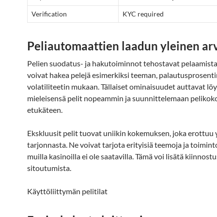
Verification
KYC required
Peliautomaattien laadun yleinen arv
Pelien suodatus- ja hakutoiminnot tehostavat pelaamista.
voivat hakea pelejä esimerkiksi teeman, palautusprosenti
volatiliteetin mukaan. Tällaiset ominaisuudet auttavat l
mieleisensä pelit nopeammin ja suunnittelemaan pelikok
etukäteen.
Ekskluusit pelit tuovat uniikin kokemuksen, joka erottuu 
tarjonnasta. Ne voivat tarjota erityisiä teemoja ja toiminto
muilla kasinoilla ei ole saatavilla. Tämä voi lisätä kiinnostu
sitoutumista.
Käyttöliittymän pelitilat