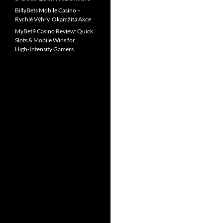
BillyBets Mobile Casino –
Rychlé Výhry, Okamžitá Akce
MyBet9 Casino Review: Quick
Slots & Mobile Wins for
High‑Intensity Gamers