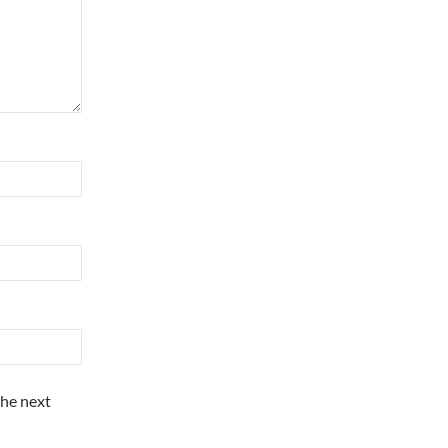
the next