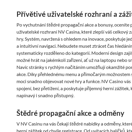
Přívětivé uživatelské rozhraní a záž
Po vychutnání štědré propagační akce a bonusy, oceníte p
uživatelské rozhraní NV Casina, které zlepší váš celkový z
hry. Systém, navržená s ohledem na inovace, poskytuje 
a intuitivní navigaci. Nebudete muset ztrácet čas hledáním
systematicky rozděleno do kategorií. Moderní design zajišť
možné hrát na jakémkoli zařízení, ať už na laptopu nebo 
Navíc stránky s rychlým načítáním umožňují okamžité po
akce. Díky přehlednému menu a přímočarým možnostem 
moci snadno objevovat nové hry a funkce. NV Casino vás
spojení, bez přetížení, a poskytuje příjemný herní zážitek, 
napínavý i snadno přístupný.
Štědré propagační akce a odměny
V NV Casinu na vás čekají štědré nabídky a odměny, které
herní zážitek od chvíle registrace. Od uvítacích balíčků, kt