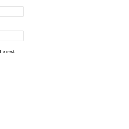
the next