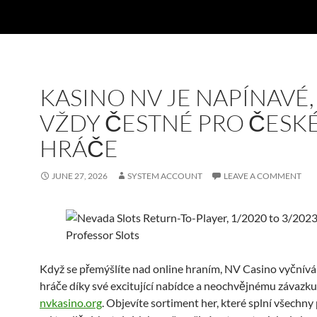
KASINO NV JE NAPÍNAVÉ,
VŽDY ČESTNÉ PRO ČESK
HRÁČE
JUNE 27, 2026
SYSTEM ACCOUNT
LEAVE A COMMENT
Když se přemýšlíte nad online hraním, NV Casino vyčnívá
hráče díky své excitující nabídce a neochvějnému závazku
nvkasino.org
. Objevíte sortiment her, které splní všechny