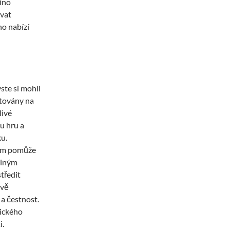
sino
ovat
o nabízí
ste si mohli
stovány na
livé
u hru a
u.
vám pomůže
elným
tředit
ově
 a čestnost.
mického
i.