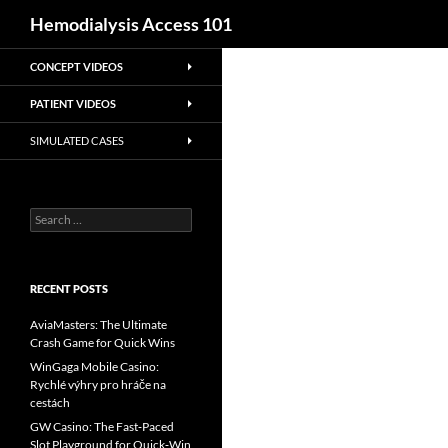
Search
Hemodialysis Access 101
Skip
CONCEPT VIDEOS
to
content
PATIENT VIDEOS
SIMULATED CASES
Search
for:
RECENT POSTS
AviaMasters: The Ultimate
Crash Game for Quick Wins
WinGaga Mobile Casino:
Rychlé výhry pro hráče na
cestách
GW Casino: The Fast‑Paced
Slot Playground for Quick‑Win