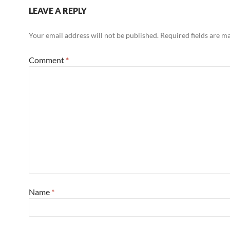
LEAVE A REPLY
Your email address will not be published.
Required fields are 
Comment
*
Name
*