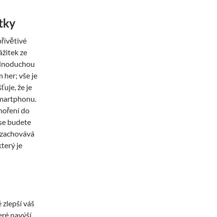
itky
řívětivé
ážitek ze
jednoduchou
 her; vše je
uje, že je
smartphonu.
noření do
se budete
 zachovává
který je
 zlepší váš
eré navýší