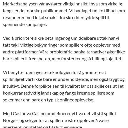
Markedsanalysen vår avslører viktig innsikt i hva som virkelig
fengsler det norske publikummet. Vi har laget unike tilbud som
resonnerer med lokal smak – fra skreddersydde spill til
spennende kampanjer.
Ved å prioritere sikre betalinger og umiddelbare uttak har vi
tatt tak i viktige bekymringer som spillere ofte opplever med
andre plattformer. Våre problemfrie bankalternativer øker ikke
bare spillertilfredsheten, men forsterker også tillit og lojalitet.
Vi benytter den nyeste teknologien for å garantere at
spillmiljøet vårt ikke bare er underholdende, men også trygt og
intuitivt. Denne forpliktelsen til kvalitet lar oss skille oss ut i et
konkurransedyktig landskap og fange kresne spillere som
søker mer enn bare en typisk onlineopplevelse.
Med Casinova Casino omdefinerer vi hva det vil si å spille i
Norge – og sørger for at spillerne våre opplever å være
anerkjent, oppfattet og til slutt vinnende.