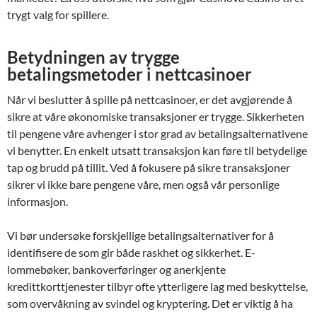
trygt valg for spillere.
Betydningen av trygge
betalingsmetoder i nettcasinoer
Når vi beslutter å spille på nettcasinoer, er det avgjørende å
sikre at våre økonomiske transaksjoner er trygge. Sikkerheten
til pengene våre avhenger i stor grad av betalingsalternativene
vi benytter. En enkelt utsatt transaksjon kan føre til betydelige
tap og brudd på tillit. Ved å fokusere på sikre transaksjoner
sikrer vi ikke bare pengene våre, men også vår personlige
informasjon.
Vi bør undersøke forskjellige betalingsalternativer for å
identifisere de som gir både raskhet og sikkerhet. E-
lommebøker, bankoverføringer og anerkjente
kredittkorttjenester tilbyr ofte ytterligere lag med beskyttelse,
som overvåkning av svindel og kryptering. Det er viktig å ha