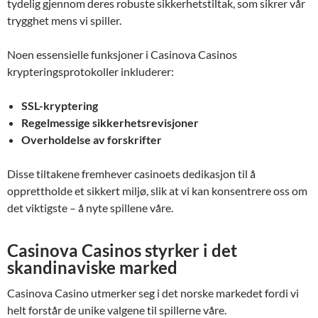
tydelig gjennom deres robuste sikkerhetstiltak, som sikrer vår
trygghet mens vi spiller.
Noen essensielle funksjoner i Casinova Casinos
krypteringsprotokoller inkluderer:
SSL-kryptering
Regelmessige sikkerhetsrevisjoner
Overholdelse av forskrifter
Disse tiltakene fremhever casinoets dedikasjon til å
opprettholde et sikkert miljø, slik at vi kan konsentrere oss om
det viktigste – å nyte spillene våre.
Casinova Casinos styrker i det
skandinaviske marked
Casinova Casino utmerker seg i det norske markedet fordi vi
helt forstår de unike valgene til spillerne våre.