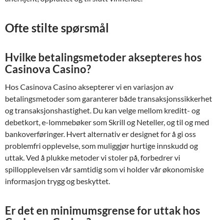
Ofte stilte spørsmål
Hvilke betalingsmetoder aksepteres hos
Casinova Casino?
Hos Casinova Casino aksepterer vi en variasjon av
betalingsmetoder som garanterer både transaksjonssikkerhet
og transaksjonshastighet. Du kan velge mellom kreditt- og
debetkort, e-lommebøker som Skrill og Neteller, og til og med
bankoverføringer. Hvert alternativ er designet for å gi oss
problemfri opplevelse, som muliggjør hurtige innskudd og
uttak. Ved å plukke metoder vi stoler på, forbedrer vi
spillopplevelsen vår samtidig som vi holder vår økonomiske
informasjon trygg og beskyttet.
Er det en minimumsgrense for uttak hos