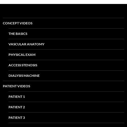
CONCEPT VIDEOS
THE BASICS
VASCULAR ANATOMY
PHYSICAL EXAM
ACCESS STENOSIS
DIALYSIS MACHINE
PATIENT VIDEOS
PATIENT 1
PATIENT 2
PATIENT 3