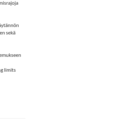
misrajoja
käytännön
en sekä
okemukseen
g limits