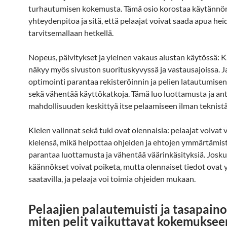
turhautumisen kokemusta. Tämä osio korostaa käytännö
yhteydenpitoa ja sitä, että pelaajat voivat saada apua hei
tarvitsemallaan hetkellä.
Nopeus, päivitykset ja yleinen vakaus alustan käytössä: 
näkyy myös sivuston suorituskyvyssä ja vastausajoissa. 
optimointi parantaa rekisteröinnin ja pelien latautumise
sekä vähentää käyttökatkoja. Tämä luo luottamusta ja anta
mahdollisuuden keskittyä itse pelaamiseen ilman teknistä
Kielen valinnat sekä tuki ovat olennaisia: pelaajat voivat 
kielensä, mikä helpottaa ohjeiden ja ehtojen ymmärtämis
parantaa luottamusta ja vähentää väärinkäsityksiä. Josku
käännökset voivat poiketa, mutta olennaiset tiedot ovat 
saatavilla, ja pelaaja voi toimia ohjeiden mukaan.
Pelaajien palautemuisti ja tasapaino
miten pelit vaikuttavat kokemuksee