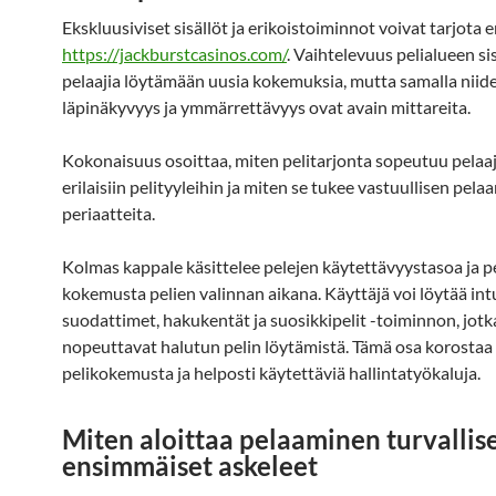
Ekskluusiviset sisällöt ja erikoistoiminnot voivat tarjota
https://jackburstcasinos.com/
. Vaihtelevuus pelialueen si
pelaajia löytämään uusia kokemuksia, mutta samalla niid
läpinäkyvyys ja ymmärrettävyys ovat avain mittareita.
Kokonaisuus osoittaa, miten pelitarjonta sopeutuu pelaa
erilaisiin pelityyleihin ja miten se tukee vastuullisen pela
periaatteita.
Kolmas kappale käsittelee pelejen käytettävyystasoa ja p
kokemusta pelien valinnan aikana. Käyttäjä voi löytää intu
suodattimet, hakukentät ja suosikkipelit -toiminnon, jotk
nopeuttavat halutun pelin löytämistä. Tämä osa korostaa
pelikokemusta ja helposti käytettäviä hallintatyökaluja.
Miten aloittaa pelaaminen turvallise
ensimmäiset askeleet