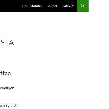
START MODULE
ABOUT
SURVEY
 –
STA
ittaa
yökalujen
sen yleistä