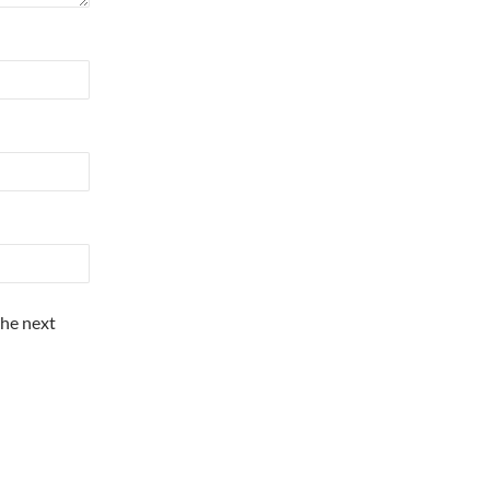
the next