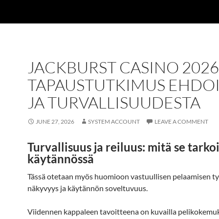
JACKBURST CASINO 2026
TAPAUSTUTKIMUS EHDOI
JA TURVALLISUUDESTA
JUNE 27, 2026
SYSTEM ACCOUNT
LEAVE A COMMENT
Turvallisuus ja reiluus: mitä se tarko
käytännössä
Tässä otetaan myös huomioon vastuullisen pelaamisen t
näkyvyys ja käytännön soveltuvuus.
Viidennen kappaleen tavoitteena on kuvailla pelikokemuk