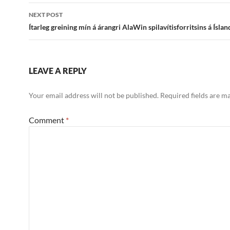
NEXT POST
Ítarleg greining mín á árangri AlaWin spilavítisforritsins á Íslan
LEAVE A REPLY
Your email address will not be published.
Required fields are 
Comment
*