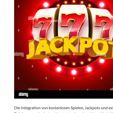
Die Integration von kostenlosen Spielen, Jackpots und ex