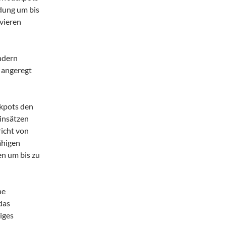
ndung um bis
vieren
ondern
 angeregt
ckpots den
insätzen
richt von
ähigen
n um bis zu
ne
das
iges