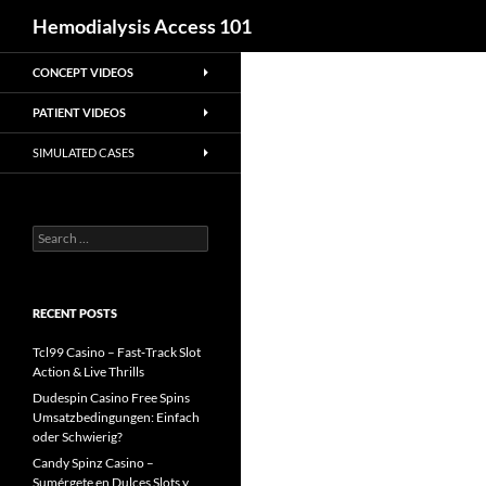
Search
Hemodialysis Access 101
Skip
CONCEPT VIDEOS
to
content
PATIENT VIDEOS
SIMULATED CASES
Search
for:
RECENT POSTS
Tcl99 Casino – Fast‑Track Slot
Action & Live Thrills
Dudespin Casino Free Spins
Umsatzbedingungen: Einfach
oder Schwierig?
Candy Spinz Casino –
Sumérgete en Dulces Slots y