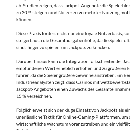
ab. Studien zeigen, dass Jackpot-Angebote die Spielerbi
zu 30 % steigern und Nutzer zu vermehrter Nutzung moti
können.
Diese Praxis fördert nicht nur eine loyale Nutzerbasis, s
steigert auch die Gesamtausgabenhöhe, da die Spieler oft
sind, länger zu spielen, um Jackpots zu knacken.
Darüber hinaus kann die Integration fortschreitender Ja
empfundenen Wert erheblich erhöhen und zu größeren E
führen, da die Spieler größere Gewinne anstreben. Ein Be
Industrieanalysten zeigt, dass Casinos mit wettbewerbsf
Jackpot-Angeboten einen Zuwachs des Gesamteinnahme
15 % verzeichnen.
Folglich erweist sich der kluge Einsatz von Jackpots als ei
unerlässliche Taktik für Online-Gaming-Plattformen, um 
wirtschaftliche Wachstum voranzutreiben und ein vielfält