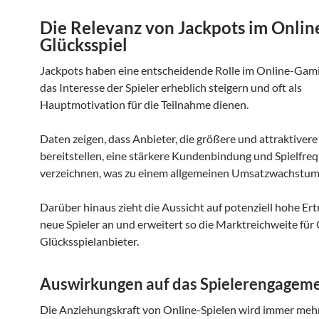
Die Relevanz von Jackpots im Onlin
Glücksspiel
Jackpots haben eine entscheidende Rolle im Online-Gamin
das Interesse der Spieler erheblich steigern und oft als
Hauptmotivation für die Teilnahme dienen.
Daten zeigen, dass Anbieter, die größere und attraktiver
bereitstellen, eine stärkere Kundenbindung und Spielfre
verzeichnen, was zu einem allgemeinen Umsatzwachstum 
Darüber hinaus zieht die Aussicht auf potenziell hohe Ert
neue Spieler an und erweitert so die Marktreichweite für
Glücksspielanbieter.
Auswirkungen auf das Spielerengagem
Die Anziehungskraft von Online-Spielen wird immer meh