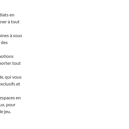
diats en
gner à tout
hines à sous
r des
motions
orter tout
le, qui vous
xclusifs et
 espaces en
aux, pour
e jeu.
,