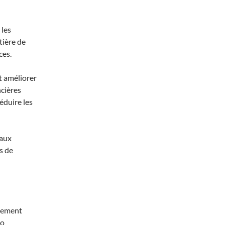
 les
tière de
ces.
t améliorer
ncières
éduire les
 aux
s de
blement
no