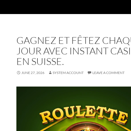
GAGNEZ ET FÊTEZ CHA
JOUR AVEC INSTANT CAS
EN SUISSE.
JUNE 27, 2026
SYSTEM ACCOUNT
LEAVE A COMMENT