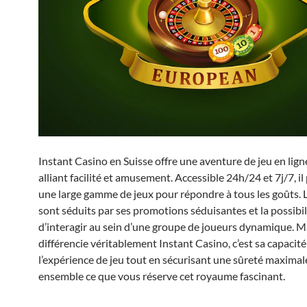
Instant Casino en Suisse offre une aventure de jeu en ligne
alliant facilité et amusement. Accessible 24h/24 et 7j/7, i
une large gamme de jeux pour répondre à tous les goûts. 
sont séduits par ses promotions séduisantes et la possibil
d’interagir au sein d’une groupe de joueurs dynamique. Ma
différencie véritablement Instant Casino, c’est sa capacité
l’expérience de jeu tout en sécurisant une sûreté maximal
ensemble ce que vous réserve cet royaume fascinant.