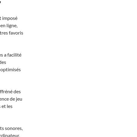
st imposé
n ligne,
tres favoris
 a facilité
des
 optimisés
ffréné des
ence de jeu
 et les
ets sonores,
rdinateur.