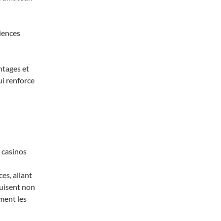
riences
ntages et
ui renforce
s casinos
es, allant
duisent non
ment les