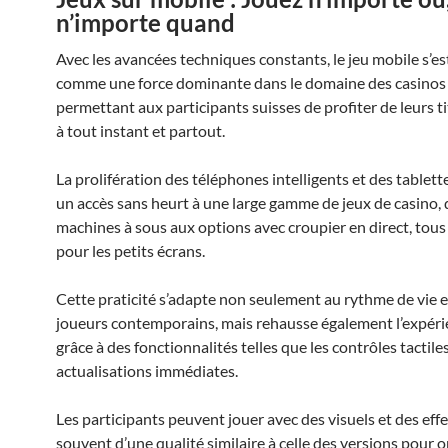
n’importe quand
Avec les avancées techniques constants, le jeu mobile s’e
comme une force dominante dans le domaine des casinos e
permettant aux participants suisses de profiter de leurs ti
à tout instant et partout.
La prolifération des téléphones intelligents et des tablettes
un accès sans heurt à une large gamme de jeux de casino, 
machines à sous aux options avec croupier en direct, tous
pour les petits écrans.
Cette praticité s’adapte non seulement au rythme de vie e
joueurs contemporains, mais rehausse également l’expéri
grâce à des fonctionnalités telles que les contrôles tactiles
actualisations immédiates.
Les participants peuvent jouer avec des visuels et des eff
souvent d’une qualité similaire à celle des versions pour o