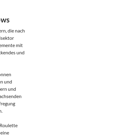
ows
ern, die nach
lsektor
lemente mit
ackendes und
önnen
en und
lern und
wachsenden
ufregung
n.
 Roulette
 eine