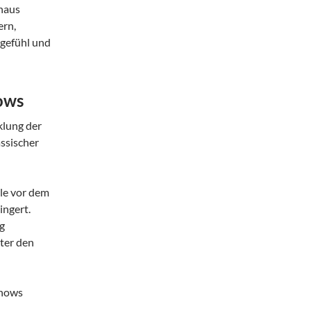
naus
ern,
gefühl und
ows
klung der
ssischer
ele vor dem
ingert.
g
ter den
Shows