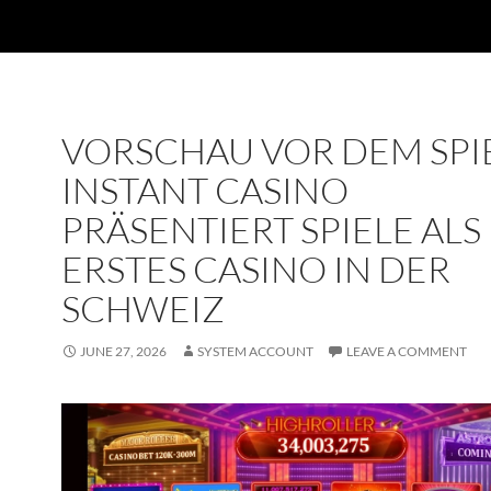
VORSCHAU VOR DEM SPI
INSTANT CASINO
PRÄSENTIERT SPIELE ALS
ERSTES CASINO IN DER
SCHWEIZ
JUNE 27, 2026
SYSTEM ACCOUNT
LEAVE A COMMENT