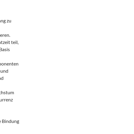
ang zu
eren.
eit teil,
Basis
ponenten
e und
nd
achstum
kurrenz
e Bindung