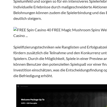
Spielumfeld und sorgen so für ein intensiveres Spielerlebn
Individuelle Erlebnisse durch maßgeschneiderte Aktione
Belohnungen können zudem die Spielerbindung und das
deutlich steigern.
Spielifizierungstechniken wie Ranglisten und Erfolgsabze
fördern zusätzlich die Teilnahme und den Konkurrenz unt
Spielern. Durch die Möglichkeit, Spiele in einer Preview 
können Benutzer den potenziellen Spielspaß vor einer fin
Investition einschätzen, was die Entscheidungsfindung o
die Befriedigung erhöht.