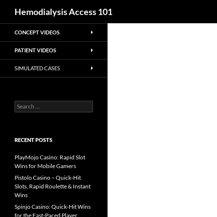
Search
Hemodialysis Access 101
Skip
CONCEPT VIDEOS
to
content
PATIENT VIDEOS
SIMULATED CASES
Search
for:
RECENT POSTS
PlayMojo Casino: Rapid Slot
Wins for Mobile Gamers
Pistolo Casino – Quick‑Hit
Slots, Rapid Roulette & Instant
Wins
Spinjo Casino: Quick‑Hit Wins
for the Fast‑Paced Player