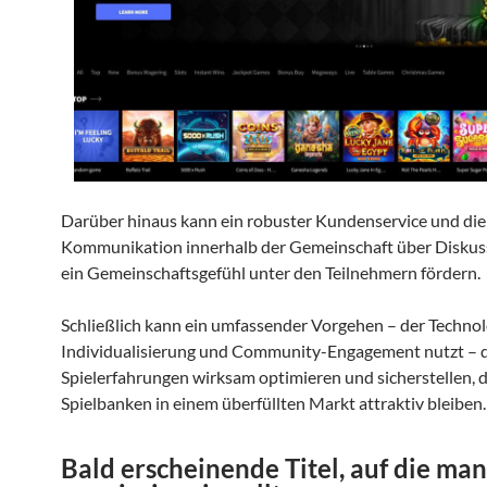
Darüber hinaus kann ein robuster Kundenservice und die
Kommunikation innerhalb der Gemeinschaft über Diskus
ein Gemeinschaftsgefühl unter den Teilnehmern fördern.
Schließlich kann ein umfassender Vorgehen – der Technol
Individualisierung und Community-Engagement nutzt – 
Spielerfahrungen wirksam optimieren und sicherstellen, 
Spielbanken in einem überfüllten Markt attraktiv bleiben.
Bald erscheinende Titel, auf die man