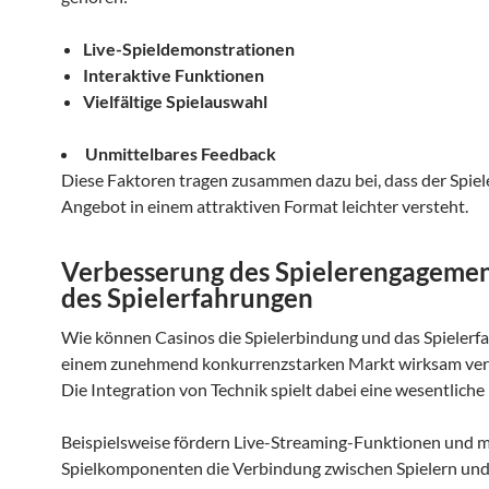
Live-Spieldemonstrationen
Interaktive Funktionen
Vielfältige Spielauswahl
Unmittelbares Feedback
Diese Faktoren tragen zusammen dazu bei, dass der Spiel
Angebot in einem attraktiven Format leichter versteht.
Verbesserung des Spielerengagemen
des Spielerfahrungen
Wie können Casinos die Spielerbindung und das Spielerf
einem zunehmend konkurrenzstarken Markt wirksam ver
Die Integration von Technik spielt dabei eine wesentliche 
Beispielsweise fördern Live-Streaming-Funktionen und 
Spielkomponenten die Verbindung zwischen Spielern un